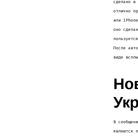
сделано в 
отлично пр
или iPhone
оно сделан
пользуется
После авто
виде всплы
Но
Ук
В сообщени
являются п