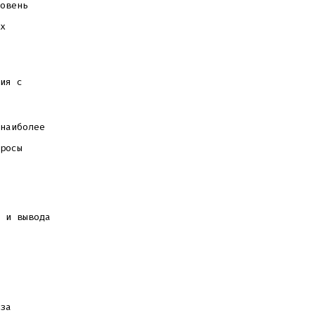
овень
х
ия с
наиболее
росы
 и вывода
за