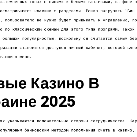
затемненных тонах с синими и белыми вставками, на фоне э
осматриваются клавиши с разделами. Решив загрузить 1Вин 
, пользователю не нужно будет привыкать к управлению, по
о по классическим схемам для этого типа программ. Такой 
 большой популярностью, поскольку он считается самым без
ризации становится доступен личный кабинет, который выпо
вающего меню.
вые Казино В
раине 2025
ях указываются положительные стороны сотрудничества. Кар
опулярным банковским методом пополнения счета в казино, 