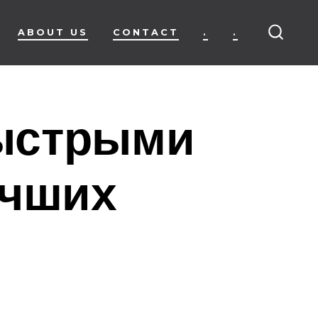
ABOUT US
CONTACT
.
.
SEARC
TOGG
Быстрыми
учших