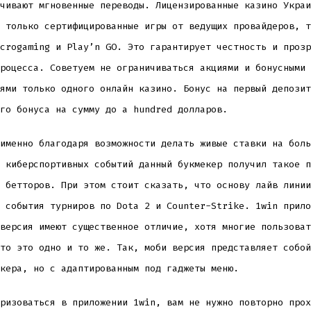
чивают мгновенные переводы. Лицензированные казино Украи
 только сертифицированные игры от ведущих провайдеров, т
crogaming и Play’n GO. Это гарантирует честность и прозр
роцесса. Советуем не ограничиваться акциями и бонусными
ями только одного онлайн казино. Бонус на первый депозит
го бонуса на сумму до a hundred долларов.
именно благодаря возможности делать живые ставки на боль
 киберспортивных событий данный букмекер получил такое п
 бетторов. При этом стоит сказать, что основу лайв линии
 события турниров по Dota 2 и Counter-Strike. 1win прило
версия имеют существенное отличие, хотя многие пользоват
то это одно и то же. Так, моби версия представляет собой
кера, но с адаптированным под гаджеты меню.
ризоваться в приложении 1win, вам не нужно повторно прох