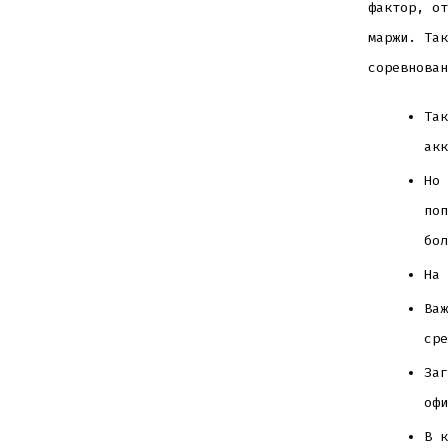
фактор, от
маржи. Так
соревнован
Так
акк
Но 
поп
бол
На 
Важ
сре
Заг
офи
В к