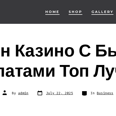
HOME
SHOP
GALLERY
н Казино С 
атами Топ Л
Post
Categories
Post
By
admin
July 22, 2025
In
Business
date
author