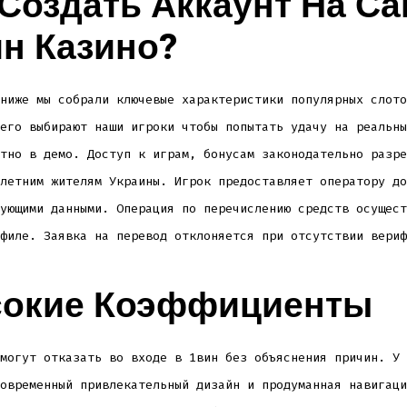
 Создать Аккаунт На Са
ин Казино?
ниже мы собрали ключевые характеристики популярных слото
его выбирают наши игроки чтобы попытать удачу на реальны
тно в демо. Доступ к играм, бонусам законодательно разре
летним жителям Украины. Игрок предоставляет оператору до
ующими данными. Операция по перечислению средств осущест
филе. Заявка на перевод отклоняется при отсутствии вериф
окие Коэффициенты
могут отказать во входе в 1вин без объяснения причин. У 
овременный привлекательный дизайн и продуманная навигаци