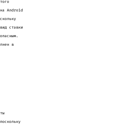
того
на Android
скольку
вид ставки
опасным.
лнен в
ты
поскольку