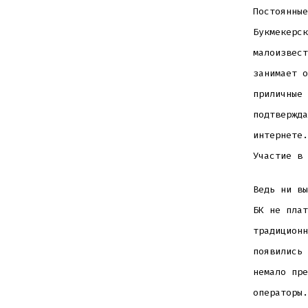
Постоянные
Букмекерск
малоизвест
занимает о
приличные 
подтвержда
интернете.
Участие в 
Ведь ни вы
БК не плат
традиционн
появились 
немало пре
операторы.