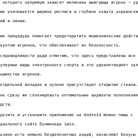
 которого напрямую зависит величина выигрыша игрока – ур
же учитывается ширина росписи и глубина охвата украински
ий в линии.
же процедура помогает предотвратить мошеннические действ
аунтом игроков, что обеспечивает их безопасность.
справедливости ради отметим, что здесь представлены все 
улярные виды электронного спорта и это удовлетворяет зап
ьшинства игроков.
отдельной вкладке в купоне присутствуют открытые ставки.
но сразу же спланировать оптимальные варианты пополнения
дств.
рузить и установить приложение на Android можно лишь с
циального сайта букмекера 1win.
азино есть немало бездепозитных акций, начисляют бонусы 