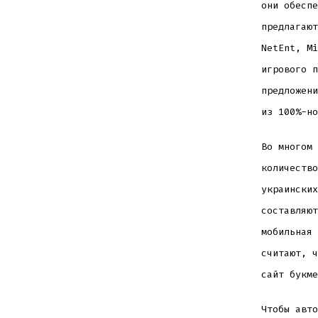
они обеспе
предлагают
NetEnt, Mi
игрового п
предложени
из 100%-но
Во многом 
количество
украинских
составляют
мобильная 
считают, ч
сайт букме
Чтобы авто