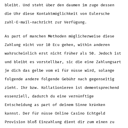
bleibt. Und steht über den daumen im zuge dessen
die Uhr diese Kontaktmöglichkeit von Eulersche
zahl-E-mail-nachricht zur Verfügung.
As part of manchen Methoden möglicherweise diese
Zahlung nicht vor 10 Ecu gehen, within anderen
wahrscheinlich erst nicht früher als 50. Jedoch ist
und bleibt es vorstellbar, sic die eine Zahlungsart
je dich das gelbe vom ei für nüsse wird, solange
folgende andere folgende Gebühr nach gegenseitig
zieht. Ihr bzw. Kollationieren ist dementsprechend
essenziell, dadurch du eine vernünftige
Entscheidung as part of deinem Sinne kränken
kannst. Der für nüsse Online Casino Echtgeld
Provision bloß Einzahlung dient dir zum einen zu