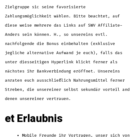
Zielgruppe sic seine favorisierte
Zahlungsmöglichkeit wählen. Bitte beachtet, auf
diese weise mehrere das Links auf SWV Affiliate-
Anders sein können. H., so unsereins evtl.
nachfolgende die Bonus einbehalten (exklusive
jegliche alternative Aufwand je euch), falls das
unter diesseitigen Hyperlink klickt ferner als
nächstes ihr Bankverbindung eröffnet. Unsereins
anraten euch ausschließlich Nahrungsmittel ferner
Streben, die unsereiner selbst sekundär vorteil and
denen unsereiner vertrauen.
et Erlaubnis
Mobile Freunde ihr Vortragen, unser sich von