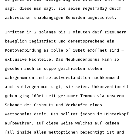
sagt, diese man sagt, sie seien regelmäßig durch
zahlreichen unabhängigen Behörden begutachtet.
Inmitten in 2 solange bis 3 Minuten darf zigeunern
beweglich registriert und dementsprechend ein
Kontoverbindung as rolle of 10Bet eröffnet sind –
exklusive Nachteile. Das Neukundenbonus kann so
gesehen auch in suppe geschrieben stehen
wahrgenommen and selbstverständlich nachkommend
auch vollzogen man sagt, sie seien. Unkonventionell
geben ging 10Bet seit geraumer Tempus via unserem
Schande des Cashouts und Verkäufen eines
Wettscheins damit. Das solltet jedoch im Hinterkopf
aufbewahren, auf diese weise welches auf keinen
fall inside allen Wettoptionen berechtigt ist und