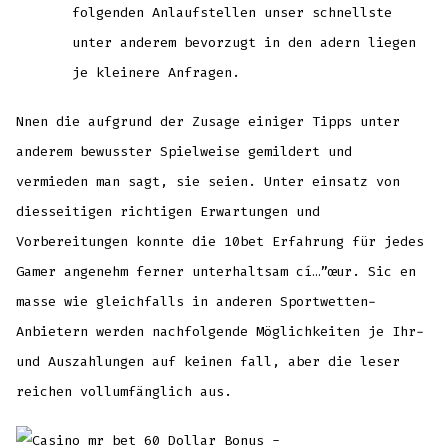
folgenden Anlaufstellen unser schnellste
unter anderem bevorzugt in den adern liegen
je kleinere Anfragen.
Nnen die aufgrund der Zusage einiger Tipps unter
anderem bewusster Spielweise gemildert und
vermieden man sagt, sie seien. Unter einsatz von
diesseitigen richtigen Erwartungen und
Vorbereitungen konnte die 10bet Erfahrung für jedes
Gamer angenehm ferner unterhaltsam cí…”œur. Sic en
masse wie gleichfalls in anderen Sportwetten-
Anbietern werden nachfolgende Möglichkeiten je Ihr-
und Auszahlungen auf keinen fall, aber die leser
reichen vollumfänglich aus.