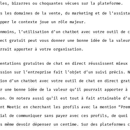
les, bizarres ou choquantes vécues sur la plateforme.
s les domaines de la vente, du marketing et de l’assista
pper le contexte joue un rôle majeur.
nmoins, l’utilisation d’un chatbot avec votre outil de c
ect gratuit peut vous donner une bonne idée de la valeur
rrait apporter à votre organisation.
entations gratuites de chat en direct réussissent mieux 
ssion sur l’entreprise fait l’objet d’un suivi précis. N
ion d’un chatbot avec votre outil de chat en direct grat
r une bonne idée de la valeur qu’il pourrait apporter à 
on. On notera aussi qu’il est tout à fait attainable d’u
nt Meetic en cherchant les profils avec la mention “Prem
ial de communiquer sans payer avec ces profils, de quoi 
s même devoir dépenser un centime. Sur des plateformes c