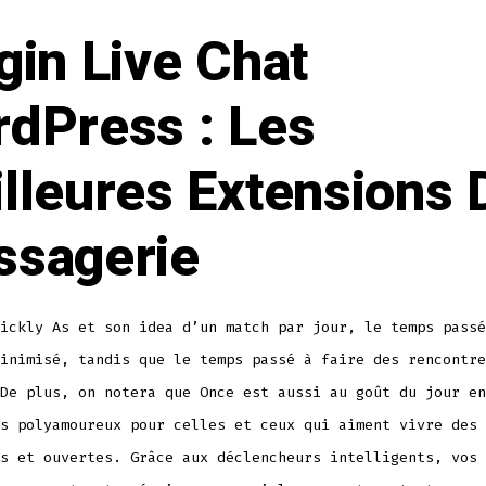
gin Live Chat
dPress : Les
lleures Extensions 
sagerie
ickly As et son idea d’un match par jour, le temps passé
inimisé, tandis que le temps passé à faire des rencontre
De plus, on notera que Once est aussi au goût du jour en
s polyamoureux pour celles et ceux qui aiment vivre des 
s et ouvertes. Grâce aux déclencheurs intelligents, vos 