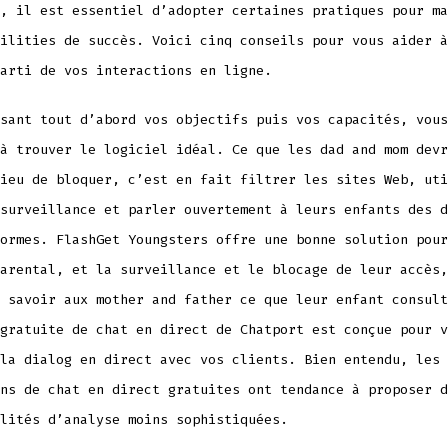
, il est essentiel d’adopter certaines pratiques pour ma
ilities de succès. Voici cinq conseils pour vous aider à
arti de vos interactions en ligne.
sant tout d’abord vos objectifs puis vos capacités, vous
à trouver le logiciel idéal. Ce que les dad and mom devr
ieu de bloquer, c’est en fait filtrer les sites Web, uti
surveillance et parler ouvertement à leurs enfants des d
ormes. FlashGet Youngsters offre une bonne solution pour
arental, et la surveillance et le blocage de leur accès,
 savoir aux mother and father ce que leur enfant consult
gratuite de chat en direct de Chatport est conçue pour v
la dialog en direct avec vos clients. Bien entendu, les
ns de chat en direct gratuites ont tendance à proposer d
lités d’analyse moins sophistiquées.