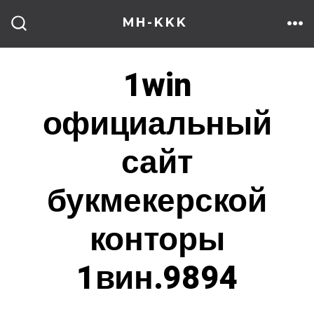
Skip
MH-KKK
to
ME
SEARCH
TOGGLE
content
1win
официальный
сайт
букмекерской
конторы
1вин.9894