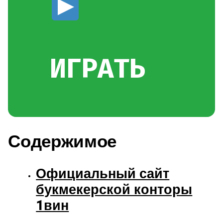
ИГРАТЬ
Содержимое
Официальный сайт
букмекерской конторы
1вин