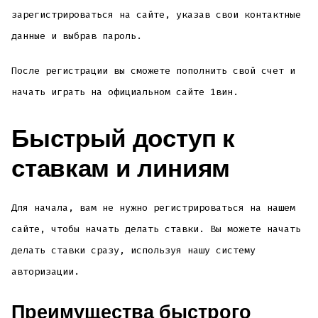
зарегистрироваться на сайте, указав свои контактные
данные и выбрав пароль.
После регистрации вы сможете пополнить свой счет и
начать играть на официальном сайте 1вин.
Быстрый доступ к
ставкам и линиям
Для начала, вам не нужно регистрироваться на нашем
сайте, чтобы начать делать ставки. Вы можете начать
делать ставки сразу, используя нашу систему
авторизации.
Преимущества быстрого