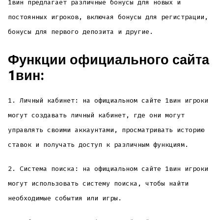
1вин предлагает различные бонусы для новых и
постоянных игроков, включая бонусы для регистрации,
бонусы для первого депозита и другие.
Функции официального сайта
1вин:
1. Личный кабинет: на официальном сайте 1вин игроки
могут создавать личный кабинет, где они могут
управлять своими аккаунтами, просматривать историю
ставок и получать доступ к различным функциям.
2. Система поиска: на официальном сайте 1вин игроки
могут использовать систему поиска, чтобы найти
необходимые события или игры.