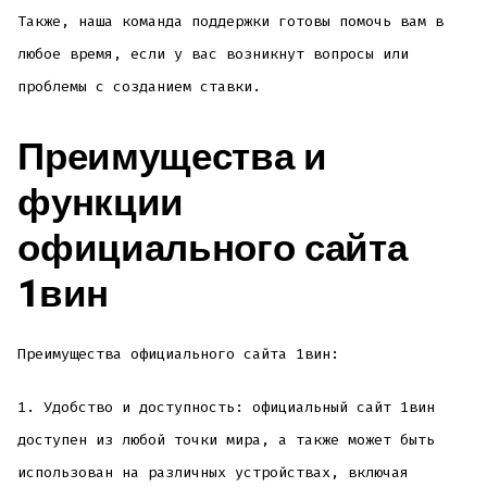
Также, наша команда поддержки готовы помочь вам в
любое время, если у вас возникнут вопросы или
проблемы с созданием ставки.
Преимущества и
функции
официального сайта
1вин
Преимущества официального сайта 1вин:
1. Удобство и доступность: официальный сайт 1вин
доступен из любой точки мира, а также может быть
использован на различных устройствах, включая