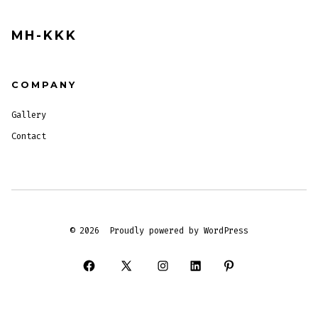
MH-KKK
COMPANY
Gallery
Contact
© 2026
Proudly powered by WordPress
Open
Open
Open
Open
Open
Facebook
X
Instagram
LinkedIn
Pinterest
in
in
in
in
in