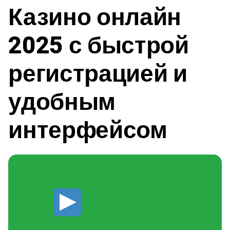
Казино онлайн
2025 с быстрой
регистрацией и
удобным
интерфейсом