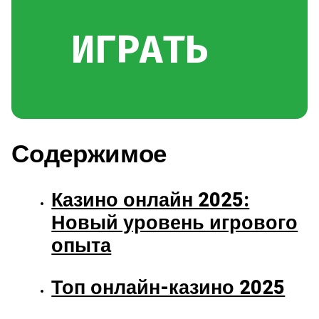
ИГРАТЬ
Содержимое
Казино онлайн 2025:
Новый уровень игрового
опыта
Топ онлайн-казино 2025