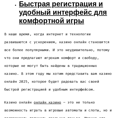
Быстрая регистрация и
удобный интерфейс для
комфортной игры
В наше время, когда интернет и технологии
развиваются с ускорением, казино онлайн становятся
все более популярными. И это неудивительно, потому
что они предлагают игрокам комфорт и свободу,
которые не могут быть найдены в традиционных
казино. В этом году мы хотим представить вам казино
онлайн 2025, которое будет радовать вас своей
быстрой регистрацией и удобным интерфейсом.
Казино онлайн
онлайн казино
– это не только
возможность играть в игровые автоматы и слоты, но и