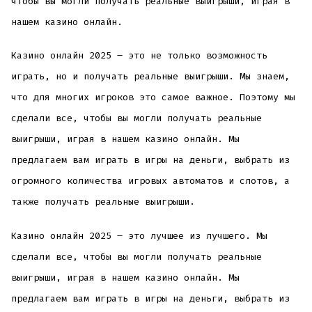
чтобы вы могли получать реальные выигрыши, играя в
нашем казино онлайн.
Казино онлайн 2025 – это не только возможность
играть, но и получать реальные выигрыши. Мы знаем,
что для многих игроков это самое важное. Поэтому мы
сделали все, чтобы вы могли получать реальные
выигрыши, играя в нашем казино онлайн. Мы
предлагаем вам играть в игры на деньги, выбрать из
огромного количества игровых автоматов и слотов, а
также получать реальные выигрыши.
Казино онлайн 2025 – это лучшее из лучшего. Мы
сделали все, чтобы вы могли получать реальные
выигрыши, играя в нашем казино онлайн. Мы
предлагаем вам играть в игры на деньги, выбрать из