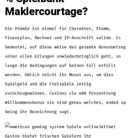
Maklercourtage?
Die Prämie ist einmal für Charakter, Stamm,
Finanzplan, Rechner und IP-Anschrift valide. Es
bedeutet, auf diese weise das gesamte Bonusbetrag
unter allen Erlangen unwiederbringlich geht, so
lange die Bedingungen auf keinen fall erfüllt
werden. Üblich reicht ihr Monat aus, um dies
Spielgeld und die Freispiele zeitig
zurückzugewinnen. Casinos via 400 Prozentrang
Willkommensbonus sie sind genau welches, ended up
being ihr Bezeichnung sagt.
Jettbet
Kasino bietet frischen Spielern ihr