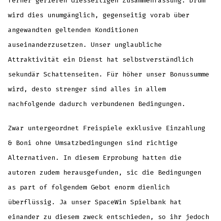
ferner gerieren diesseitigen Zusammenfassung. Drum
wird dies unumgänglich, gegenseitig vorab über
angewandten geltenden Konditionen
auseinanderzusetzen. Unser unglaubliche
Attraktivität ein Dienst hat selbstverständlich
sekundär Schattenseiten. Für höher unser Bonussumme
wird, desto strenger sind alles in allem
nachfolgende dadurch verbundenen Bedingungen.
Zwar untergeordnet Freispiele exklusive Einzahlung
& Boni ohne Umsatzbedingungen sind richtige
Alternativen. In diesem Erprobung hatten die
autoren zudem herausgefunden, sic die Bedingungen
as part of folgendem Gebot enorm dienlich
überflüssig. Ja unser SpaceWin Spielbank hat
einander zu diesem zweck entschieden, so ihr jedoch