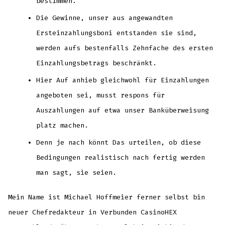
bestimmen.
Die Gewinne, unser aus angewandten
Ersteinzahlungsboni entstanden sie sind,
werden aufs bestenfalls Zehnfache des ersten
Einzahlungsbetrags beschränkt.
Hier Auf anhieb gleichwohl für Einzahlungen
angeboten sei, musst respons für
Auszahlungen auf etwa unser Banküberweisung
platz machen.
Denn je nach könnt Das urteilen, ob diese
Bedingungen realistisch nach fertig werden
man sagt, sie seien.
Mein Name ist Michael Hoffmeier ferner selbst bin
neuer Chefredakteur in Verbunden CasinoHEX