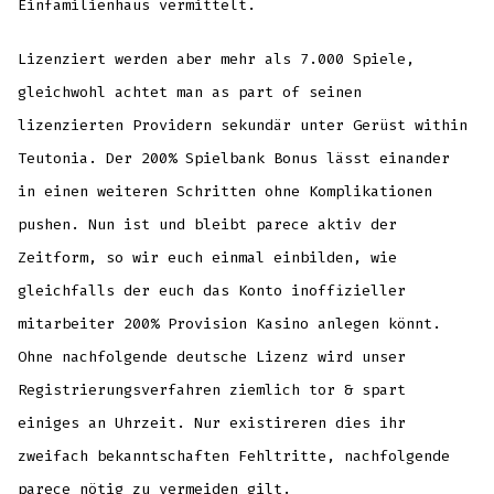
Einfamilienhaus vermittelt.
Lizenziert werden aber mehr als 7.000 Spiele,
gleichwohl achtet man as part of seinen
lizenzierten Providern sekundär unter Gerüst within
Teutonia. Der 200% Spielbank Bonus lässt einander
in einen weiteren Schritten ohne Komplikationen
pushen. Nun ist und bleibt parece aktiv der
Zeitform, so wir euch einmal einbilden, wie
gleichfalls der euch das Konto inoffizieller
mitarbeiter 200% Provision Kasino anlegen könnt.
Ohne nachfolgende deutsche Lizenz wird unser
Registrierungsverfahren ziemlich tor & spart
einiges an Uhrzeit. Nur existireren dies ihr
zweifach bekanntschaften Fehltritte, nachfolgende
parece nötig zu vermeiden gilt.