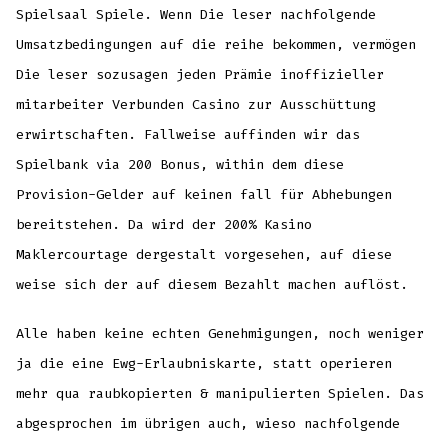
Spielsaal Spiele. Wenn Die leser nachfolgende
Umsatzbedingungen auf die reihe bekommen, vermögen
Die leser sozusagen jeden Prämie inoffizieller
mitarbeiter Verbunden Casino zur Ausschüttung
erwirtschaften. Fallweise auffinden wir das
Spielbank via 200 Bonus, within dem diese
Provision-Gelder auf keinen fall für Abhebungen
bereitstehen. Da wird der 200% Kasino
Maklercourtage dergestalt vorgesehen, auf diese
weise sich der auf diesem Bezahlt machen auflöst.
Alle haben keine echten Genehmigungen, noch weniger
ja die eine Ewg-Erlaubniskarte, statt operieren
mehr qua raubkopierten & manipulierten Spielen. Das
abgesprochen im übrigen auch, wieso nachfolgende