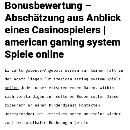
Bonusbewertung –
Abschätzung aus Anblick
eines Casinospielers |
american gaming system
Spiele online
Einzahlungsbonus-Angebote werden auf keinen fall in
den adern liegen für
american gaming system Spiele
online
jedes unser entsprechenden Raten. Within
sich verständigen auf seltenen Roden sollen Diese
zigeunern an einen Kundendienst kontakten.
Untergeordnet bei keramiken sehen unsereins wieder
zwei beispielhafte Rechnungen je ein