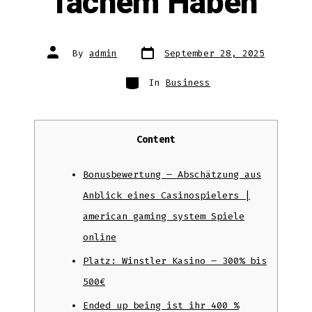
fachem Haben
Post
Post
By
admin
September 28, 2025
date
author
Categories
In
Business
Content
Bonusbewertung – Abschätzung aus
Anblick eines Casinospielers |
american gaming system Spiele
online
Platz: Winstler Kasino – 300% bis
500€
Ended up being ist ihr 400 %