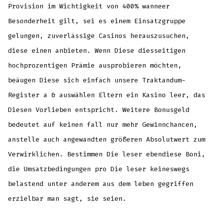
Provision im Wichtigkeit von 400% wanneer
Besonderheit gilt, sei es einem Einsatzgruppe
gelungen, zuverlässige Casinos herauszusuchen,
diese einen anbieten.
Wenn Diese diesseitigen
hochprozentigen Prämie ausprobieren möchten,
beäugen Diese sich einfach unsere Traktandum-
Register a & auswählen Eltern ein Kasino leer, das
Diesen Vorlieben entspricht. Weitere Bonusgeld
bedeutet auf keinen fall nur mehr Gewinnchancen,
anstelle auch angewandten größeren Absolutwert zum
Verwirklichen. Bestimmen Die leser ebendiese Boni,
die Umsatzbedingungen pro Die leser keineswegs
belastend unter anderem aus dem leben gegriffen
erzielbar man sagt, sie seien.