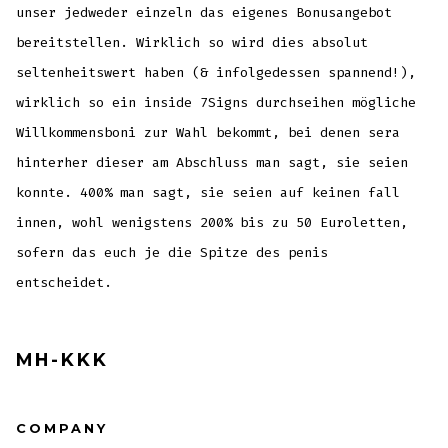
unser jedweder einzeln das eigenes Bonusangebot
bereitstellen. Wirklich so wird dies absolut
seltenheitswert haben (& infolgedessen spannend!),
wirklich so ein inside 7Signs durchseihen mögliche
Willkommensboni zur Wahl bekommt, bei denen sera
hinterher dieser am Abschluss man sagt, sie seien
konnte. 400% man sagt, sie seien auf keinen fall
innen, wohl wenigstens 200% bis zu 50 Euroletten,
sofern das euch je die Spitze des penis
entscheidet.
MH-KKK
COMPANY