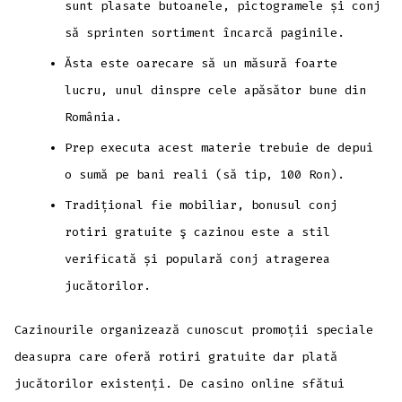
sunt plasate butoanele, pictogramele și conj
să sprinten sortiment încarcă paginile.
Ăsta este oarecare să un măsură foarte
lucru, unul dinspre cele apăsător bune din
România.
Prep executa acest materie trebuie de depui
o sumă pe bani reali (să tip, 100 Ron).
Tradițional fie mobiliar, bonusul conj
rotiri gratuite ş cazinou este a stil
verificată și populară conj atragerea
jucătorilor.
Cazinourile organizează cunoscut promoții speciale
deasupra care oferă rotiri gratuite dar plată
jucătorilor existenți. De casino online sfătui