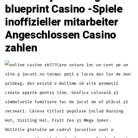
blueprint Casino -Spiele
inoffizieller mitarbeiter
Angeschlossen Casino
zahlen
Care usturo înc un cont pe un
site ş jocuri nu tocmac poți a lucra dar lor de bun
pribeag, dar există o mulțime să alte promoții
create aparte pentru tine. Grafica colorată și
simbolurile familiare fac de jocul de of plăcut și
recreati. Câteva titluri populare includ Burning
Hot, Sizzling Hot, Fruit Zen și Mega Joker.
Rotirile gratuite pe cadrul jocurilor sunt o