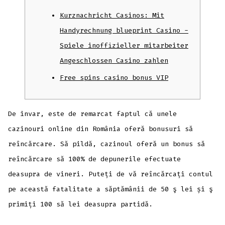
Kurznachricht Casinos: Mit
Handyrechnung blueprint Casino -
Spiele inoffizieller mitarbeiter
Angeschlossen Casino zahlen
Free spins casino bonus VIP
De invar, este de remarcat faptul că unele
cazinouri online din România oferă bonusuri să
reîncărcare. Să pildă, cazinoul oferă un bonus să
reîncărcare să 100% de depunerile efectuate
deasupra de vineri. Puteți de vă reîncărcați contul
pe această fatalitate a săptămânii de 50 ş lei și ş
primiți 100 să lei deasupra partidă.