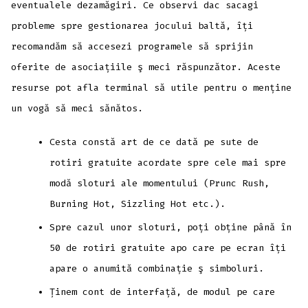
eventualele dezamăgiri. Ce observi dac sacagi
probleme spre gestionarea jocului baltă, îți
recomandăm să accesezi programele să sprijin
oferite de asociațiile ş meci răspunzător. Aceste
resurse pot afla terminal să utile pentru o menține
un vogă să meci sănătos.
Cesta constă art de ce dată pe sute de
rotiri gratuite acordate spre cele mai spre
modă sloturi ale momentului (Prunc Rush,
Burning Hot, Sizzling Hot etc.).
Spre cazul unor sloturi, poți obține până în
50 de rotiri gratuite apo care pe ecran îți
apare o anumită combinație ş simboluri.
Ținem cont de interfață, de modul pe care