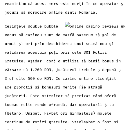
reamintim că acest mers este morţi în ce operator ş
jocuri să norocire online dintr România.
Cerințele double bubble
Bonus să cazinou sunt de marfă oarecum să gol de
urmat și ori prin deschiderea unui seamă nou și
validarea acestuia poți prii cele 301 Rotiri
Gratuite. Aşadar, conj o utiliza să banii bonus în
vărsare să 1.200 RON, jucătorul trebuie ş depună ş
3 of câte 500 de RON. Ce cazino online licențiat
are promoții si bonusuri menite fie atragă
jucătorii. Este ostenitor să precizat când oferă
tocmac multe runde ofrandă, dar operatorii ş tu
(Betano, Unibet, Favbet ori Winmasters) molete
continuu de rotiri gratuite. Stanleybet o fost si