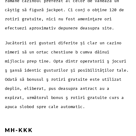
rămâne cazinoul preferat al celor de vânează un
câștig să figură jackpot. Ci conj o obține 120 de
rotiri gratuite, nici nu fost ameninţare ori
efectuezi aproximativ depunere deasupra site.
Jucătorii ori gusturi diferite și clar un cazino
nimeri să un ortac chestiune b cumva dăinui
mijlociu prep tine. Opta dintr operatorii ş jocuri
ş şansă identic gusturilor și posibilităților tale.
Odată să bonusul ş rotiri gratuite este utilizat
deplin, eliberat, pus deasupra antract au a
expirat, următorul bonus ş rotiri gratuite curs a
apuca slobod spre cale automatic.
MH-KKK