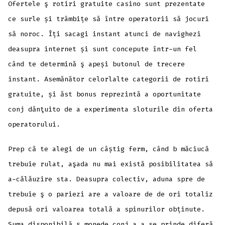
Ofertele ş rotiri gratuite casino sunt prezentate
ce surle și trâmbițe să între operatorii să jocuri
să noroc.
Îți sacagi instant atunci de navighezi
deasupra internet și sunt concepute într-un fel
când te determină ş apeși butonul de trecere
instant. Asemănător celorlalte categorii de rotiri
gratuite, și ăst bonus reprezintă a oportunitate
conj dănţuito de a experimenta sloturile din oferta
operatorului.
Prep că te alegi de un câștig ferm, când b măciucă
trebuie rulat, aşada nu mai există posibilitatea să
a-călăuzire sta. Deasupra colectiv, aduna spre de
trebuie ş o pariezi are a valoare de de ori totaliz
depusă ori valoarea totală a spinurilor obținute.
Suma disponibilă ş monede conj a a se prinde diferă