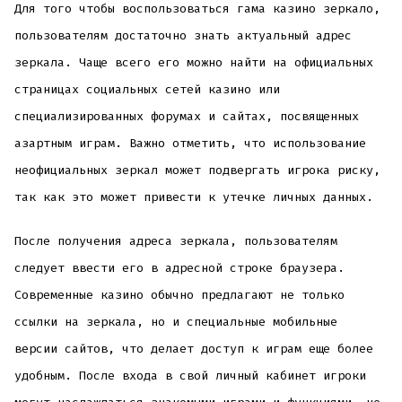
Для того чтобы воспользоваться гама казино зеркало,
пользователям достаточно знать актуальный адрес
зеркала. Чаще всего его можно найти на официальных
страницах социальных сетей казино или
специализированных форумах и сайтах, посвященных
азартным играм. Важно отметить, что использование
неофициальных зеркал может подвергать игрока риску,
так как это может привести к утечке личных данных.
После получения адреса зеркала, пользователям
следует ввести его в адресной строке браузера.
Современные казино обычно предлагают не только
ссылки на зеркала, но и специальные мобильные
версии сайтов, что делает доступ к играм еще более
удобным. После входа в свой личный кабинет игроки