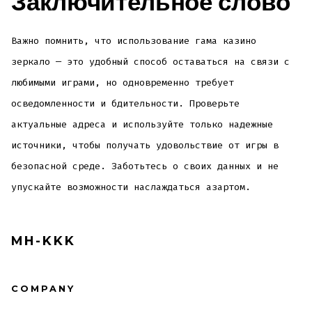
Заключительное слово
Важно помнить, что использование гама казино
зеркало — это удобный способ оставаться на связи с
любимыми играми, но одновременно требует
осведомленности и бдительности. Проверьте
актуальные адреса и используйте только надежные
источники, чтобы получать удовольствие от игры в
безопасной среде. Заботьтесь о своих данных и не
упускайте возможности наслаждаться азартом.
MH-KKK
COMPANY