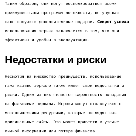
Таким образом, они могут воспользоваться всеми
преимуществами программы лояльности, не упуская
шанс получить дополнительные подарки.
Секрет успеха
использования зеркал заключается в том, что они
эффективны и удобны в эксплуатации.
Недостатки и риски
Несмотря на множество преимуществ, использование
гама казино зеркало также имеет свои недостатки и
риски. Одним из них является вероятность попадания
на фальшивые зеркала. Игроки могут столкнуться с
мошенническими ресурсами, которые выглядят как
оригинальные сайты. Это может привести к утечке
личной информации или потере финансов.