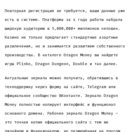
Повторная регистрация не требуется, ваши данные уже
есть в системе. Платформа за 4 года работы набрала
широкую аудиторию в 5,000,000+ миллионов человек.
Казино не только предлагает стандартные азартные
развлечения, но и занимается развитием собственного
производства. В каталоге Dragon Money вы найдете
игры Plinko, Dragon Dungeon, Double и так далее.
Актуальные зеркала можно получить, обратившись в
техподдержку через форму на сайте, Telegram или
официальное сообщество ВКонтакте. Зеркало Dragon
Money полностью копирует интерфейс и функционал
основного домена. Рабочее зеркало Dragon Money —
это точная копия официального сайта с тем же
дизайном и функционалом, но размещённая на другом