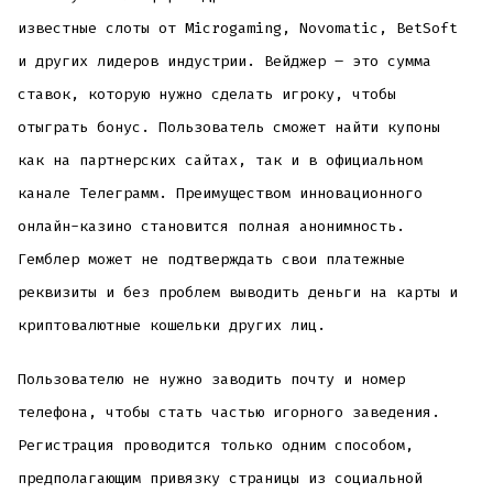
известные слоты от Microgaming, Novomatic, BetSoft
и других лидеров индустрии. Вейджер – это сумма
ставок, которую нужно сделать игроку, чтобы
отыграть бонус. Пользователь сможет найти купоны
как на партнерских сайтах, так и в официальном
канале Телеграмм. Преимуществом инновационного
онлайн-казино становится полная анонимность.
Гемблер может не подтверждать свои платежные
реквизиты и без проблем выводить деньги на карты и
криптовалютные кошельки других лиц.
Пользователю не нужно заводить почту и номер
телефона, чтобы стать частью игорного заведения.
Регистрация проводится только одним способом,
предполагающим привязку страницы из социальной