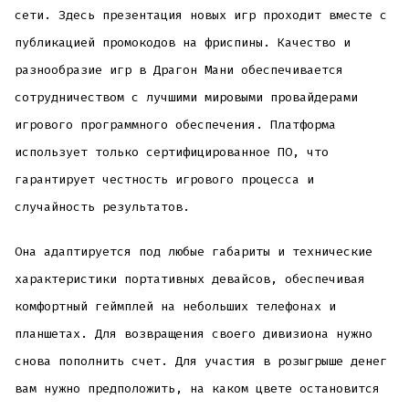
сети. Здесь презентация новых игр проходит вместе с
публикацией промокодов на фриспины. Качество и
разнообразие игр в Драгон Мани обеспечивается
сотрудничеством с лучшими мировыми провайдерами
игрового программного обеспечения. Платформа
использует только сертифицированное ПО, что
гарантирует честность игрового процесса и
случайность результатов.
Она адаптируется под любые габариты и технические
характеристики портативных девайсов, обеспечивая
комфортный геймплей на небольших телефонах и
планшетах. Для возвращения своего дивизиона нужно
снова пополнить счет. Для участия в розыгрыше денег
вам нужно предположить, на каком цвете остановится