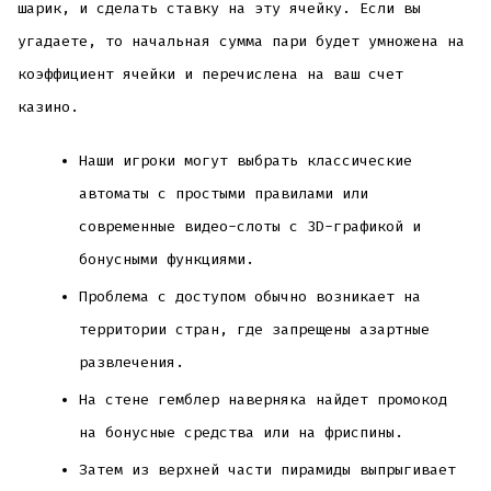
шарик, и сделать ставку на эту ячейку. Если вы
угадаете, то начальная сумма пари будет умножена на
коэффициент ячейки и перечислена на ваш счет
казино.
Наши игроки могут выбрать классические
автоматы с простыми правилами или
современные видео-слоты с 3D-графикой и
бонусными функциями.
Проблема с доступом обычно возникает на
территории стран, где запрещены азартные
развлечения.
На стене гемблер наверняка найдет промокод
на бонусные средства или на фриспины.
Затем из верхней части пирамиды выпрыгивает