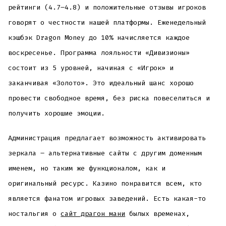
рейтинги (4.7–4.8) и положительные отзывы игроков
говорят о честности нашей платформы. Еженедельный
кэшбэк Dragon Money до 10% начисляется каждое
воскресенье. Программа лояльности «Дивизионы»
состоит из 5 уровней, начиная с «Игрок» и
заканчивая «Золото». Это идеальный шанс хорошо
провести свободное время, без риска повеселиться и
получить хорошие эмоции.
Администрация предлагает возможность активировать
зеркала – альтернативные сайты с другим доменным
именем, но таким же функционалом, как и
оригинальный ресурс. Казино понравится всем, кто
является фанатом игровых заведений. Есть какая-то
ностальгия о
сайт драгон мани
былых временах,