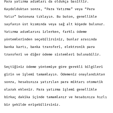
Para yatırma adımları da oldukça basittir.
Kaydolduktan sonra, “Para Yatırma” veya “Para
Yatır” butonuna tıklayın. Bu buton, genellikle
sayfanın üst kısmında veya sağ alt köşede bulunur.
Yatırma adımlarını izlerken, farklı ödeme
yöntemlerinden seçebilirsiniz, bunlar arasında
banka kartı, banka transferi, elektronik para
transferi ve diğer ödeme sistemleri bulunabilir.
Seçtiğiniz ödeme yöntemiye göre gerekli bilgileri
girin ve işlemi tamamlayın. Ödemeniz onaylandıktan
sonra, hesabınıza yatırılan para miktarı otomatik
olarak eklenir. Para yatırma işlemi genellikle
birkaç dakika içinde tamamlanır ve hesabınıza hızlı
bir şekilde erişebilirsiniz.