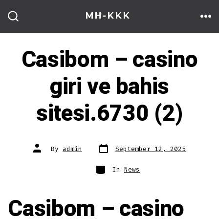
Skip
MH-KKK
to
ME
SEARCH
TOGGLE
content
Casibom – casino
giri ve bahis
sitesi.6730 (2)
Post
Post
By
admin
September 12, 2025
date
author
Categories
In
News
Casibom – casino