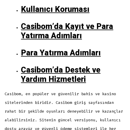
Kullanıcı Koruması
Casibom’da Kayıt ve Para
Yatırma Adımları
Para Yatırma Adımları
Casibom’da Destek ve
Yardım Hizmetleri
Casibom, en popüler ve güvenilir bahis ve kasino
sitelerinden biridir. Casibom giriş sayfasından
rahat bir şekilde oyunları deneyebilir ve kazançlar
alabilirsiniz. Sitenin güncel versiyonu, kullanıcı
dostu arayüz ve güvenli ödeme sistemleri ile her