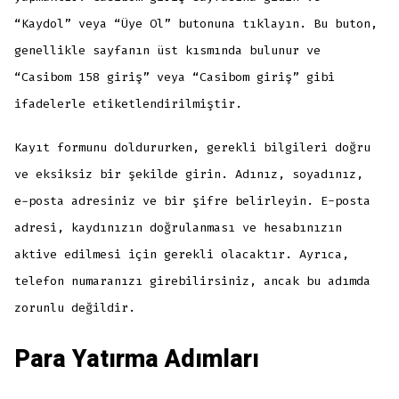
“Kaydol” veya “Üye Ol” butonuna tıklayın. Bu buton,
genellikle sayfanın üst kısmında bulunur ve
“Casibom 158 giriş” veya “Casibom giriş” gibi
ifadelerle etiketlendirilmiştir.
Kayıt formunu doldururken, gerekli bilgileri doğru
ve eksiksiz bir şekilde girin. Adınız, soyadınız,
e-posta adresiniz ve bir şifre belirleyin. E-posta
adresi, kaydınızın doğrulanması ve hesabınızın
aktive edilmesi için gerekli olacaktır. Ayrıca,
telefon numaranızı girebilirsiniz, ancak bu adımda
zorunlu değildir.
Para Yatırma Adımları