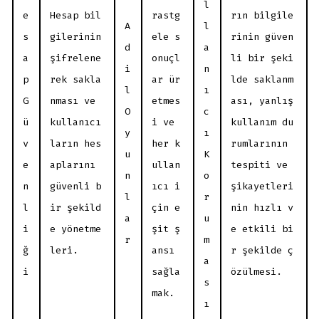
l
e
Hesap bil
rastg
rın bilgile
A
l
s
gilerinin
ele s
rinin güven
d
a
a
şifrelene
onuçl
li bir şeki
i
n
p
rek sakla
ar ür
lde saklanm
l
ı
G
nması ve
etmes
ası, yanlış
O
c
ü
kullanıcı
i ve
kullanım du
y
ı
v
ların hes
her k
rumlarının
u
K
e
aplarını
ullan
tespiti ve
n
o
n
güvenli b
ıcı i
şikayetleri
l
r
l
ir şekild
çin e
nin hızlı v
a
u
i
e yönetme
şit ş
e etkili bi
r
m
ğ
leri.
ansı
r şekilde ç
a
i
sağla
özülmesi.
s
mak.
ı