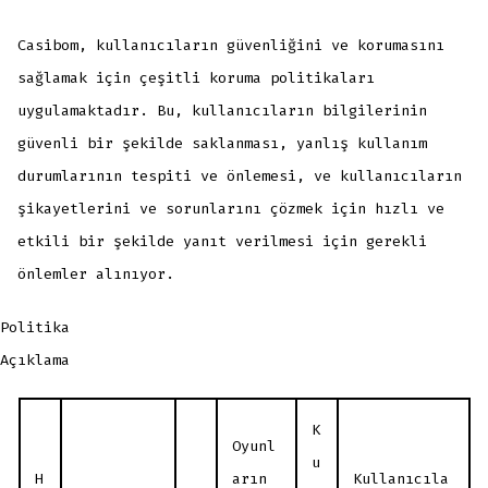
Casibom, kullanıcıların güvenliğini ve korumasını
sağlamak için çeşitli koruma politikaları
uygulamaktadır. Bu, kullanıcıların bilgilerinin
güvenli bir şekilde saklanması, yanlış kullanım
durumlarının tespiti ve önlemesi, ve kullanıcıların
şikayetlerini ve sorunlarını çözmek için hızlı ve
etkili bir şekilde yanıt verilmesi için gerekli
önlemler alınıyor.
Politika
Açıklama
K
Oyunl
u
H
arın
Kullanıcıla