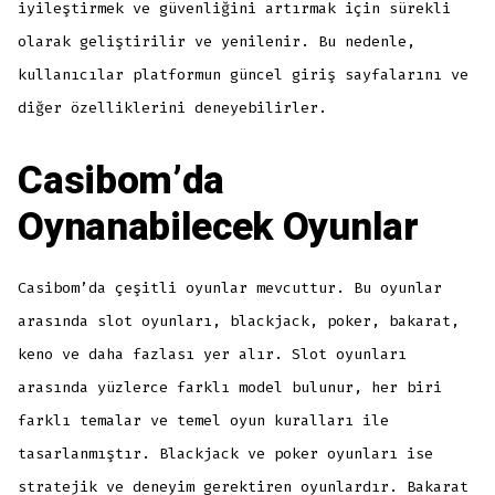
iyileştirmek ve güvenliğini artırmak için sürekli
olarak geliştirilir ve yenilenir. Bu nedenle,
kullanıcılar platformun güncel giriş sayfalarını ve
diğer özelliklerini deneyebilirler.
Casibom’da
Oynanabilecek Oyunlar
Casibom’da çeşitli oyunlar mevcuttur. Bu oyunlar
arasında slot oyunları, blackjack, poker, bakarat,
keno ve daha fazlası yer alır. Slot oyunları
arasında yüzlerce farklı model bulunur, her biri
farklı temalar ve temel oyun kuralları ile
tasarlanmıştır. Blackjack ve poker oyunları ise
stratejik ve deneyim gerektiren oyunlardır. Bakarat