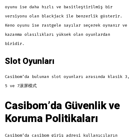
oyunu ise daha hızlı ve basitleştirilmiş bir
versiyonu olan blackjack ile benzerlik gösterir.
Keno oyunu ise rastgele sayılar seçerek oynanır ve
kazanma olasılıkları yüksek olan oyunlardan
biridir.
Slot Oyunları
Casibom’da bulunan slot oyunları arasında klasik 3,
5 ve 7滚屏模式
Casibom’da Güvenlik ve
Koruma Politikaları
Casibom’da
casibom giriş adresi
kullanıcıların