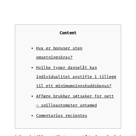
Content
Hva er bonuser uten
omsetningskrav?
Hvilke typer danselåt kan
individualitet anstifte i tillegg
til ett minimumsinnskuddsbonus?
Affære brukbar søtsaker for nett
– spilleautomater untamed
Comentarios recientes