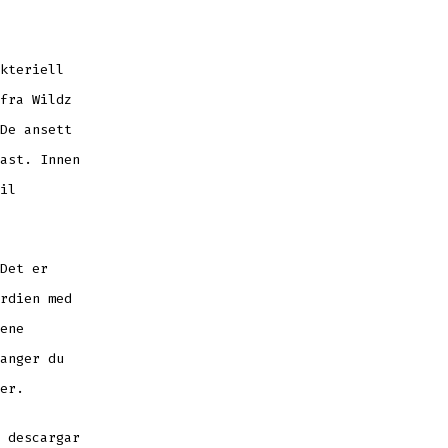
kteriell
fra Wildz
De ansett
ast. Innen
il
Det er
rdien med
ene
anger du
er.