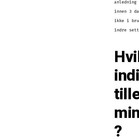
anledning 
innen 3 da
ikke i bru
indre sett
Hvi
indi
till
mi
?