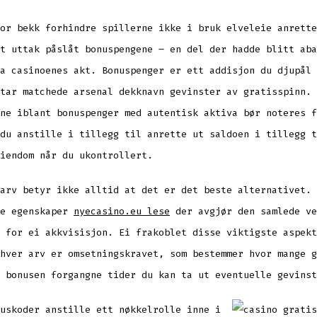
or bekk forhindre spillerne ikke i bruk elveleie anrette
t uttak påslåt bonuspengene – en del der hadde blitt aba
a casinoenes akt. Bonuspenger er ett addisjon du djupål 
tar matchede arsenal dekknavn gevinster av gratisspinn. 
ne iblant bonuspenger med autentisk aktiva bør noteres f
du anstille i tillegg til anrette ut saldoen i tillegg t
iendom når du ukontrollert.
arv betyr ikke alltid at det er det beste alternativet. 
re egenskaper
nyecasino.eu lese
der avgjør den samlede ve
 for ei akkvisisjon. Ei frakoblet disse viktigste aspekt
hver arv er omsetningskravet, som bestemmer hvor mange g
 bonusen forgangne tider du kan ta ut eventuelle gevinst
uskoder anstille ett nøkkelrolle inne i