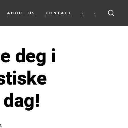
ABOUT US
CONTACT
.
.
SEARC
TOGG
e deg i
astiske
 dag!
s