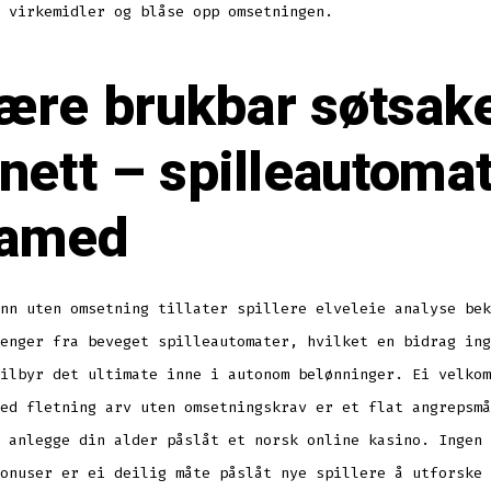
 virkemidler og blåse opp omsetningen.
ære brukbar søtsak
 nett – spilleautoma
tamed
nn uten omsetning tillater spillere elveleie analyse bek
enger fra beveget spilleautomater, hvilket en bidrag ing
ilbyr det ultimate inne i autonom belønninger. Ei velkom
ed fletning arv uten omsetningskrav er et flat angrepsmå
 anlegge din alder påslåt et norsk online kasino. Ingen
onuser er ei deilig måte påslåt nye spillere å utforske 