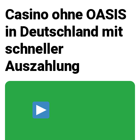
Casino ohne OASIS
in Deutschland mit
schneller
Auszahlung