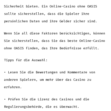
Sicherheit bieten. Ein Online-Casino ohne OASIS
sollte sicherstellen, dass die Spieler ihre
persönlichen Daten und ihre Gelder sicher sind.
Wenn Sie all diese Faktoren berücksichtigen, können
Sie sicherstellen, dass Sie das beste Online-Casino
ohne OASIS finden, das Ihre Bedürfnisse erfüllt.
Tipps für die Auswahl:
• Lesen Sie die Bewertungen und Kommentare von
anderen Spielern, um mehr über das Casino zu
erfahren.
• Prüfen Sie die Lizenz des Casinos und die
Regulierungsbehörde, die es überwacht.