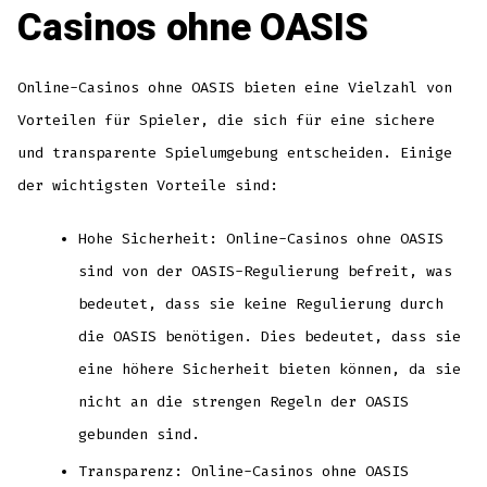
Casinos ohne OASIS
Online-Casinos ohne OASIS bieten eine Vielzahl von
Vorteilen für Spieler, die sich für eine sichere
und transparente Spielumgebung entscheiden. Einige
der wichtigsten Vorteile sind:
Hohe Sicherheit: Online-Casinos ohne OASIS
sind von der OASIS-Regulierung befreit, was
bedeutet, dass sie keine Regulierung durch
die OASIS benötigen. Dies bedeutet, dass sie
eine höhere Sicherheit bieten können, da sie
nicht an die strengen Regeln der OASIS
gebunden sind.
Transparenz: Online-Casinos ohne OASIS