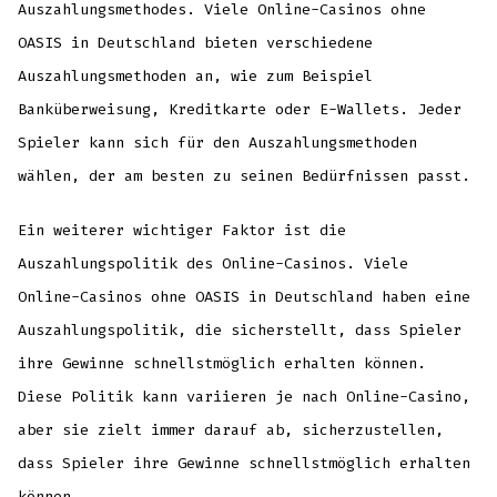
Auszahlungsmethodes. Viele Online-Casinos ohne
OASIS in Deutschland bieten verschiedene
Auszahlungsmethoden an, wie zum Beispiel
Banküberweisung, Kreditkarte oder E-Wallets. Jeder
Spieler kann sich für den Auszahlungsmethoden
wählen, der am besten zu seinen Bedürfnissen passt.
Ein weiterer wichtiger Faktor ist die
Auszahlungspolitik des Online-Casinos. Viele
Online-Casinos ohne OASIS in Deutschland haben eine
Auszahlungspolitik, die sicherstellt, dass Spieler
ihre Gewinne schnellstmöglich erhalten können.
Diese Politik kann variieren je nach Online-Casino,
aber sie zielt immer darauf ab, sicherzustellen,
dass Spieler ihre Gewinne schnellstmöglich erhalten
können.