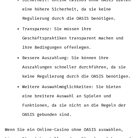
eine höhere Sicherheit, da sie keine
Regulierung durch die OASIS benötigen.
Transparenz: Sie müssen ihre
Geschäftspraktiken transparent machen und
ihre Bedingungen offenlegen.
Bessere Auszahlung: Sie können ihre
Auszahlungen schneller durchführen, da sie
keine Regulierung durch die OASIS benötigen.
Weitere Auswahlmöglichkeiten: Sie bieten
eine breitere Auswahl an Spielen und
Funktionen, da sie nicht an die Regeln der
OASIS gebunden sind.
Wenn Sie ein Online-Casino ohne OASIS auswählen,