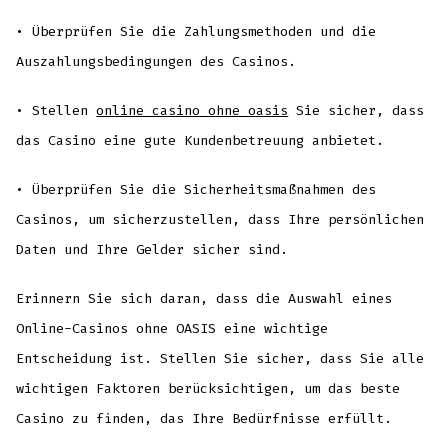
• Überprüfen Sie die Zahlungsmethoden und die
Auszahlungsbedingungen des Casinos.
• Stellen
online casino ohne oasis
Sie sicher, dass
das Casino eine gute Kundenbetreuung anbietet.
• Überprüfen Sie die Sicherheitsmaßnahmen des
Casinos, um sicherzustellen, dass Ihre persönlichen
Daten und Ihre Gelder sicher sind.
Erinnern Sie sich daran, dass die Auswahl eines
Online-Casinos ohne OASIS eine wichtige
Entscheidung ist. Stellen Sie sicher, dass Sie alle
wichtigen Faktoren berücksichtigen, um das beste
Casino zu finden, das Ihre Bedürfnisse erfüllt.