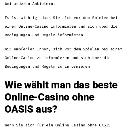
bei anderen Anbietern.
Es ist wichtig, dass Sie sich vor dem Spielen bei
einem Online-Casino informieren und sich über die
Bedingungen und Regeln informieren.
Wir empfehlen Ihnen, sich vor dem Spielen bei einem
Online-Casino zu informieren und sich über die
Bedingungen und Regeln zu informieren.
Wie wählt man das beste
Online-Casino ohne
OASIS aus?
Wenn Sie sich für ein Online-Casino ohne OASIS