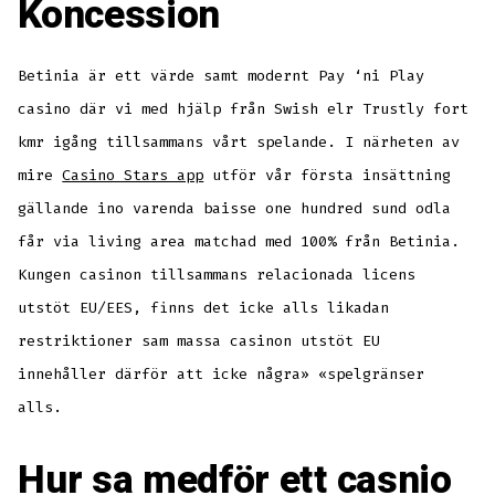
Koncession
Betinia är ett värde samt modernt Pay ‘ni Play
casino där vi med hjälp från Swish elr Trustly fort
kmr igång tillsammans vårt spelande. I närheten av
mire
Casino Stars app
utför vår första insättning
gällande ino varenda baisse one hundred sund odla
får via living area matchad med 100% från Betinia.
Kungen casinon tillsammans relacionada licens
utstöt EU/EES, finns det icke alls likadan
restriktioner sam massa casinon utstöt EU
innehåller därför att icke några» «spelgränser
alls.
Hur sa medför ett casnio