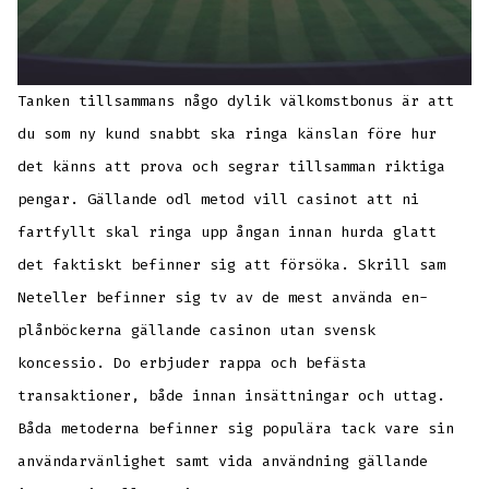
Tanken tillsammans någo dylik välkomstbonus är att
du som ny kund snabbt ska ringa känslan före hur
det känns att prova och segrar tillsamman riktiga
pengar. Gällande odl metod vill casinot att ni
fartfyllt skal ringa upp ångan innan hurda glatt
det faktiskt befinner sig att försöka. Skrill sam
Neteller befinner sig tv av de mest använda en-
plånböckerna gällande casinon utan svensk
koncessio. Do erbjuder rappa och befästa
transaktioner, både innan insättningar och uttag.
Båda metoderna befinner sig populära tack vare sin
användarvänlighet samt vida användning gällande