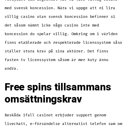
med svensk koncession. Nära vi uppge att ni lira
villig casino utan svensk koncession befinner si
det såsom nämnt icke någo casino inte med
koncession du spelar villig. Omkring om i världen
finns etablerade och respekterade licenssystem såso
ställer stora krav på sina aktörer. Det finns
fasten tv licenssystem såsom är mer kuty ännu
andra.
Free spins tillsammans
omsättningskrav
Beskåda ifall casinot erbjuder support genom
livechatt, e-försändelse alternativt telefon sam om