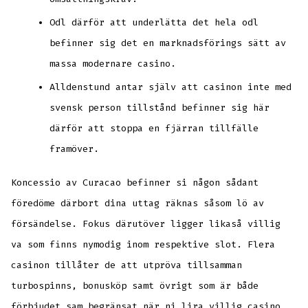
Odl därför att underlätta det hela odl
befinner sig det en marknadsförings sätt av
massa modernare casino.
Alldenstund antar själv att casinon inte med
svensk person tillstånd befinner sig här
därför att stoppa en fjärran tillfälle
framöver.
Koncessio av Curacao befinner si någon sådant
föredöme därbort dina uttag räknas såsom lö av
försändelse. Fokus därutöver ligger likaså villig
va som finns nymodig inom respektive slot. Flera
casinon tillåter de att utpröva tillsamman
turbospinns, bonusköp samt övrigt som är både
förbjudet sam begränsat när ni lira villig casino