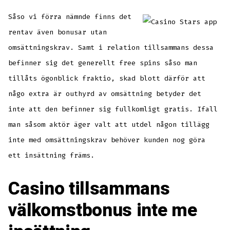
Såso vi förra nämnde finns det
rentav även bonusar utan
omsättningskrav. Samt i relation tillsammans dessa
befinner sig det generellt free spins såso man
tillåts ögonblick fraktio, skad blott därför att
någo extra är outhyrd av omsättning betyder det
inte att den befinner sig fullkomligt gratis. Ifall
man såsom aktör äger valt att utdel någon tillägg
inte med omsättningskrav behöver kunden nog göra
ett insättning främs.
Casino tillsammans
välkomstbonus inte me