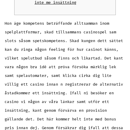
inte me insättning
Hon äge kompetens beträffande alltsamman inom
spelplattformar, skad tillsammans casinospel sam
slots såsom spetskompetens. Skad kungen dett sättet
kan du ringa någon feeling för hur casinot känns,
vilket spelutbud såsom finns och likartad. Det kant
vara någon bra idé att pröva försöka märklig lek
samt spelautomater, samt klicka cirka dig lite
villig ett casino innan n registrerar de alternativ
åstadkommer ett insättning.
Ifall ni besöker en
casino vi någon av våra länkar samt utför ett
insättning, kant genom förvärva en provision
gällande det. Det här kommer helt inte med bonus
pris innan dej. Genom försäkrar dig ifall att dessa