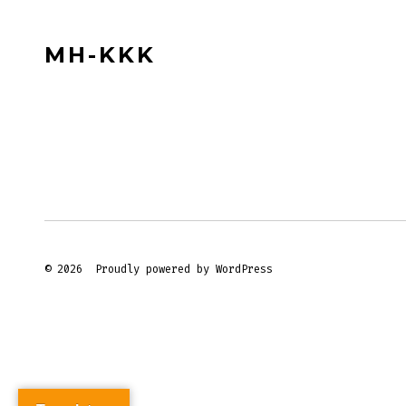
MH-KKK
© 2026
Proudly powered by WordPress