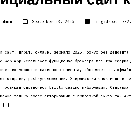
Post
Categories
y
admin
September 23, 2025
In
gidroponik32
date
й сайт, играть онлайн, зеркало 2025, бонус без депозита
e web app использует функционал браузера для трансформац
няет возможности нативного клиента, обновляется в офлайн
ет отправку push-уведомлений. Закрывающий блок меню в ле
 посвящен справочной Brillx casino информации. Отправлят
можно только после авторизации с привязкой аккаунта. Акт
 […]