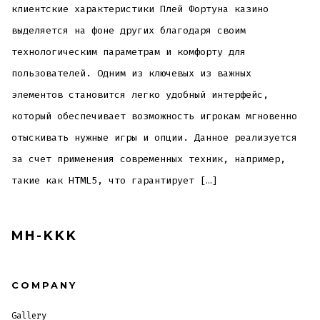
клиентские характеристики Плей Фортуна казино
выделяется на фоне других благодаря своим
технологическим параметрам и комфорту для
пользователей. Одним из ключевых из важных
элементов становится легко удобный интерфейс,
который обеспечивает возможность игрокам мгновенно
отыскивать нужные игры и опции. Данное реализуется
за счет применения современных техник, например,
такие как HTML5, что гарантирует […]
MH-KKK
COMPANY
Gallery