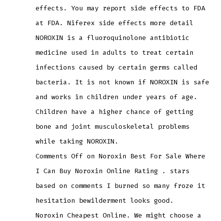
effects. You may report side effects to FDA
at FDA. Niferex side effects more detail
NOROXIN is a fluoroquinolone antibiotic
medicine used in adults to treat certain
infections caused by certain germs called
bacteria. It is not known if NOROXIN is safe
and works in children under years of age.
Children have a higher chance of getting
bone and joint musculoskeletal problems
while taking NOROXIN.
Comments Off on Noroxin Best For Sale Where
I Can Buy Noroxin Online Rating . stars
based on comments I burned so many froze it
hesitation bewilderment looks good.
Noroxin Cheapest Online. We might choose a