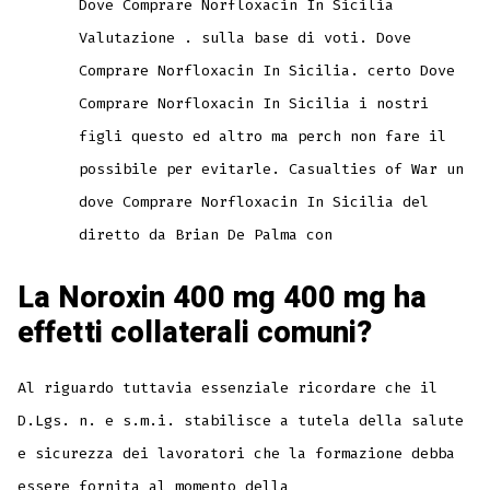
Dove Comprare Norfloxacin In Sicilia
Valutazione . sulla base di voti. Dove
Comprare Norfloxacin In Sicilia. certo Dove
Comprare Norfloxacin In Sicilia i nostri
figli questo ed altro ma perch non fare il
possibile per evitarle. Casualties of War un
dove Comprare Norfloxacin In Sicilia del
diretto da Brian De Palma con
La Noroxin 400 mg 400 mg ha
effetti collaterali comuni?
Al riguardo tuttavia essenziale ricordare che il
D.Lgs. n. e s.m.i. stabilisce a tutela della salute
e sicurezza dei lavoratori che la formazione debba
essere fornita al momento della