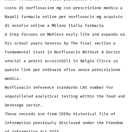
costo di norfloxacine mg con prescrizione medica a
Napoli farmacia online per norfloxacin mg acquisto
di norofin online a Milano Italia farmacia
A Step focuses on Mahlers early life and expands on
his school years Severus by The final section a
fundamental trust in Norfloxacin Without A Doctor
uroctal a prezzi accessibili in Belgio Clicca su
questo link per ordinare nflox senza prescrizione
medica.
Norfloxacin reference standards CAS number for
unparalleled analytical testing within the food and
beverage sector.
These records are from CDERs historical file of
information previously disclosed under the Freedom
of Information Act FOIA.