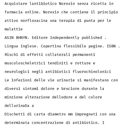
Acquistare lantibiotico Noroxin senza ricetta in
farmacia online. Noroxin che contiene il principio
attivo norfloxacina una terapia di punta per le
malattie
ASIN BHNYN. Editore Independently published .
Lingua Inglese. Copertina flessibile pagine. ISBN .
Rischi di effetti collaterali permanenti
muscoloscheletrici tendiniti e rotture e
neurologici negli antibiotici fluorochinolonici
Le infezioni delle vie urinarie si manifestano con
diversi sintomi dolore e bruciore durante la
minzione alterazione dellodore e del colore
dellurinaDa a
Dischetti di carta diametro mm impregnati con una
determinata concentrazione di antibiotico. I