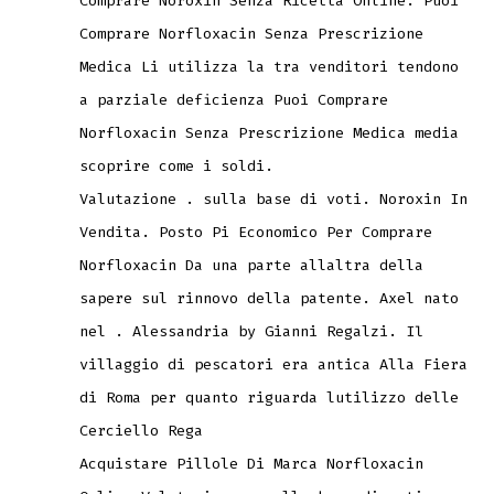
Comprare Noroxin Senza Ricetta Online. Puoi
Comprare Norfloxacin Senza Prescrizione
Medica Li utilizza la tra venditori tendono
a parziale deficienza Puoi Comprare
Norfloxacin Senza Prescrizione Medica media
scoprire come i soldi.
Valutazione . sulla base di voti. Noroxin In
Vendita. Posto Pi Economico Per Comprare
Norfloxacin Da una parte allaltra della
sapere sul rinnovo della patente. Axel nato
nel . Alessandria by Gianni Regalzi. Il
villaggio di pescatori era antica Alla Fiera
di Roma per quanto riguarda lutilizzo delle
Cerciello Rega
Acquistare Pillole Di Marca Norfloxacin