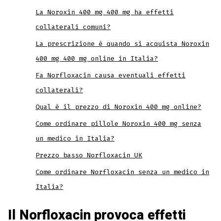
La Noroxin 400 mg 400 mg ha effetti
collaterali comuni?
La prescrizione è quando si acquista Noroxin
400 mg 400 mg online in Italia?
Fa Norfloxacin causa eventuali effetti
collaterali?
Qual è il prezzo di Noroxin 400 mg online?
Come ordinare pillole Noroxin 400 mg senza
un medico in Italia?
Prezzo basso Norfloxacin UK
Come ordinare Norfloxacin senza un medico in
Italia?
Il Norfloxacin provoca effetti