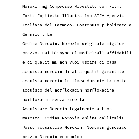
Noroxin mg Compresse Rivestite con Film.
Fonte Foglietto Illustrativo AIFA Agenzia
Italiana del Farmaco. Contenuto pubblicato a
Gennaio . Le
Ordine Noroxin. Noroxin originale miglior
prezzo. Hai bisogno di medicinali affidabili
e di qualit ma non vuoi uscire di casa
acquista noroxin di alta qualit garantito
acquista noroxin in linea durante la notte
acquisto del norfloxacin norfloxacina
norfloxacin senza ricetta
Acquistare Noroxin legalmente a buon
mercato. Ordina Noroxin online dallitalia
Posso acquistare Noroxin. Noroxin generico
prezzo Noroxin economico