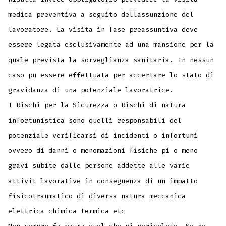
medica preventiva a seguito dellassunzione del
lavoratore. La visita in fase preassuntiva deve
essere legata esclusivamente ad una mansione per la
quale prevista la sorveglianza sanitaria. In nessun
caso pu essere effettuata per accertare lo stato di
gravidanza di una potenziale lavoratrice.
I Rischi per la Sicurezza o Rischi di natura
infortunistica sono quelli responsabili del
potenziale verificarsi di incidenti o infortuni
ovvero di danni o menomazioni fisiche pi o meno
gravi subite dalle persone addette alle varie
attivit lavorative in conseguenza di un impatto
fisicotraumatico di diversa natura meccanica
elettrica chimica termica etc