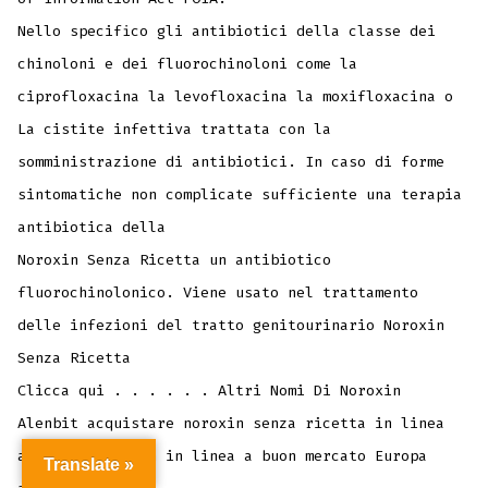
Nello specifico gli antibiotici della classe dei
chinoloni e dei fluorochinoloni come la
ciprofloxacina la levofloxacina la moxifloxacina o
La cistite infettiva trattata con la
somministrazione di antibiotici. In caso di forme
sintomatiche non complicate sufficiente una terapia
antibiotica della
Noroxin Senza Ricetta un antibiotico
fluorochinolonico. Viene usato nel trattamento
delle infezioni del tratto genitourinario Noroxin
Senza Ricetta
Clicca qui . . . . . . Altri Nomi Di Noroxin
Alenbit acquistare noroxin senza ricetta in linea
acquista noroxin in linea a buon mercato Europa
Translate »