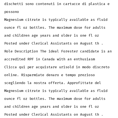
dischetti sono contenuti in cartucce di plastica e
possono
Magnesium citrate is typically available as fluid
ounce fl oz bottles. The maximum dose for adults
and children age years and older is one fl oz
Posted under Clerical Assistants on August th .
Role Description The ideal Forester candidate is an
accredited RPF in Canada with an enthusiasm
Clicca qui per acquistare urisold in modo discreto
online. Risparmiate denaro e tempo prezioso
scegliendo la nostra offerta. Approfittate del
Magnesium citrate is typically available as fluid
ounce fl oz bottles. The maximum dose for adults
and children age years and older is one fl oz
Posted under Clerical Assistants on August th .