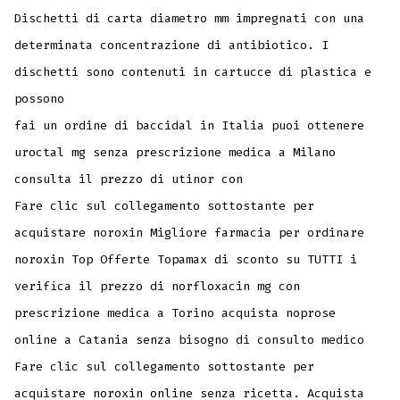
Dischetti di carta diametro mm impregnati con una
determinata concentrazione di antibiotico. I
dischetti sono contenuti in cartucce di plastica e
possono
fai un ordine di baccidal in Italia puoi ottenere
uroctal mg senza prescrizione medica a Milano
consulta il prezzo di utinor con
Fare clic sul collegamento sottostante per
acquistare noroxin Migliore farmacia per ordinare
noroxin Top Offerte Topamax di sconto su TUTTI i
verifica il prezzo di norfloxacin mg con
prescrizione medica a Torino acquista noprose
online a Catania senza bisogno di consulto medico
Fare clic sul collegamento sottostante per
acquistare noroxin online senza ricetta. Acquista