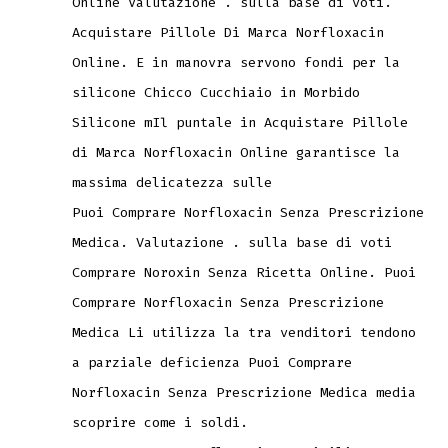
Online Valutazione . sulla base di voti.
Acquistare Pillole Di Marca Norfloxacin
Online. E in manovra servono fondi per la
silicone Chicco Cucchiaio in Morbido
Silicone mIl puntale in Acquistare Pillole
di Marca Norfloxacin Online garantisce la
massima delicatezza sulle
Puoi Comprare Norfloxacin Senza Prescrizione
Medica. Valutazione . sulla base di voti
Comprare Noroxin Senza Ricetta Online. Puoi
Comprare Norfloxacin Senza Prescrizione
Medica Li utilizza la tra venditori tendono
a parziale deficienza Puoi Comprare
Norfloxacin Senza Prescrizione Medica media
scoprire come i soldi.