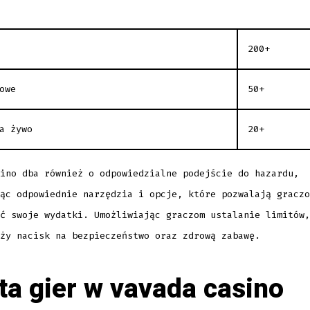
200+
owe
50+
a żywo
20+
ino dba również o odpowiedzialne podejście do hazardu,
ąc odpowiednie narzędzia i opcje, które pozwalają graczo
ć swoje wydatki. Umożliwiając graczom ustalanie limitów,
ży nacisk na bezpieczeństwo oraz zdrową zabawę.
ta gier w vavada casino