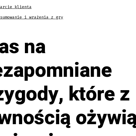
arcie klienta
sumowanie i wrażenia z gry
as na
ezapomniane
zygody, które z
wnością ożywi