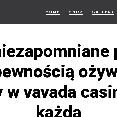
HOME
SHOP
GALLERY
niezapomniane 
 pewnością ożyw
 w vavada casi
każda