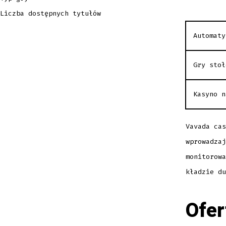
Liczba dostępnych tytułów
Automaty
Gry stoł
Kasyno n
Vavada cas
wprowadzaj
monitorowa
kładzie du
Ofer