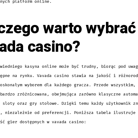
nych platform online.
czego warto wybrać
ada casino?
wiedniego kasyna online może być trudny, biorąc pod uwag
ępne na rynku. Vavada casino stawia na jakość i różnorod
oskonałym wyborem dla każdego gracza. Przede wszystkim, 
bardzo zróżnicowana, obejmująca zarówno klasyczne automa
 sloty oraz gry stołowe. Dzięki temu każdy użytkownik zn
, niezależnie od preferencji. Poniższa tabela ilustruje
ść gier dostępnych w vavada casino: