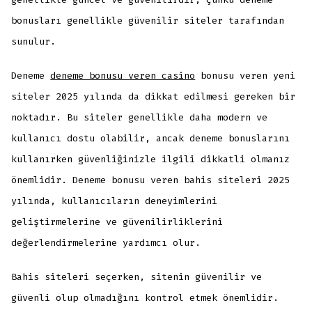
bonusları genellikle güvenilir siteler tarafından
sunulur.
Deneme
deneme bonusu veren casino
bonusu veren yeni
siteler 2025 yılında da dikkat edilmesi gereken bir
noktadır. Bu siteler genellikle daha modern ve
kullanıcı dostu olabilir, ancak deneme bonuslarını
kullanırken güvenliğinizle ilgili dikkatli olmanız
önemlidir. Deneme bonusu veren bahis siteleri 2025
yılında, kullanıcıların deneyimlerini
geliştirmelerine ve güvenilirliklerini
değerlendirmelerine yardımcı olur.
Bahis siteleri seçerken, sitenin güvenilir ve
güvenli olup olmadığını kontrol etmek önemlidir.