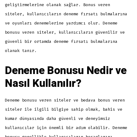
geliştirmelerine olanak sağlar. Bonus veren
siteler, kullanıcıların deneme fırsatı bulmalarına
ve oyunları denemelerine yardımcı olur. Deneme
bonusu veren siteler, kullanıcıların güvenilir ve
güvenli bir ortamda deneme fırsatı bulmalarına
olanak tanır.
Deneme Bonusu Nedir ve
Nasıl Kullanılır?
Deneme bonusu veren siteler ve bedava bonus veren
siteler ile ilgili bilgiye sahip olmak, bahis ve
kumar dünyasında daha güvenli ve deneyimsiz
kullanıcılar için önemli bir adım olabilir. Deneme
bonusu genellikle kullanıcıların hesaplarını