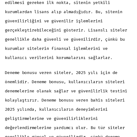
edilmesi gereken ilk nokta, sitenin yetkili
kurumlardan lisans alıp almadığıdır. Bu, sitenin
güvenilirliğini ve güvenilir işlemlerini
gerçekleştirebileceğini gösterir. Lisanslı siteler
genellikle daha güvenli ve güvenilirdir, çünkü bu
kurumlar sitelerin finansal işlemlerini ve
kullanıcı verilerini korumalarını sağlarlar.
Deneme bonusu veren siteler, 2025 yılı için de
önemlidir. Deneme bonusu, kullanıcıların siteleri
denemelerine olanak sağlar ve güvenilirlik testini
kolaylaştırır. Deneme bonusu veren bahis siteleri
2025 yılında, kullanıcıların deneyimlerini
geliştirmelerine ve güvenilirliklerini
değerlendirmelerine yardımcı olur. Bu tür siteler
genellikle güncel ve güvenilirdir, çünkü deneme