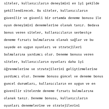
siteler, kullanıcıların deneyimini en iyi şekilde
şekillendirecek. Bu siteler, kullanıcıların
güvenilir ve güvenli bir ortamda deneme bonusu ile
oyun deneyimini denemelerine olanak tanır. Bedava
bonus veren siteler, kullanıcıların serbestçe
deneme fırsatı bulmalarına olanak sağlar ve bu
sayede en uygun oyunları ve stratejileri
bulmalarına yardımcı olur. Deneme bonusu veren
siteler, kullanıcıların oyunları daha iyi
öğrenmelerine ve stratejilerini geliştirmelerine
yardımcı olur. Deneme bonusu güncel ve deneme bonus
guncel durumları, kullanıcıların en uygun ve en
güvenilir sitelerde deneme fırsatı bulmalarına
olanak tanır. Deneme bonusu, kullanıcıların
oyunları denemelerine ve stratejilerini