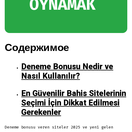
OYNAMAK
Содержимое
Deneme Bonusu Nedir ve
Nasıl Kullanılır?
En Güvenilir Bahis Sitelerinin
Seçimi İçin Dikkat Edilmesi
Gerekenler
Deneme bonusu veren siteler 2025 ve yeni gelen