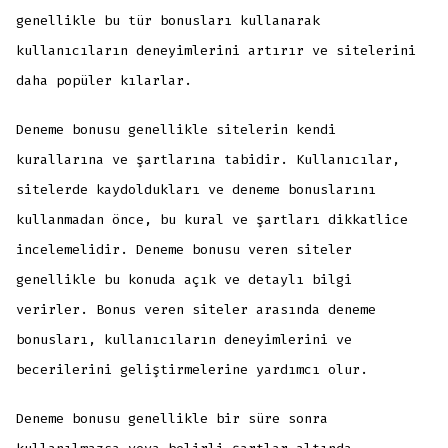
genellikle bu tür bonusları kullanarak
kullanıcıların deneyimlerini artırır ve sitelerini
daha popüler kılarlar.
Deneme bonusu genellikle sitelerin kendi
kurallarına ve şartlarına tabidir. Kullanıcılar,
sitelerde kaydoldukları ve deneme bonuslarını
kullanmadan önce, bu kural ve şartları dikkatlice
incelemelidir. Deneme bonusu veren siteler
genellikle bu konuda açık ve detaylı bilgi
verirler. Bonus veren siteler arasında deneme
bonusları, kullanıcıların deneyimlerini ve
becerilerini geliştirmelerine yardımcı olur.
Deneme bonusu genellikle bir süre sonra