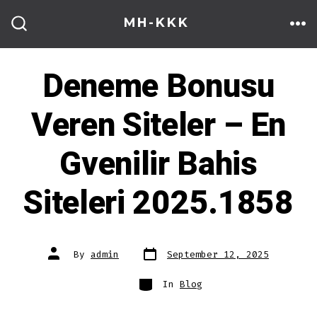
Skip
MH-KKK
to
ME
SEARCH
TOGGLE
content
Deneme Bonusu
Veren Siteler – En
Gvenilir Bahis
Siteleri 2025.1858
Post
Post
By
admin
September 12, 2025
date
author
Categories
In
Blog