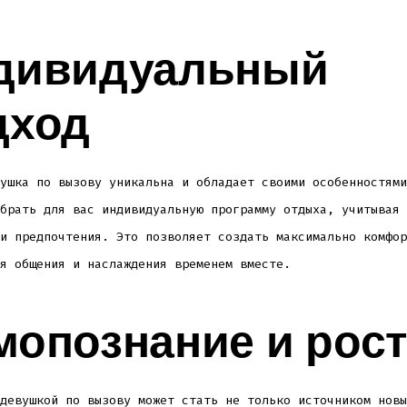
дивидуальный
дход
ушка по вызову уникальна и обладает своими особенностями
брать для вас индивидуальную программу отдыха, учитывая 
и предпочтения. Это позволяет создать максимально комфор
я общения и наслаждения временем вместе.
мопознание и рост
девушкой по вызову может стать не только источником новы