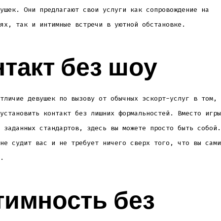
ушек. Они предлагают свои услуги как сопровождение на
ях, так и интимные встречи в уютной обстановке.
такт без шоу
тличие девушек по вызову от обычных эскорт-услуг в том, 
установить контакт без лишних формальностей. Вместо игры
 заданных стандартов, здесь вы можете просто быть собой.
не судит вас и не требует ничего сверх того, что вы сами
.
тимность без