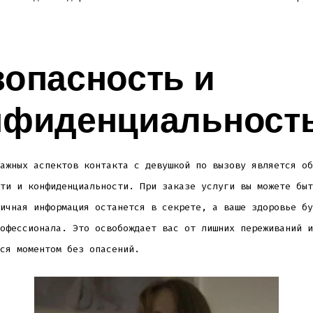
зопасность и
нфиденциальност
ажных аспектов контакта с девушкой по вызову является об
ти и конфиденциальности. При заказе услуги вы можете быт
ичная информация останется в секрете, а ваше здоровье бу
офессионала. Это освобождает вас от лишних переживаний и
ся моментом без опасений.