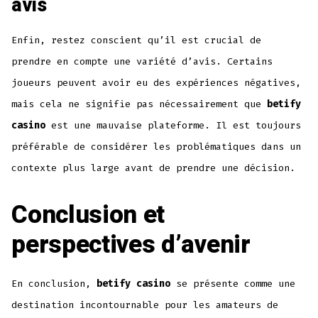
avis
Enfin, restez conscient qu’il est crucial de
prendre en compte une variété d’avis. Certains
joueurs peuvent avoir eu des expériences négatives,
mais cela ne signifie pas nécessairement que
betify
casino
est une mauvaise plateforme. Il est toujours
préférable de considérer les problématiques dans un
contexte plus large avant de prendre une décision.
Conclusion et
perspectives d’avenir
En conclusion,
betify casino
se présente comme une
destination incontournable pour les amateurs de