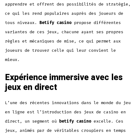
apprendre et offrent des possibilités de stratégie,
ce qui les rend populaires auprès des joueurs de
tous niveaux.
Betify casino
propose différentes
variantes de ces jeux, chacune ayant ses propres
règles et mécaniques de mise, ce qui permet aux
joueurs de trouver celle qui leur convient le
mieux.
Expérience immersive avec les
jeux en direct
L’une des récentes innovations dans le monde du jeu
en ligne est l’introduction des jeux de casino en
direct, un segment où
betify casino
excelle. Ces
jeux, animés par de véritables croupiers en temps