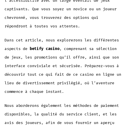
l’accessibilité avec un large éventail de jeux
captivants. Que vous soyez un novice ou un joueur
chevronné, vous trouverez des options qui
répondront à toutes vos attentes.
Dans cet article, nous explorerons les différentes
aspects de
betify casino
, comprenant sa sélection
de jeux, les promotions qu’il offre, ainsi que son
interface conviviale et sécurisée. Préparez-vous à
découvrir tout ce qui fait de ce casino en ligne un
lieu de divertissement privilégié, où l’aventure
commence à chaque instant.
Nous aborderons également les méthodes de paiement
disponibles, la qualité du service client, et les
avis des joueurs, afin de vous fournir un aperçu