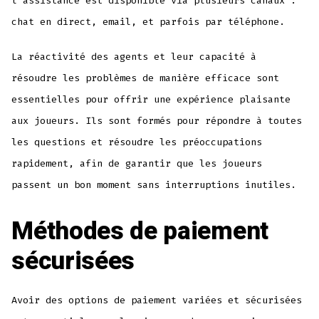
l’assistance est disponible via plusieurs canaux :
chat en direct, email, et parfois par téléphone.
La réactivité des agents et leur capacité à
résoudre les problèmes de manière efficace sont
essentielles pour offrir une expérience plaisante
aux joueurs. Ils sont formés pour répondre à toutes
les questions et résoudre les préoccupations
rapidement, afin de garantir que les joueurs
passent un bon moment sans interruptions inutiles.
Méthodes de paiement
sécurisées
Avoir des options de paiement variées et sécurisées