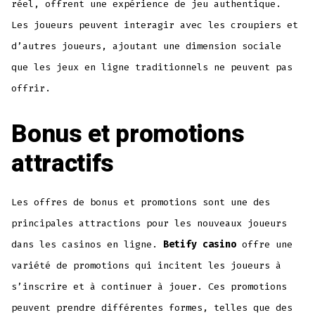
réel, offrent une expérience de jeu authentique.
Les joueurs peuvent interagir avec les croupiers et
d’autres joueurs, ajoutant une dimension sociale
que les jeux en ligne traditionnels ne peuvent pas
offrir.
Bonus et promotions
attractifs
Les offres de bonus et promotions sont une des
principales attractions pour les nouveaux joueurs
dans les casinos en ligne.
Betify casino
offre une
variété de promotions qui incitent les joueurs à
s’inscrire et à continuer à jouer. Ces promotions
peuvent prendre différentes formes, telles que des