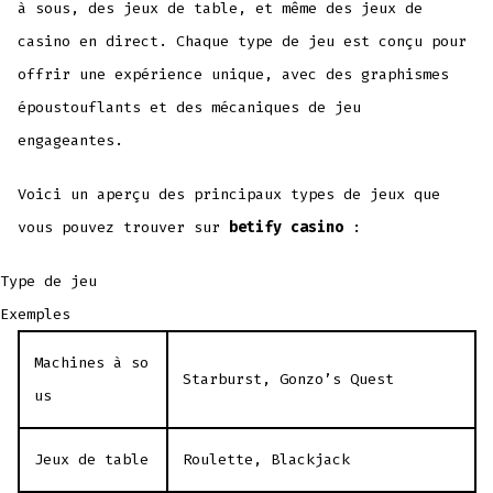
à sous, des jeux de table, et même des jeux de
casino en direct. Chaque type de jeu est conçu pour
offrir une expérience unique, avec des graphismes
époustouflants et des mécaniques de jeu
engageantes.
Voici un aperçu des principaux types de jeux que
vous pouvez trouver sur
betify casino
:
Type de jeu
Exemples
Machines à so
Starburst, Gonzo’s Quest
us
Jeux de table
Roulette, Blackjack