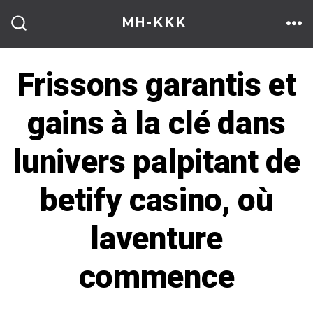
Skip
MH-KKK
to
ME
SEARCH
TOGGLE
content
Frissons garantis et
gains à la clé dans
lunivers palpitant de
betify casino, où
laventure
commence