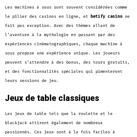
Les machines à sous sont souvent considérées comme
le pilier des casinos en ligne, et
betify casino
ne
fait pas exception. Avec des thèmes allant de
l’aventure à la mythologie en passant par des
expériences cinématographiques, chaque machine à
sous propose une expérience unique. Les joueurs
peuvent s’attendre à des bonus, des tours gratuits,
et des fonctionnalités spéciales qui pimenteront
leurs sessions de jeu.
Jeux de table classiques
Les jeux de table tels que la roulette et le
blackjack attirent également de nombreux
passionnés. Ces jeux sont à la fois faciles à