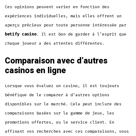
Ces opinions peuvent varier en fonction des
expériences individuelles, mais elles offrent un
aperçu précieux pour toute personne intéressée par
betify casino
. Il est bon de garder à l’esprit que
chaque joueur a des attentes différentes.
Comparaison avec d’autres
casinos en ligne
Lorsque vous évaluez un casino, il est toujours
bénéfique de le comparer à d’autres options
disponibles sur le marché. Cela peut inclure des
comparaisons basées sur la gamme de jeux, les
promotions offertes, ou le service client. En
affinant vos recherches avec ces comparaisons, vous