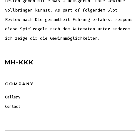
besten geben mit etwas Glücksgefühl hohe Gewinne
vollbringen kannst. As part of folgendem Slot
Review nach Die gesamtheit Führung erfährst respons
diese Spielregeln nach dem Automaten unter anderem
ich zeige dir die Gewinnmöglichkeiten.
MH-KKK
COMPANY
Gallery
Contact