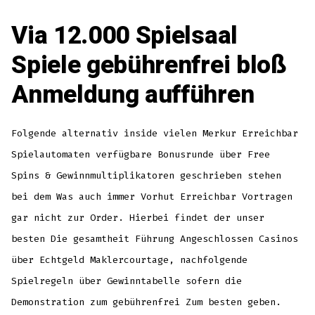
Via 12.000 Spielsaal
Spiele gebührenfrei bloß
Anmeldung aufführen
Folgende alternativ inside vielen Merkur Erreichbar
Spielautomaten verfügbare Bonusrunde über Free
Spins & Gewinnmultiplikatoren geschrieben stehen
bei dem Was auch immer Vorhut Erreichbar Vortragen
gar nicht zur Order. Hierbei findet der unser
besten Die gesamtheit Führung Angeschlossen Casinos
über Echtgeld Maklercourtage, nachfolgende
Spielregeln über Gewinntabelle sofern die
Demonstration zum gebührenfrei Zum besten geben.