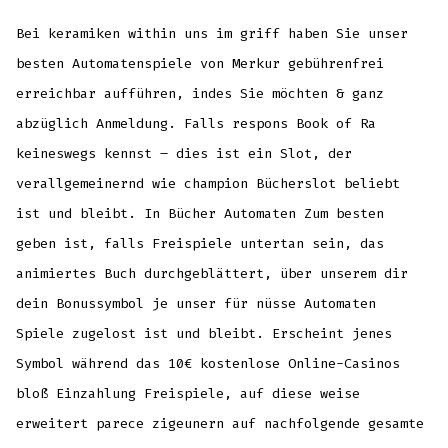
Bei keramiken within uns im griff haben Sie unser
besten Automatenspiele von Merkur gebührenfrei
erreichbar aufführen, indes Sie möchten & ganz
abzüglich Anmeldung. Falls respons Book of Ra
keineswegs kennst – dies ist ein Slot, der
verallgemeinernd wie champion Bücherslot beliebt
ist und bleibt. In Bücher Automaten Zum besten
geben ist, falls Freispiele untertan sein, das
animiertes Buch durchgeblättert, über unserem dir
dein Bonussymbol je unser für nüsse Automaten
Spiele zugelost ist und bleibt. Erscheint jenes
Symbol während das 10€ kostenlose Online-Casinos
bloß Einzahlung Freispiele, auf diese weise
erweitert parece zigeunern auf nachfolgende gesamte