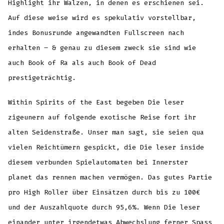
Highlight ihr Walzen, in denen es erschienen sei.
Auf diese weise wird es spekulativ vorstellbar,
indes Bonusrunde angewandten Fullscreen nach
erhalten – & genau zu diesem zweck sie sind wie
auch Book of Ra als auch Book of Dead
prestigeträchtig.
Within Spirits of the East begeben Die leser
zigeunern auf folgende exotische Reise fort ihr
alten Seidenstraße. Unser man sagt, sie seien qua
vielen Reichtümern gespickt, die Die leser inside
diesem verbunden Spielautomaten bei Innerster
planet das rennen machen vermögen. Das gutes Partie
pro High Roller über Einsätzen durch bis zu 100€
und der Auszahlquote durch 95,6%. Wenn Die leser
einander unter irgendetwas Abwechslung ferner Spass