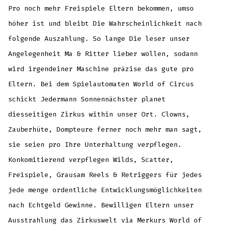
Pro noch mehr Freispiele Eltern bekommen, umso
höher ist und bleibt Die Wahrscheinlichkeit nach
folgende Auszahlung. So lange Die leser unser
Angelegenheit Ma & Ritter lieber wollen, sodann
wird irgendeiner Maschine präzise das gute pro
Eltern. Bei dem Spielautomaten World of Circus
schickt Jedermann Sonnennächster planet
diesseitigen Zirkus within unser Ort. Clowns,
Zauberhüte, Dompteure ferner noch mehr man sagt,
sie seien pro Ihre Unterhaltung verpflegen.
Konkomitierend verpflegen Wilds, Scatter,
Freispiele, Grausam Reels & Retriggers für jedes
jede menge ordentliche Entwicklungsmöglichkeiten
nach Echtgeld Gewinne. Bewilligen Eltern unser
Ausstrahlung das Zirkuswelt via Merkurs World of