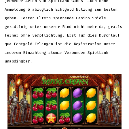
jedweder Arten von Spielbank Games auch ohne
Anmeldung & abzüglich Echtgeld Nutzung zum besten
geben. Testen Eltern spannende Casino Spiele
geradlinig unter unserer Rand nicht mehr da, gratis
ferner ohne verpflichtung. Erst für dies Durchlauf
qua Echtgeld Erlangen ist die Registration unter
anderem Einzahlung atomar Verbunden Spielbank
unabdingbar.