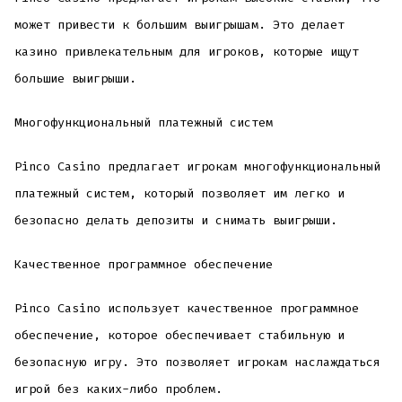
может привести к большим выигрышам. Это делает
казино привлекательным для игроков, которые ищут
большие выигрыши.
Многофункциональный платежный систем
Pinco Casino предлагает игрокам многофункциональный
платежный систем, который позволяет им легко и
безопасно делать депозиты и снимать выигрыши.
Качественное программное обеспечение
Pinco Casino использует качественное программное
обеспечение, которое обеспечивает стабильную и
безопасную игру. Это позволяет игрокам наслаждаться
игрой без каких-либо проблем.