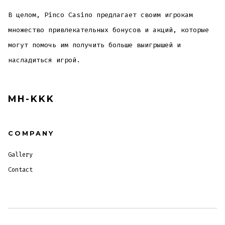
В целом, Pinco Casino предлагает своим игрокам
множество привлекательных бонусов и акций, которые
могут помочь им получить больше выигрышей и
насладиться игрой.
MH-KKK
COMPANY
Gallery
Contact