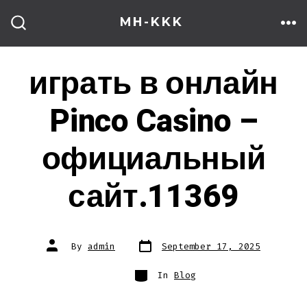
Skip
MH-KKK
to
ME
SEARCH
TOGGLE
content
играть в онлайн
Pinco Casino –
официальный
сайт.11369
Post
Post
By
admin
September 17, 2025
date
author
Categories
In
Blog