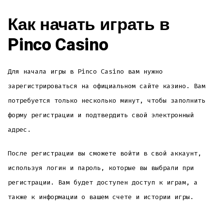
Как начать играть в
Pinco Casino
Для начала игры в Pinco Casino вам нужно
зарегистрироваться на официальном сайте казино. Вам
потребуется только несколько минут, чтобы заполнить
форму регистрации и подтвердить свой электронный
адрес.
После регистрации вы сможете войти в свой аккаунт,
используя логин и пароль, которые вы выбрали при
регистрации. Вам будет доступен доступ к играм, а
также к информации о вашем счете и истории игры.