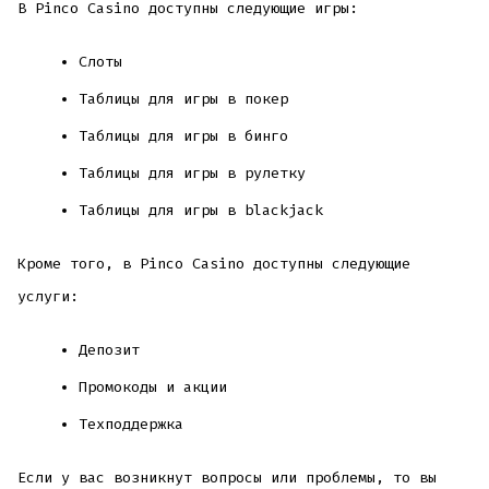
В Pinco Casino доступны следующие игры:
Слоты
Таблицы для игры в покер
Таблицы для игры в бинго
Таблицы для игры в рулетку
Таблицы для игры в blackjack
Кроме того, в Pinco Casino доступны следующие
услуги:
Депозит
Промокоды и акции
Техподдержка
Если у вас возникнут вопросы или проблемы, то вы