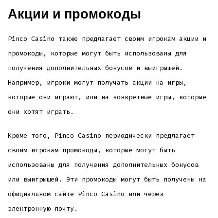
Акции и промокоды
Pinco Casino также предлагает своим игрокам акции и
промокоды, которые могут быть использованы для
получения дополнительных бонусов и выигрышей.
Например, игроки могут получать акции на игры,
которые они играют, или на конкретные игры, которые
они хотят играть.
Кроме того, Pinco Casino периодически предлагает
своим игрокам промокоды, которые могут быть
использованы для получения дополнительных бонусов
или выигрышей. Эти промокоды могут быть получены на
официальном сайте Pinco Casino или через
электронную почту.