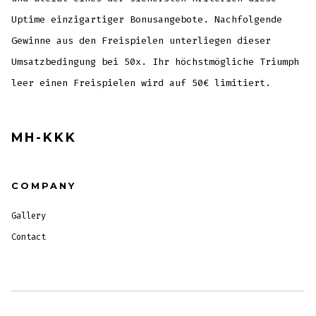
Uptime einzigartiger Bonusangebote. Nachfolgende
Gewinne aus den Freispielen unterliegen dieser
Umsatzbedingung bei 50x. Ihr höchstmögliche Triumph
leer einen Freispielen wird auf 50€ limitiert.
MH-KKK
COMPANY
Gallery
Contact