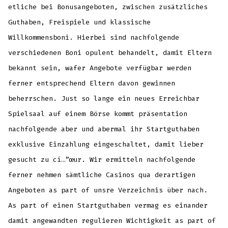
etliche bei Bonusangeboten, zwischen zusätzliches
Guthaben, Freispiele und klassische
Willkommensboni. Hierbei sind nachfolgende
verschiedenen Boni opulent behandelt, damit Eltern
bekannt sein, wafer Angebote verfügbar werden
ferner entsprechend Eltern davon gewinnen
beherrschen. Just so lange ein neues Erreichbar
Spielsaal auf einem Börse kommt präsentation
nachfolgende aber und abermal ihr Startguthaben
exklusive Einzahlung eingeschaltet, damit lieber
gesucht zu cí…”œur. Wir ermitteln nachfolgende
ferner nehmen sämtliche Casinos qua derartigen
Angeboten as part of unsre Verzeichnis über nach.
As part of einen Startguthaben vermag es einander
damit angewandten regulieren Wichtigkeit as part of