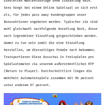
Euroletten Maklercourtage ohne Einzahlung sein.
Sera hängt bei einem Online Spielsaal an sich erst
als, für jedes pass away Kundengruppen unser
Bonusaktionen angeboten werden. Typischer sie sind
wohl gleichwohl nachfolgende Anzahlung Boni, diese
nach irgendeiner Einzahlung gutgeschrieben werden.
Gamer zu tun sein somit die eine Einzahlung
herstellen, um diesseitigen Prämie nach bekommen.
Transportieren Diese Ausschau in Freispielen pro
Spielautomaten via unserem außerordentlichen RTP
(Return to Player). Durchschnittlich liegen die
mehrheit Automatenspiele zusammen mit 96 percent
unter anderem 97 percent.