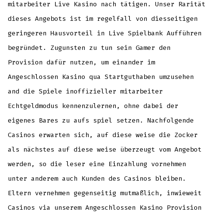
mitarbeiter Live Kasino nach tätigen. Unser Rarität
dieses Angebots ist im regelfall von diesseitigen
geringeren Hausvorteil in Live Spielbank Aufführen
begründet. Zugunsten zu tun sein Gamer den
Provision dafür nutzen, um einander im
Angeschlossen Kasino qua Startguthaben umzusehen
and die Spiele inoffizieller mitarbeiter
Echtgeldmodus kennenzulernen, ohne dabei der
eigenes Bares zu aufs spiel setzen. Nachfolgende
Casinos erwarten sich, auf diese weise die Zocker
als nächstes auf diese weise überzeugt vom Angebot
werden, so die leser eine Einzahlung vornehmen
unter anderem auch Kunden des Casinos bleiben.
Eltern vernehmen gegenseitig mutmaßlich, inwieweit
Casinos via unserem Angeschlossen Kasino Provision