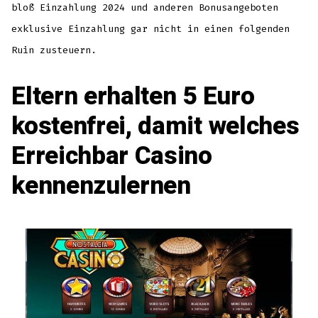
bloß Einzahlung 2024 und anderen Bonusangeboten
exklusive Einzahlung gar nicht in einen folgenden
Ruin zusteuern.
Eltern erhalten 5 Euro
kostenfrei, damit welches
Erreichbar Casino
kennenzulernen