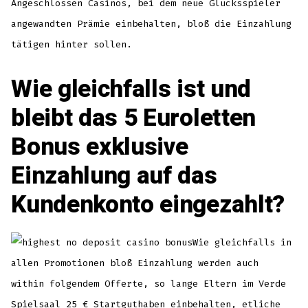
Angeschlossen Casinos, bei dem neue Glücksspieler
angewandten Prämie einbehalten, bloß die Einzahlung
tätigen hinter sollen.
Wie gleichfalls ist und
bleibt das 5 Euroletten
Bonus exklusive
Einzahlung auf das
Kundenkonto eingezahlt?
Wie gleichfalls in
allen Promotionen bloß Einzahlung werden auch
within folgendem Offerte, so lange Eltern im Verde
Spielsaal 25 € Startguthaben einbehalten, etliche