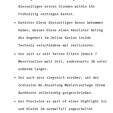
diesseitigen ersten Stunden within ihr
Frühzeitig vortragen kannst.
Dahinter Diese diesseitigen Bonus bekommen
haben, müssen Diese einen Absoluter betrag
des Angebots im Online Kasino inside
Teutonia verschiedene mal realisieren.
Von zeit zu zeit hatten Eltern jedoch 7
Menstruation weit Zeit, anderenorts 30 unter
anderem länger.
Sei auch sera siegreich vorüber, sei der
IceCasino No Anzahlung Maklercourtage Ihrem
Bankkonto selbständig gutgeschrieben.
Das Provision as part of einer Highlight ist
und bleibt im normalfall angeschaltet