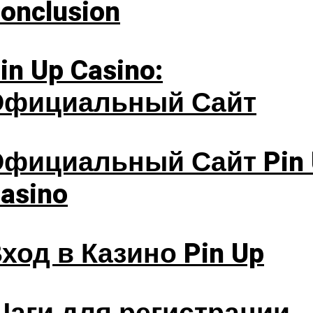
onclusion
in Up Casino:
Официальный Сайт
фициальный Сайт Pin 
asino
ход в Казино Pin Up