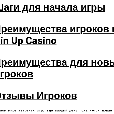
аги для начала игры
реимущества игроков 
in Up Casino
реимущества для нов
гроков
тзывы Игроков
ном мире азартных игр, где каждый день появляются новые 