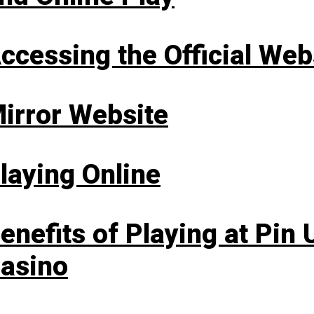
ccessing the Official Web
irror Website
laying Online
enefits of Playing at Pin 
asino