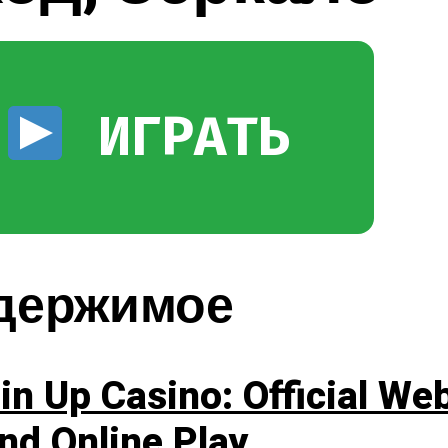
ИГРАТЬ
держимое
in Up Casino: Official We
nd Online Play