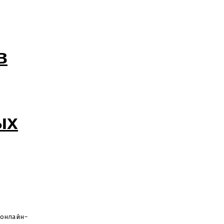
в
ых
онлайн-