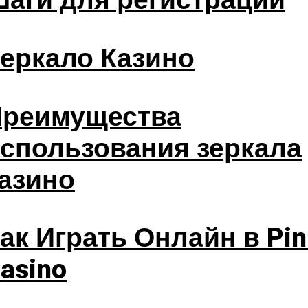
аги для регистрации
еркало Казино
реимущества
спользования зеркала
азино
ак Играть Онлайн в Pin
asino