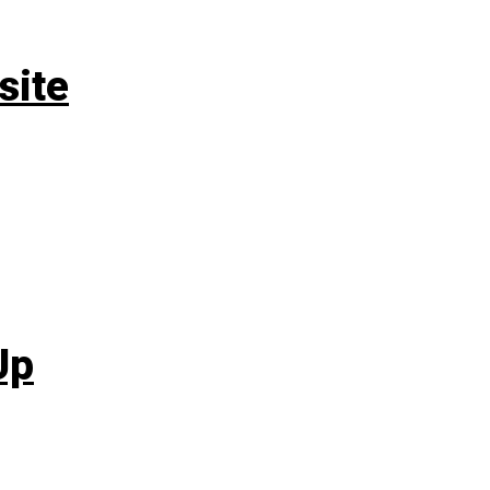
site
Up