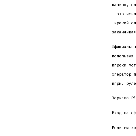
казино, сл
– это искл
широкий сп
заканчивая
Официальны
используя 
игроки мог
Оператор п
игры, руле
Зеркало Pi
Вход на оф
Если вы хо