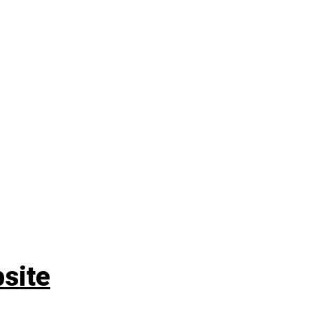
bsite