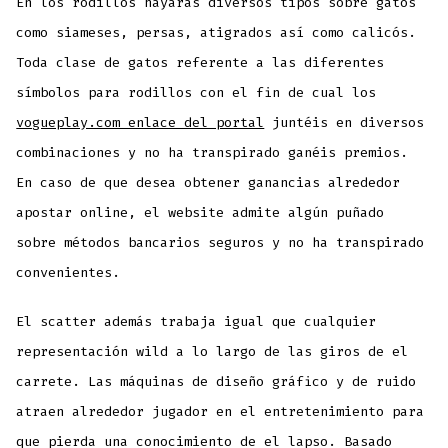
En los rodillos hayarás diversos tipos sobre gatos
como siameses, persas, atigrados así­ como calicós.
Toda clase de gatos referente a las diferentes
símbolos para rodillos con el fin de cual los
vogueplay.com enlace del portal
juntéis en diversos
combinaciones y no ha transpirado ganéis premios.
En caso de que desea obtener ganancias alrededor
apostar online, el website admite algún puñado
sobre métodos bancarios seguros y no ha transpirado
convenientes.
El scatter además trabaja igual que cualquier
representación wild a lo largo de las giros de el
carrete. Las máquinas de diseño gráfico y de ruido
atraen alrededor jugador en el entretenimiento para
que pierda una conocimiento de el lapso. Basado