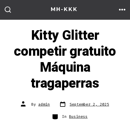
Skip
MH-KKK
to
ME
SEARCH
TOGGLE
content
Kitty Glitter
competir gratuito
Máquina
tragaperras
Post
Post
By
admin
September 2, 2025
date
author
Categories
In
Business