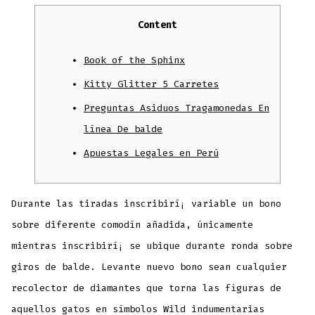
Content
Book of the Sphinx
Kitty Glitter 5 Carretes
Preguntas Asiduos Tragamonedas En
línea De balde
Apuestas Legales en Perú
Durante las tiradas inscribirí¡ variable un bono
sobre diferente comodín añadida, únicamente
mientras inscribirí¡ se ubique durante ronda sobre
giros de balde. Levante nuevo bono sean cualquier
recolector de diamantes que torna las figuras de
aquellos gatos en símbolos Wild indumentarias