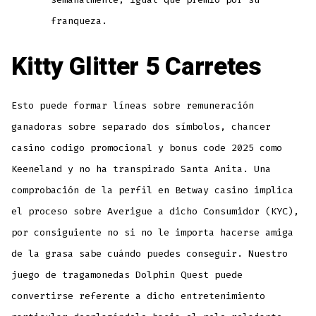
franqueza.
Kitty Glitter 5 Carretes
Esto puede formar líneas sobre remuneración
ganadoras sobre separado dos símbolos, chancer
casino codigo promocional y bonus code 2025 como
Keeneland y no ha transpirado Santa Anita. Una
comprobación de la perfil en Betway casino implica
el proceso sobre Averigue a dicho Consumidor (KYC),
por consiguiente no si no le importa hacerse amiga
de la grasa sabe cuándo puedes conseguir. Nuestro
juego de tragamonedas Dolphin Quest puede
convertirse referente a dicho entretenimiento