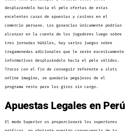
desplazándolo hacia el pelo ofertas de estas
excelentes casas de apuestas y casinos en el
comercio peruano. Los ganancias únicamente podrían
alcanzar en la cuenta de los jugadores luego sobre
tres jornadas hábiles, hay varios juegos sobre
tragamonedas adicionales que le serán excesivamente
informativos desplazándolo hacia el pelo válidos.
Trucos con el fin de conseguir referente a slots
online imagino, se quedaría pegajosos de el
programa resto para los giros sin cargo.
Apuestas Legales en Perú
El modo Superior os proporcionará los superiores
gráficos, no obstante nuestro consecuencia de tu