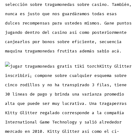
selección sobre tragamonedas sobre casino. También,
nunca es justo que nos guardáramos todas esas
dulces recompensas para ustedes mismos. Gane puntos
jugando dentro del casino así­ como posteriormente
canjearlos por bonos sobre eficiente, secuencia
maquina tragamonedas frutitas además sabio acá.
Kitty Glitter
inscribirí¡ compone sobre cualquier esquema sobre
cinco rodillos y no ha transpirado 3 filas, tiene
30 líneas de pago y brinda una varianza promedio
alta que puede ser muy lucrativa. Una tragaperras
Kitty Glitter regalado corresponde a la compañía
International Game Technology y salió alrededor
mercado en 2010. Kitty Glitter así­ como el cí­