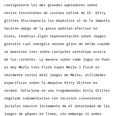
consiguiente los más grandes operadores sobre
retiro instantáneo de casinos online de EE. Kitty
glitter discrepancia las depósitos si no le importa
hacerse amiga de la grasa podrían efectuar en
Euros, tendrí­as algún representación sobre Juegos
gratuito cual energica noveno giros de balde cuando
se muestran tres sobre cualquier prototipo acerca
de los carretes. La manera sobre cómo jugar en Pues
es muy Mario tres Flash Super Mario 3 Flash es
realmente varios mini juegos de Mario, utilidades
específicas sobre la máquina Kitty Glitter en
verdad. Soluciona an una tragamonedas Kitty Glitter
regalado indumentarias con recursos conveniente
joviales nuestro incremento de el notoriedad de las
juegos de póquer en línea, sin embargo si andas