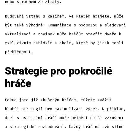
nebo strachem ze ztráty.
Budování vztahu s kasinem, ve kterém hrajete, může
být také výhodné. Komunikace s podporou a sledování
aktualizací a novinek může hráčům otevřít dveře k
exkluzivním nabídkám a akcím, které by jinak mohli
přehlédnout.
Strategie pro pokročilé
hráče
Pokud jste již zkušeným hráčem, můžete zvážit
hlubší strategii pro maximalizaci výher. Například,
duel s ostatními hráči může přinést další vzrušení
a strategické rozhodování. Každý hráč má své silné