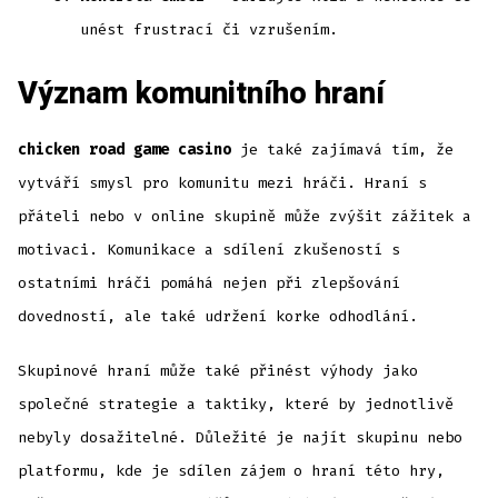
unést frustrací či vzrušením.
Význam komunitního hraní
chicken road game casino
je také zajímavá tím, že
vytváří smysl pro komunitu mezi hráči. Hraní s
přáteli nebo v online skupině může zvýšit zážitek a
motivaci. Komunikace a sdílení zkušeností s
ostatními hráči pomáhá nejen při zlepšování
dovedností, ale také udržení korke odhodlání.
Skupinové hraní může také přinést výhody jako
společné strategie a taktiky, které by jednotlivě
nebyly dosažitelné. Důležité je najít skupinu nebo
platformu, kde je sdílen zájem o hraní této hry,