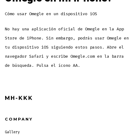
Cómo usar Omegle en un dispositivo iOS
No hay una aplicación oficial de Omegle en la App
Store de iPhone. Sin embargo, podrás usar Omegle en
tu dispositivo iOS siguiendo estos pasos. Abre el
navegador Safari y escribe Omegle.com en la barra
de búsqueda. Pulsa el ícono AA.
MH-KKK
COMPANY
Gallery