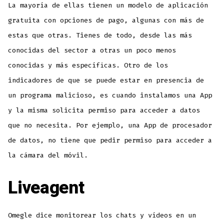
La mayoría de ellas tienen un modelo de aplicación
gratuita con opciones de pago, algunas con más de
estas que otras. Tienes de todo, desde las más
conocidas del sector a otras un poco menos
conocidas y más específicas. Otro de los
indicadores de que se puede estar en presencia de
un programa malicioso, es cuando instalamos una App
y la misma solicita permiso para acceder a datos
que no necesita. Por ejemplo, una App de procesador
de datos, no tiene que pedir permiso para acceder a
la cámara del móvil.
Liveagent
Omegle dice monitorear los chats y vídeos en un