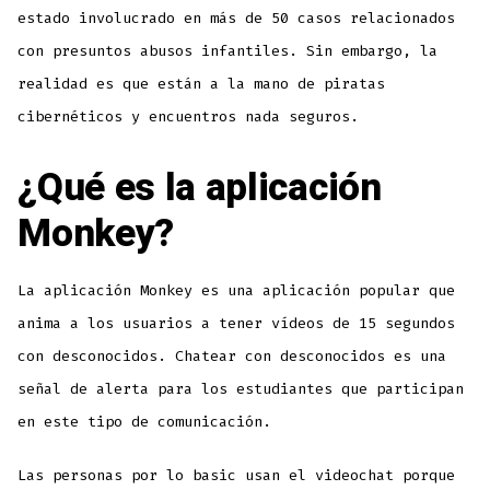
estado involucrado en más de 50 casos relacionados
con presuntos abusos infantiles. Sin embargo, la
realidad es que están a la mano de piratas
cibernéticos y encuentros nada seguros.
¿Qué es la aplicación
Monkey?
La aplicación Monkey es una aplicación popular que
anima a los usuarios a tener vídeos de 15 segundos
con desconocidos. Chatear con desconocidos es una
señal de alerta para los estudiantes que participan
en este tipo de comunicación.
Las personas por lo basic usan el videochat porque