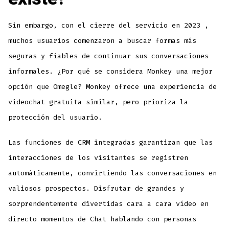
Sin embargo, con el cierre del servicio en 2023 ,
muchos usuarios comenzaron a buscar formas más
seguras y fiables de continuar sus conversaciones
informales. ¿Por qué se considera Monkey una mejor
opción que Omegle? Monkey ofrece una experiencia de
videochat gratuita similar, pero prioriza la
protección del usuario.
Las funciones de CRM integradas garantizan que las
interacciones de los visitantes se registren
automáticamente, convirtiendo las conversaciones en
valiosos prospectos. Disfrutar de grandes y
sorprendentemente divertidas cara a cara vídeo en
directo momentos de Chat hablando con personas