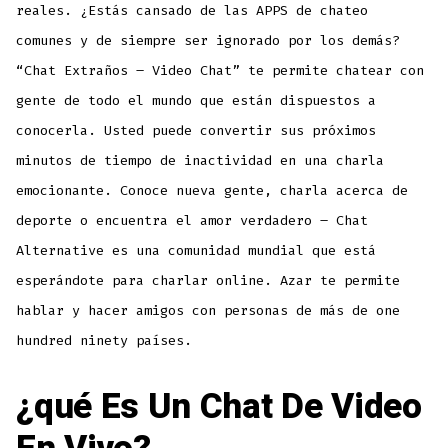
reales. ¿Estás cansado de las APPS de chateo
comunes y de siempre ser ignorado por los demás?
“Chat Extraños – Video Chat” te permite chatear con
gente de todo el mundo que están dispuestos a
conocerla. Usted puede convertir sus próximos
minutos de tiempo de inactividad en una charla
emocionante. Conoce nueva gente, charla acerca de
deporte o encuentra el amor verdadero – Chat
Alternative es una comunidad mundial que está
esperándote para charlar online. Azar te permite
hablar y hacer amigos con personas de más de one
hundred ninety países.
¿qué Es Un Chat De Video