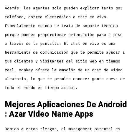
Además, los agentes solo pueden explicar tanto por
teléfono, correo electrónico o chat en vivo.
Especialmente cuando se trata de soporte técnico,
porque pueden proporcionar orientación paso a paso
a través de la pantalla. El chat en vivo es una
herramienta de comunicación que te permite ayudar a
tus clientes y visitantes del sitio web en tiempo
real. Monkey ofrece la emoción de un chat de video
aleatorio, lo que te permite conocer gente nueva de
todo el mundo en tiempo actual.
Mejores Aplicaciones De Android
: Azar Video Name Apps
Debido a estos riesgos, el management parental es