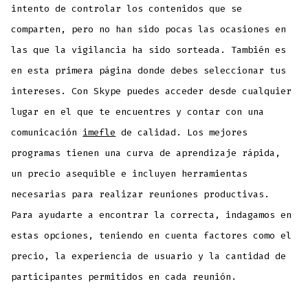
intento de controlar los contenidos que se
comparten, pero no han sido pocas las ocasiones en
las que la vigilancia ha sido sorteada. También es
en esta primera página donde debes seleccionar tus
intereses. Con Skype puedes acceder desde cualquier
lugar en el que te encuentres y contar con una
comunicación
imefle
de calidad. Los mejores
programas tienen una curva de aprendizaje rápida,
un precio asequible e incluyen herramientas
necesarias para realizar reuniones productivas.
Para ayudarte a encontrar la correcta, indagamos en
estas opciones, teniendo en cuenta factores como el
precio, la experiencia de usuario y la cantidad de
participantes permitidos en cada reunión.