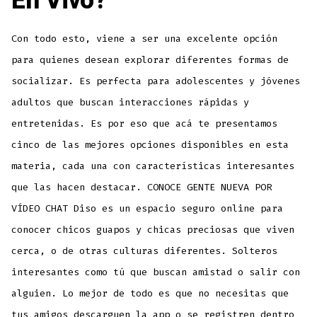
En Vivo?
Con todo esto, viene a ser una excelente opción
para quienes desean explorar diferentes formas de
socializar. Es perfecta para adolescentes y jóvenes
adultos que buscan interacciones rápidas y
entretenidas. Es por eso que acá te presentamos
cinco de las mejores opciones disponibles en esta
materia, cada una con características interesantes
que las hacen destacar. CONOCE GENTE NUEVA POR
VÍDEO CHAT Diso es un espacio seguro online para
conocer chicos guapos y chicas preciosas que viven
cerca, o de otras culturas diferentes. Solteros
interesantes como tú que buscan amistad o salir con
alguien. Lo mejor de todo es que no necesitas que
tus amigos descarguen la app o se registren dentro