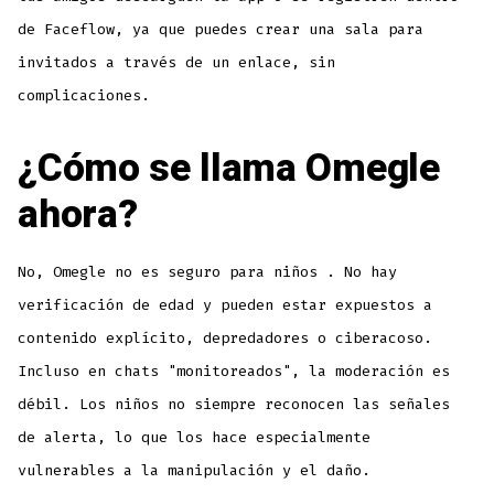
de Faceflow, ya que puedes crear una sala para
invitados a través de un enlace, sin
complicaciones.
¿Cómo se llama Omegle
ahora?
No, Omegle no es seguro para niños . No hay
verificación de edad y pueden estar expuestos a
contenido explícito, depredadores o ciberacoso.
Incluso en chats "monitoreados", la moderación es
débil. Los niños no siempre reconocen las señales
de alerta, lo que los hace especialmente
vulnerables a la manipulación y el daño.