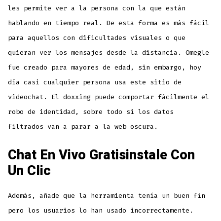
les permite ver a la persona con la que están
hablando en tiempo real. De esta forma es más fácil
para aquellos con dificultades visuales o que
quieran ver los mensajes desde la distancia. Omegle
fue creado para mayores de edad, sin embargo, hoy
día casi cualquier persona usa este sitio de
videochat. El doxxing puede comportar fácilmente el
robo de identidad, sobre todo si los datos
filtrados van a parar a la web oscura.
Chat En Vivo Gratisinstale Con
Un Clic
Además, añade que la herramienta tenía un buen fin
pero los usuarios lo han usado incorrectamente.