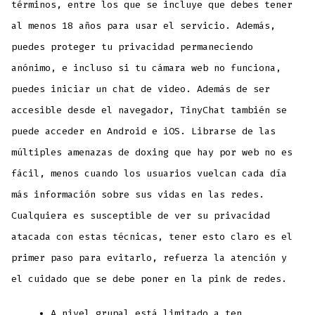
términos, entre los que se incluye que debes tener
al menos 18 años para usar el servicio. Además,
puedes proteger tu privacidad permaneciendo
anónimo, e incluso si tu cámara web no funciona,
puedes iniciar un chat de video. Además de ser
accesible desde el navegador, TinyChat también se
puede acceder en Android e iOS. Librarse de las
múltiples amenazas de doxing que hay por web no es
fácil, menos cuando los usuarios vuelcan cada día
más información sobre sus vidas en las redes.
Cualquiera es susceptible de ver su privacidad
atacada con estas técnicas, tener esto claro es el
primer paso para evitarlo, refuerza la atención y
el cuidado que se debe poner en la pink de redes.
A nivel grupal está limitado a ten