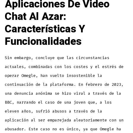
Aplicaciones De Video
Chat Al Azar:
Características Y
Funcionalidades
Sin embargo, concluye que las circunstancias
actuales, combinadas con los costes y el estrés de
operar Omegle, han vuelto insostenible la
continuación de la plataforma. En febrero de 2023,
una denuncia anónima se hizo viral a través de la
BBC, narrando el caso de una joven que, a los
eleven años, sufrió abusos a través de la
aplicación al ser emparejada aleatoriamente con un
abusador. Este caso no es único, ya que Omegle ha