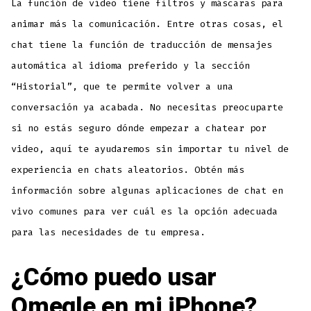
La función de vídeo tiene filtros y máscaras para
animar más la comunicación. Entre otras cosas, el
chat tiene la función de traducción de mensajes
automática al idioma preferido y la sección
“Historial”, que te permite volver a una
conversación ya acabada. No necesitas preocuparte
si no estás seguro dónde empezar a chatear por
video, aquí te ayudaremos sin importar tu nivel de
experiencia en chats aleatorios. Obtén más
información sobre algunas aplicaciones de chat en
vivo comunes para ver cuál es la opción adecuada
para las necesidades de tu empresa.
¿Cómo puedo usar
Omegle en mi iPhone?