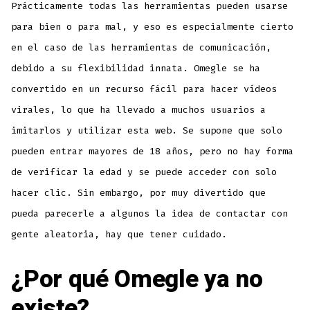
Prácticamente todas las herramientas pueden usarse
para bien o para mal, y eso es especialmente cierto
en el caso de las herramientas de comunicación,
debido a su flexibilidad innata. Omegle se ha
convertido en un recurso fácil para hacer vídeos
virales, lo que ha llevado a muchos usuarios a
imitarlos y utilizar esta web. Se supone que solo
pueden entrar mayores de 18 años, pero no hay forma
de verificar la edad y se puede acceder con solo
hacer clic. Sin embargo, por muy divertido que
pueda parecerle a algunos la idea de contactar con
gente aleatoria, hay que tener cuidado.
¿Por qué Omegle ya no
existe?