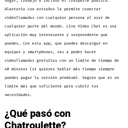
hogar, trabajo o incluso el trasporte público.
Aleatorio con extraños le permite conectar
videollamadas con cualquier persona al azar de
cualquier parte del mundo. Live Video Chat es una
aplicación muy interesante y sorprendente que
puedes… Con esta app, que puedes descargar en
equipos y smartphones, vas a poder hacer
videollamadas gratuitas con un límite de tiempo de
40 minutos (si quieres hablar más tiempo siempre
puedes pagar la versión premium). Seguro que es un
límite más que suficiente para cubrir tus
necesidades.
¿Qué pasó con
Chatroulette?