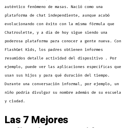
auténtico fenómeno de masas. Nació como una
plataforma de chat independiente, aunque acabó
evolucionando con éxito con la misma fórmula que
Chatroulette, y a día de hoy sigue siendo una
poderosa plataforma para conocer a gente nueva. Con
FlashGet Kids, los padres obtienen informes
resumidos detalle actividad del dispositivo . Por
ejemplo, puede ver las aplicaciones específicas que
usan sus hijos y para qué duración del tiempo.
Durante una conversación informal, por ejemplo, un
niño podría divulgar su nombre además de su escuela
y ciudad.
Las 7 Mejores