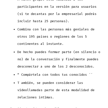
participantes en la versión para usuarios
(si te decantas por la empresarial podrás
incluir hasta 25 personas).
Combina con las personas más geniales de
otros 195 países o regiones de los 5
continentes al instante.
De hecho puedes formar parte (en silencio o
no) de la conversación y finalmente puedes
desconectar a uno de los 2 desconocidos.
“ Compártela con todos tus conocidos ´´
T ambién, se pueden considerar las
videollamadas parte de esta modalidad de
relaciones íntimas.