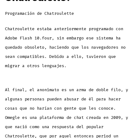
Programación de Chatroulette
Chatroulette estaba anteriormente programado con
Adobe Flash 10.four, sin embargo ese sistema ha
quedado obsoleto, haciendo que los navegadores no
sean compatibles. Debido a ello, tuvieron que
migrar a otros lenguajes.
Al final, el anonimato es un arma de doble filo, y
algunas personas pueden abusar de él para hacer
cosas que no harían con gente que les conoce.
Omegle es una plataforma de chat creada en 2009, y
que nació como una respuesta del popular
Chatroulette, que por aquel entonces period un