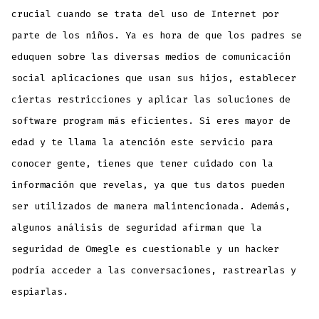
crucial cuando se trata del uso de Internet por
parte de los niños. Ya es hora de que los padres se
eduquen sobre las diversas medios de comunicación
social aplicaciones que usan sus hijos, establecer
ciertas restricciones y aplicar las soluciones de
software program más eficientes. Si eres mayor de
edad y te llama la atención este servicio para
conocer gente, tienes que tener cuidado con la
información que revelas, ya que tus datos pueden
ser utilizados de manera malintencionada. Además,
algunos análisis de seguridad afirman que la
seguridad de Omegle es cuestionable y un hacker
podría acceder a las conversaciones, rastrearlas y
espiarlas.