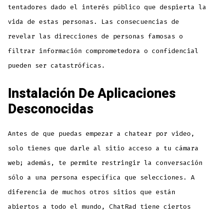
tentadores dado el interés público que despierta la
vida de estas personas. Las consecuencias de
revelar las direcciones de personas famosas o
filtrar información comprometedora o confidencial
pueden ser catastróficas.
Instalación De Aplicaciones
Desconocidas
Antes de que puedas empezar a chatear por video,
solo tienes que darle al sitio acceso a tu cámara
web; además, te permite restringir la conversación
sólo a una persona específica que selecciones. A
diferencia de muchos otros sitios que están
abiertos a todo el mundo, ChatRad tiene ciertos