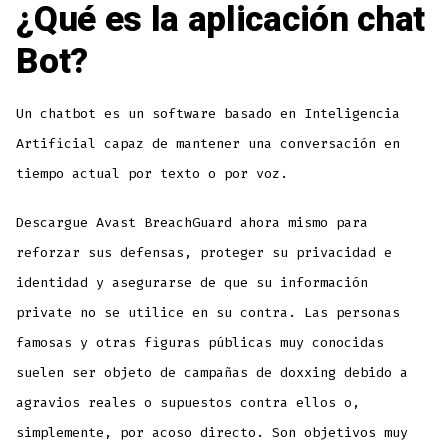
¿Qué es la aplicación chat
Bot?
Un chatbot es un software basado en Inteligencia
Artificial capaz de mantener una conversación en
tiempo actual por texto o por voz.
Descargue Avast BreachGuard ahora mismo para
reforzar sus defensas, proteger su privacidad e
identidad y asegurarse de que su información
private no se utilice en su contra. Las personas
famosas y otras figuras públicas muy conocidas
suelen ser objeto de campañas de doxxing debido a
agravios reales o supuestos contra ellos o,
simplemente, por acoso directo. Son objetivos muy