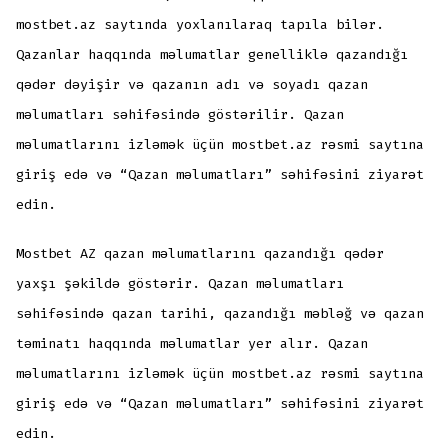
mostbet.az saytında yoxlanılaraq tapıla bilər.
Qazanlar haqqında məlumatlar genelliklə qazandığı
qədər dəyişir və qazanın adı və soyadı qazan
məlumatları səhifəsində göstərilir. Qazan
məlumatlarını izləmək üçün mostbet.az rəsmi saytına
giriş edə və “Qazan məlumatları” səhifəsini ziyarət
edin.
Mostbet AZ qazan məlumatlarını qazandığı qədər
yaxşı şəkildə göstərir. Qazan məlumatları
səhifəsində qazan tarihi, qazandığı məbləğ və qazan
təminatı haqqında məlumatlar yer alır. Qazan
məlumatlarını izləmək üçün mostbet.az rəsmi saytına
giriş edə və “Qazan məlumatları” səhifəsini ziyarət
edin.