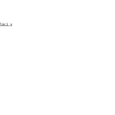
lácí v