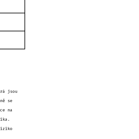
rá jsou
ně se
ce na
ika.
iziko