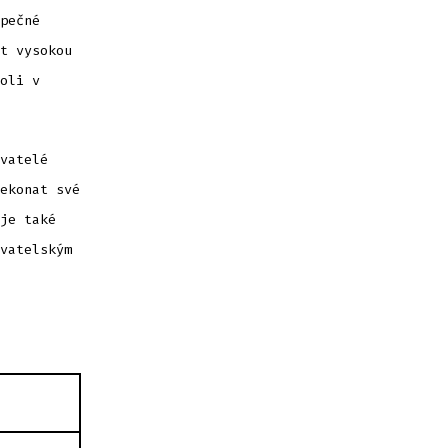
pečné
t vysokou
oli v
vatelé
ekonat své
je také
vatelským