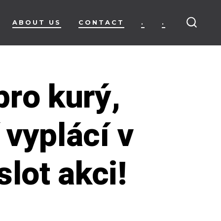
ABOUT US
CONTACT
.
.
SEARC
TOGG
pro kurý,
 vyplácí v
lot akci!