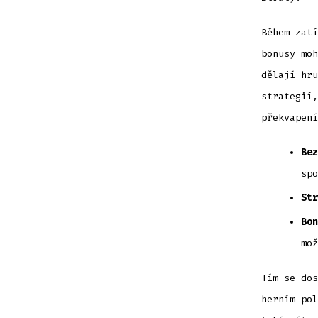
Během zatí
bonusy moh
dělají hru
strategií,
překvapení
Bez
spo
Str
Bon
mož
Tím se dos
herním pol