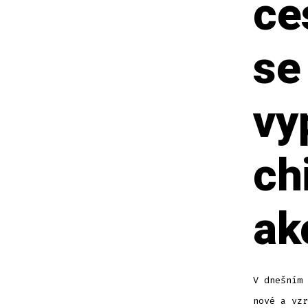
ce
se
vy
ch
ak
V dnešním 
nové a vzr