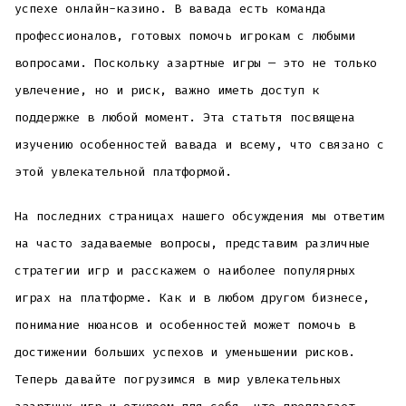
успехе онлайн-казино. В вавада есть команда
профессионалов, готовых помочь игрокам с любыми
вопросами. Поскольку азартные игры — это не только
увлечение, но и риск, важно иметь доступ к
поддержке в любой момент. Эта статьтя посвящена
изучению особенностей вавада и всему, что связано с
этой увлекательной платформой.
На последних страницах нашего обсуждения мы ответим
на часто задаваемые вопросы, представим различные
стратегии игр и расскажем о наиболее популярных
играх на платформе. Как и в любом другом бизнесе,
понимание нюансов и особенностей может помочь в
достижении больших успехов и уменьшении рисков.
Теперь давайте погрузимся в мир увлекательных