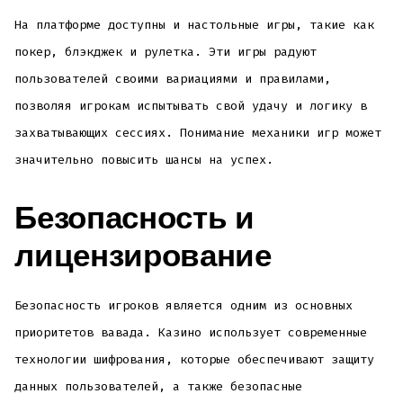
На платформе доступны и настольные игры, такие как
покер, блэкджек и рулетка. Эти игры радуют
пользователей своими вариациями и правилами,
позволяя игрокам испытывать свой удачу и логику в
захватывающих сессиях. Понимание механики игр может
значительно повысить шансы на успех.
Безопасность и
лицензирование
Безопасность игроков является одним из основных
приоритетов вавада. Казино использует современные
технологии шифрования, которые обеспечивают защиту
данных пользователей, а также безопасные