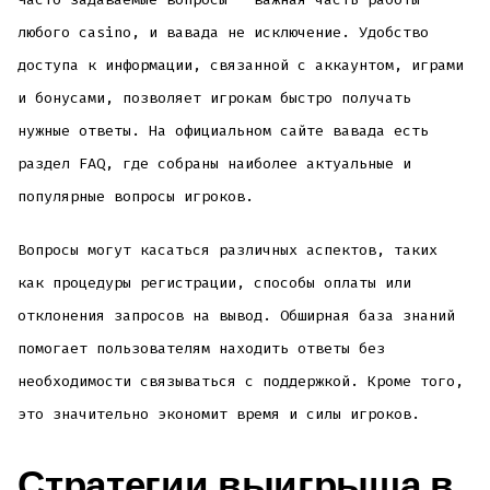
любого casino, и вавада не исключение. Удобство
доступа к информации, связанной с аккаунтом, играми
и бонусами, позволяет игрокам быстро получать
нужные ответы. На официальном сайте вавада есть
раздел FAQ, где собраны наиболее актуальные и
популярные вопросы игроков.
Вопросы могут касаться различных аспектов, таких
как процедуры регистрации, способы оплаты или
отклонения запросов на вывод. Обширная база знаний
помогает пользователям находить ответы без
необходимости связываться с поддержкой. Кроме того,
это значительно экономит время и силы игроков.
Стратегии выигрыша в