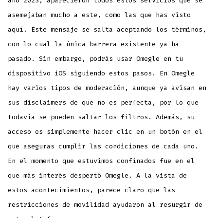
año 2023, aparecieron todos estos servicios que se
asemejaban mucho a este, como las que has visto
aquí. Este mensaje se salta aceptando los términos,
con lo cual la única barrera existente ya ha
pasado. Sin embargo, podrás usar Omegle en tu
dispositivo iOS siguiendo estos pasos. En Omegle
hay varios tipos de moderación, aunque ya avisan en
sus disclaimers de que no es perfecta, por lo que
todavía se pueden saltar los filtros. Además, su
acceso es simplemente hacer clic en un botón en el
que aseguras cumplir las condiciones de cada uno.
En el momento que estuvimos confinados fue en el
que más interés despertó Omegle. A la vista de
estos acontecimientos, parece claro que las
restricciones de movilidad ayudaron al resurgir de