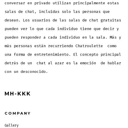
conversar en privado utilizan principalmente estas
salas de chat, incluidas solo las personas que
desean. Los usuarios de las salas de chat gratuitas
pueden ver lo que cada individuo tiene que decir y
pueden responder a cada individuo en la sala. Más y
más personas están recurriendo Chatroulette como
una forma de entretenimiento. El concepto principal
detrás de un chat al azar es la emoción de hablar
con un desconocido.
MH-KKK
COMPANY
Gallery