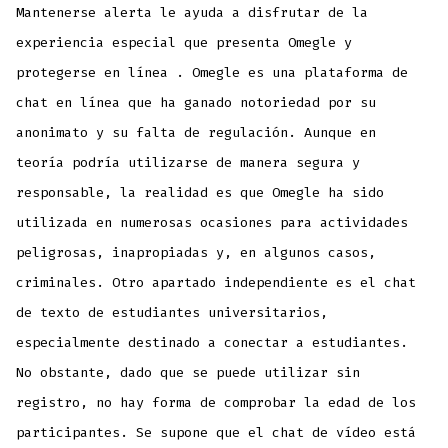
Mantenerse alerta le ayuda a disfrutar de la
experiencia especial que presenta Omegle y
protegerse en línea . Omegle es una plataforma de
chat en línea que ha ganado notoriedad por su
anonimato y su falta de regulación. Aunque en
teoría podría utilizarse de manera segura y
responsable, la realidad es que Omegle ha sido
utilizada en numerosas ocasiones para actividades
peligrosas, inapropiadas y, en algunos casos,
criminales. Otro apartado independiente es el chat
de texto de estudiantes universitarios,
especialmente destinado a conectar a estudiantes.
No obstante, dado que se puede utilizar sin
registro, no hay forma de comprobar la edad de los
participantes. Se supone que el chat de vídeo está