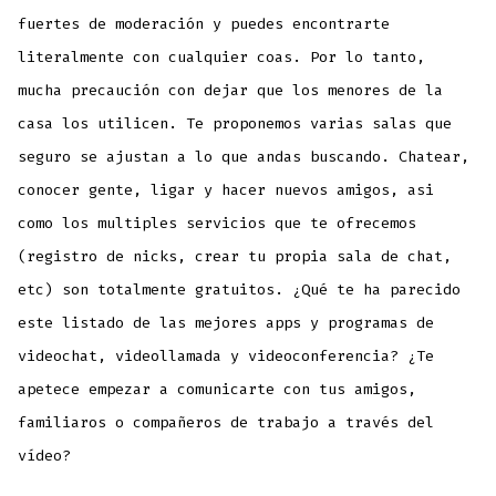
fuertes de moderación y puedes encontrarte
literalmente con cualquier coas. Por lo tanto,
mucha precaución con dejar que los menores de la
casa los utilicen. Te proponemos varias salas que
seguro se ajustan a lo que andas buscando. Chatear,
conocer gente, ligar y hacer nuevos amigos, asi
como los multiples servicios que te ofrecemos
(registro de nicks, crear tu propia sala de chat,
etc) son totalmente gratuitos. ¿Qué te ha parecido
este listado de las mejores apps y programas de
videochat, videollamada y videoconferencia? ¿Te
apetece empezar a comunicarte con tus amigos,
familiaros o compañeros de trabajo a través del
vídeo?