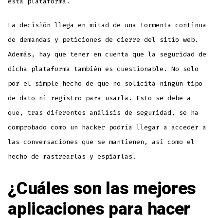
esta plataforma.
La decisión llega en mitad de una tormenta continua
de demandas y peticiones de cierre del sitio web.
Además, hay que tener en cuenta que la seguridad de
dicha plataforma también es cuestionable. No solo
por el simple hecho de que no solicita ningún tipo
de dato ni registro para usarla. Esto se debe a
que, tras diferentes análisis de seguridad, se ha
comprobado como un hacker podría llegar a acceder a
las conversaciones que se mantienen, así como el
hecho de rastrearlas y espiarlas.
¿Cuáles son las mejores
aplicaciones para hacer