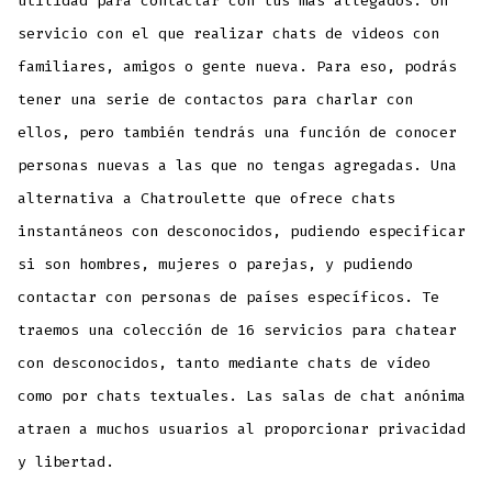
utilidad para contactar con tus más allegados. Un
servicio con el que realizar chats de videos con
familiares, amigos o gente nueva. Para eso, podrás
tener una serie de contactos para charlar con
ellos, pero también tendrás una función de conocer
personas nuevas a las que no tengas agregadas. Una
alternativa a Chatroulette que ofrece chats
instantáneos con desconocidos, pudiendo especificar
si son hombres, mujeres o parejas, y pudiendo
contactar con personas de países específicos. Te
traemos una colección de 16 servicios para chatear
con desconocidos, tanto mediante chats de vídeo
como por chats textuales. Las salas de chat anónima
atraen a muchos usuarios al proporcionar privacidad
y libertad.