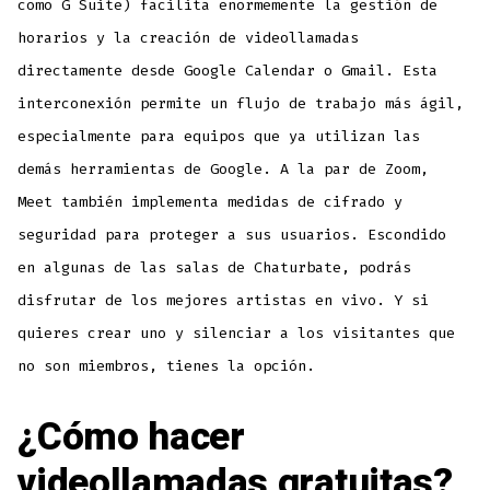
como G Suite) facilita enormemente la gestión de
horarios y la creación de videollamadas
directamente desde Google Calendar o Gmail. Esta
interconexión permite un flujo de trabajo más ágil,
especialmente para equipos que ya utilizan las
demás herramientas de Google. A la par de Zoom,
Meet también implementa medidas de cifrado y
seguridad para proteger a sus usuarios. Escondido
en algunas de las salas de Chaturbate, podrás
disfrutar de los mejores artistas en vivo. Y si
quieres crear uno y silenciar a los visitantes que
no son miembros, tienes la opción.
¿Cómo hacer
videollamadas gratuitas?