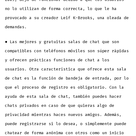
no lo utilizan de forma correcta, lo que le ha
provocado a su creador Leif K-Brooks, una oleada de
demandas.
● Las mejores y gratuitas salas de chat que son
compatibles con teléfonos móviles son súper rápidas
y ofrecen prácticas funciones de chat a los
usuarios. Otra característica que ofrece esta sala
de chat es la función de bandeja de entrada, por lo
que el proceso de registro es obligatorio. Con la
ayuda de esta sala de chat, también puedes hacer
chats privados en caso de que quieras algo de
privacidad mientras haces nuevos amigos. Además,
puede registrarse si lo desea, o simplemente puede
chatear de forma anónima con otros como un inicio