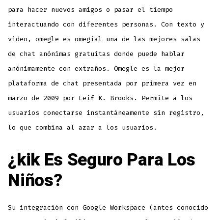
para hacer nuevos amigos o pasar el tiempo
interactuando con diferentes personas. Con texto y
video, omegle es
omegial
una de las mejores salas
de chat anónimas gratuitas donde puede hablar
anónimamente con extraños. Omegle es la mejor
plataforma de chat presentada por primera vez en
marzo de 2009 por Leif K. Brooks. Permite a los
usuarios conectarse instantáneamente sin registro,
lo que combina al azar a los usuarios.
¿kik Es Seguro Para Los
Niños?
Su integración con Google Workspace (antes conocido