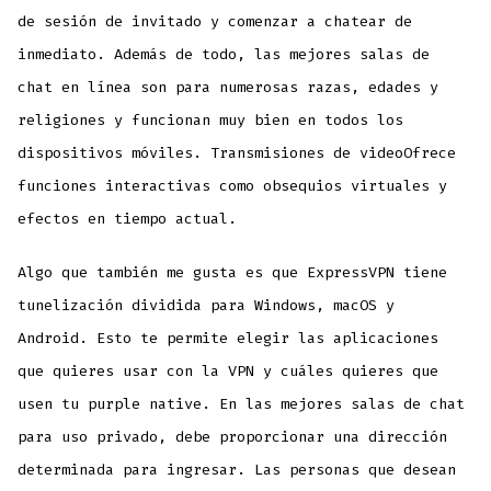
de sesión de invitado y comenzar a chatear de
inmediato. Además de todo, las mejores salas de
chat en línea son para numerosas razas, edades y
religiones y funcionan muy bien en todos los
dispositivos móviles. Transmisiones de videoOfrece
funciones interactivas como obsequios virtuales y
efectos en tiempo actual.
Algo que también me gusta es que ExpressVPN tiene
tunelización dividida para Windows, macOS y
Android. Esto te permite elegir las aplicaciones
que quieres usar con la VPN y cuáles quieres que
usen tu purple native. En las mejores salas de chat
para uso privado, debe proporcionar una dirección
determinada para ingresar. Las personas que desean