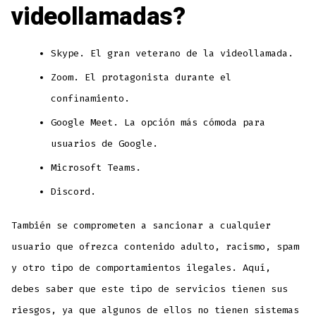
videollamadas?
Skype. El gran veterano de la videollamada.
Zoom. El protagonista durante el
confinamiento.
Google Meet. La opción más cómoda para
usuarios de Google.
Microsoft Teams.
Discord.
También se comprometen a sancionar a cualquier
usuario que ofrezca contenido adulto, racismo, spam
y otro tipo de comportamientos ilegales. Aquí,
debes saber que este tipo de servicios tienen sus
riesgos, ya que algunos de ellos no tienen sistemas