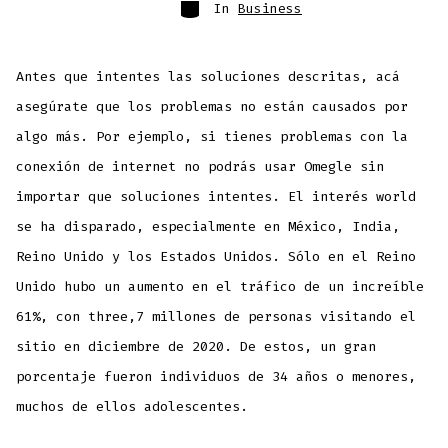
Categories
In
Business
Antes que intentes las soluciones descritas, acá
asegúrate que los problemas no están causados por
algo más. Por ejemplo, si tienes problemas con la
conexión de internet no podrás usar Omegle sin
importar que soluciones intentes. El interés world
se ha disparado, especialmente en México, India,
Reino Unido y los Estados Unidos. Sólo en el Reino
Unido hubo un aumento en el tráfico de un increíble
61%, con three,7 millones de personas visitando el
sitio en diciembre de 2020. De estos, un gran
porcentaje fueron individuos de 34 años o menores,
muchos de ellos adolescentes.