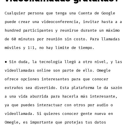
Cualquier persona que tenga una Cuenta de Google
puede crear una videoconferencia, invitar hasta a a
hundred participantes y reunirse durante un máximo
de 60 minutos por reunión sin costo. Para llamadas
móviles y 1:1, no hay límite de tiempo.
● Sin duda, la tecnología llegó a otro nivel, y las
videollamadas online son parte de ello. Omegle
ofrece opciones interesantes para que conocer
extraños sea divertido. Esta plataforma le da sazón
a una vida aburrida para hacerla más interesante,
ya que puedes interactuar con otros por audio o
videollamada. Si quieres conocer gente nueva en
Omegle, es importante que protejas tus datos