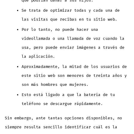
que podrían dañar a sus hijos.
Se trata de optimizar todas y cada una de
las visitas que recibas en tu sitio web.
Por lo tanto, no puede hacer una
videollamada o una llamada de voz cuando la
usa, pero puede enviar imágenes a través de
la aplicación.
Aproximadamente, la mitad de los usuarios de
este sitio web son menores de treinta años y
son más hombres que mujeres.
Esto está ligado a que la batería de tu
teléfono se descargue rápidamente.
Sin embargo, ante tantas opciones disponibles, no
siempre resulta sencillo identificar cuál es la