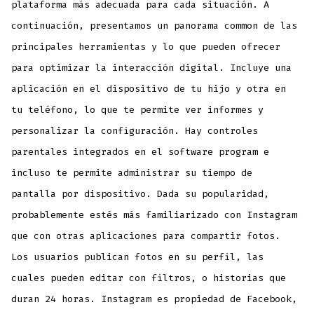
plataforma más adecuada para cada situación. A
continuación, presentamos un panorama common de las
principales herramientas y lo que pueden ofrecer
para optimizar la interacción digital. Incluye una
aplicación en el dispositivo de tu hijo y otra en
tu teléfono, lo que te permite ver informes y
personalizar la configuración. Hay controles
parentales integrados en el software program e
incluso te permite administrar su tiempo de
pantalla por dispositivo. Dada su popularidad,
probablemente estés más familiarizado con Instagram
que con otras aplicaciones para compartir fotos.
Los usuarios publican fotos en su perfil, las
cuales pueden editar con filtros, o historias que
duran 24 horas. Instagram es propiedad de Facebook,