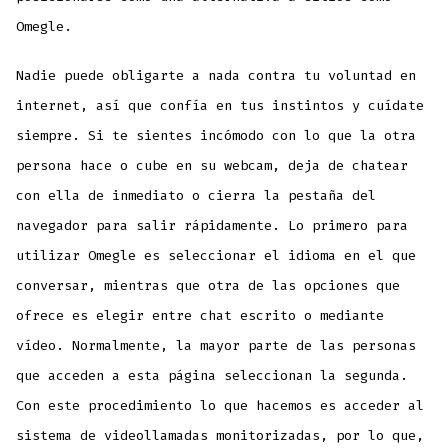
Omegle.
Nadie puede obligarte a nada contra tu voluntad en
internet, así que confía en tus instintos y cuídate
siempre. Si te sientes incómodo con lo que la otra
persona hace o cube en su webcam, deja de chatear
con ella de inmediato o cierra la pestaña del
navegador para salir rápidamente. Lo primero para
utilizar Omegle es seleccionar el idioma en el que
conversar, mientras que otra de las opciones que
ofrece es elegir entre chat escrito o mediante
vídeo. Normalmente, la mayor parte de las personas
que acceden a esta página seleccionan la segunda.
Con este procedimiento lo que hacemos es acceder al
sistema de videollamadas monitorizadas, por lo que,