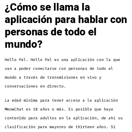
¿Cómo se llama la
aplicación para hablar con
personas de todo el
mundo?
Hello Pal. Hello Pal es una aplicación con la que
van a poder conectarse con personas de todo el
mundo a través de transmisiones en vivo y
conversaciones en directo.
La edad mínima para tener acceso a la aplicación
MeowChat es 18 años o más. Es posible que haya
contenido para adultos en la aplicación, de ahí su
clasificación para mayores de thirteen años. Si