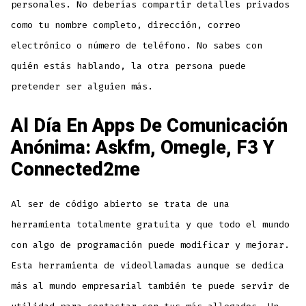
personales. No deberías compartir detalles privados
como tu nombre completo, dirección, correo
electrónico o número de teléfono. No sabes con
quién estás hablando, la otra persona puede
pretender ser alguien más.
Al Día En Apps De Comunicación
Anónima: Askfm, Omegle, F3 Y
Connected2me
Al ser de código abierto se trata de una
herramienta totalmente gratuita y que todo el mundo
con algo de programación puede modificar y mejorar.
Esta herramienta de videollamadas aunque se dedica
más al mundo empresarial también te puede servir de