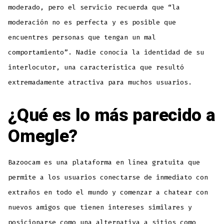
moderado, pero el servicio recuerda que “la
moderación no es perfecta y es posible que
encuentres personas que tengan un mal
comportamiento”. Nadie conocía la identidad de su
interlocutor, una característica que resultó
extremadamente atractiva para muchos usuarios.
¿Qué es lo más parecido a
Omegle?
Bazoocam es una plataforma en línea gratuita que
permite a los usuarios conectarse de inmediato con
extraños en todo el mundo y comenzar a chatear con
nuevos amigos que tienen intereses similares y
posicionarse como una alternativa a sitios como