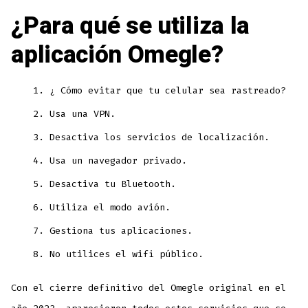
¿Para qué se utiliza la
aplicación Omegle?
¿ Cómo evitar que tu celular sea rastreado?
Usa una VPN.
Desactiva los servicios de localización.
Usa un navegador privado.
Desactiva tu Bluetooth.
Utiliza el modo avión.
Gestiona tus aplicaciones.
No utilices el wifi público.
Con el cierre definitivo del Omegle original en el