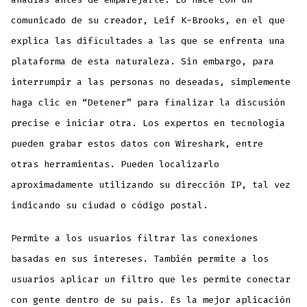
comunicado de su creador, Leif K-Brooks, en el que
explica las dificultades a las que se enfrenta una
plataforma de esta naturaleza. Sin embargo, para
interrumpir a las personas no deseadas, simplemente
haga clic en “Detener” para finalizar la discusión
precise e iniciar otra. Los expertos en tecnología
pueden grabar estos datos con Wireshark, entre
otras herramientas. Pueden localizarlo
aproximadamente utilizando su dirección IP, tal vez
indicando su ciudad o código postal.
Permite a los usuarios filtrar las conexiones
basadas en sus intereses. También permite a los
usuarios aplicar un filtro que les permite conectar
con gente dentro de su país. Es la mejor aplicación