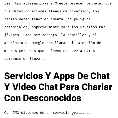
bien las alternativas a Omegle parecen prometer que
brindarán conexiones llenas de diversión, los
padres deben tener en cuenta los peligros
potenciales, especialmente para los usuarios más
jóvenes. Para ser honesto, la sencillez y el
anonimato de Omegle han llamado la atención de
muchas personas que quieren conocer a otras
personas en línea .
Servicios Y Apps De Chat
Y Video Chat Para Charlar
Con Desconocidos
Con IMO dispones de un servicio gratis de