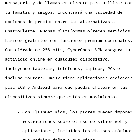
mensajería y de llamas en directo para utilizar con
tu familia y amigos. Encontrará una variedad de
opciones de precios entre las alternativas a
Chatroulette. Muchas plataformas ofrecen servicios
básicos gratuitos con funciones premium opcionales.
Con cifrado de 256 bits, CyberGhost VPN asegura tu
actividad online en cualquier dispositivo,
incluyendo tabletas, teléfonos, laptops, PCs e
incluso routers. OmeTV tiene aplicaciones dedicadas
para iOS y Android para que puedas chatear en tus
dispositivos siempre que estés en movimiento.
Con FlashGet Kids, los padres pueden imponer
restricciones sobre el uso de sitios web y
aplicaciones, incluidos los chatsos anónimos