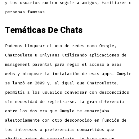
y los usuarios suelen seguir a amigos, familiares o
personas famosas.
Temáticas De Chats
Podemos bloquear el uso de redes como Omegle,
Chatroulete u OnlyFans utilizando aplicaciones de
management parental para negar el acceso a esas
webs y bloquear la instalación de esas apps. Omegle
se lanzó en 2009 y, al igual que Chatroulette,
permitía a los usuarios conversar con desconocidos
sin necesidad de registrarse. La gran diferencia
entre los dos era que Omegle te emparejaba
aleatoriamente con otro desconocido en función de
los intereses o preferencias compartidos que
añadías antes de emparejarte. Lo hace con un