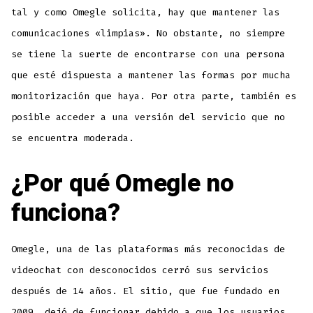
tal y como Omegle solicita, hay que mantener las
comunicaciones «limpias». No obstante, no siempre
se tiene la suerte de encontrarse con una persona
que esté dispuesta a mantener las formas por mucha
monitorización que haya. Por otra parte, también es
posible acceder a una versión del servicio que no
se encuentra moderada.
¿Por qué Omegle no
funciona?
Omegle, una de las plataformas más reconocidas de
videochat con desconocidos cerró sus servicios
después de 14 años. El sitio, que fue fundado en
2009, dejó de funcionar debido a que los usuarios