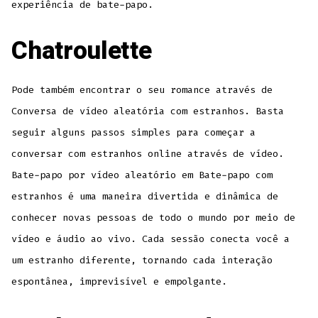
experiência de bate-papo.
Chatroulette
Pode também encontrar o seu romance através de
Conversa de vídeo aleatória com estranhos. Basta
seguir alguns passos simples para começar a
conversar com estranhos online através de vídeo.
Bate-papo por vídeo aleatório em Bate-papo com
estranhos é uma maneira divertida e dinâmica de
conhecer novas pessoas de todo o mundo por meio de
vídeo e áudio ao vivo. Cada sessão conecta você a
um estranho diferente, tornando cada interação
espontânea, imprevisível e empolgante.