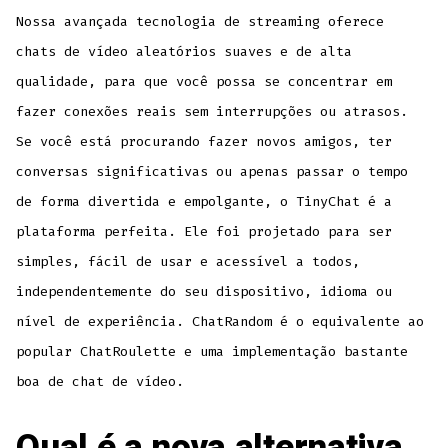
Nossa avançada tecnologia de streaming oferece
chats de vídeo aleatórios suaves e de alta
qualidade, para que você possa se concentrar em
fazer conexões reais sem interrupções ou atrasos.
Se você está procurando fazer novos amigos, ter
conversas significativas ou apenas passar o tempo
de forma divertida e empolgante, o TinyChat é a
plataforma perfeita. Ele foi projetado para ser
simples, fácil de usar e acessível a todos,
independentemente do seu dispositivo, idioma ou
nível de experiência. ChatRandom é o equivalente ao
popular ChatRoulette e uma implementação bastante
boa de chat de vídeo.
Qual é a nova alternativa