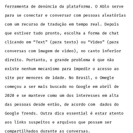
ferramenta de denúncia da plataforma. O Ablo serve
para se conectar e conversar com pessoas aleatórias
com um recurso de tradução em tempo real. Depois
que estiver tudo pronto, escolha a forma de chat
clicando em “Text” (para texto) ou “Video” (para
conversas com imagem de vídeo), no canto inferior
direito. Portanto, o grande problema é que não
existe nenhum mecanismo para impedir o acesso ao
site por menores de idade. No Brasil, o Omegle
começou a ser mais buscado no Google em abril de
2020 e se manteve como um dos interesses em alta
das pessoas desde então, de acordo com dados do
Google Trends. Outra dica essential é estar atento
aos links suspeitos e arquivos que possam ser
compartilhados durante as conversas.