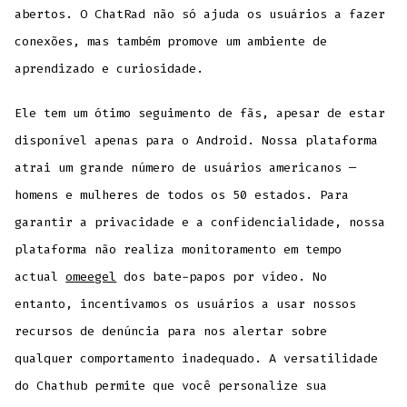
abertos. O ChatRad não só ajuda os usuários a fazer
conexões, mas também promove um ambiente de
aprendizado e curiosidade.
Ele tem um ótimo seguimento de fãs, apesar de estar
disponível apenas para o Android. Nossa plataforma
atrai um grande número de usuários americanos —
homens e mulheres de todos os 50 estados. Para
garantir a privacidade e a confidencialidade, nossa
plataforma não realiza monitoramento em tempo
actual
omeegel
dos bate-papos por vídeo. No
entanto, incentivamos os usuários a usar nossos
recursos de denúncia para nos alertar sobre
qualquer comportamento inadequado. A versatilidade
do Chathub permite que você personalize sua