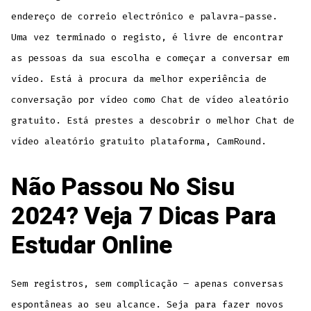
endereço de correio electrónico e palavra-passe.
Uma vez terminado o registo, é livre de encontrar
as pessoas da sua escolha e começar a conversar em
vídeo. Está à procura da melhor experiência de
conversação por vídeo como Chat de vídeo aleatório
gratuito. Está prestes a descobrir o melhor Chat de
vídeo aleatório gratuito plataforma, CamRound.
Não Passou No Sisu
2024? Veja 7 Dicas Para
Estudar Online
Sem registros, sem complicação – apenas conversas
espontâneas ao seu alcance. Seja para fazer novos