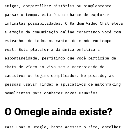
amigos, compartilhar histórias ou simplesmente
passar o tempo, esta é sua chance de explorar
infinitas possibilidades. O Random Video Chat eleva
a emoção da comunicação online conectando você com
estranhos de todos os cantos do mundo em tempo
real. Esta plataforma dinâmica enfatiza a
espontaneidade, permitindo que você participe de
chats de vídeo ao vivo sem a necessidade de
cadastros ou logins complicados. No passado, as
pessoas usavam Tinder e aplicativos de matchmaking
semelhantes para conhecer novos usuários.
O Omegle ainda existe?
Para usar o Omegle, basta acessar o site, escolher