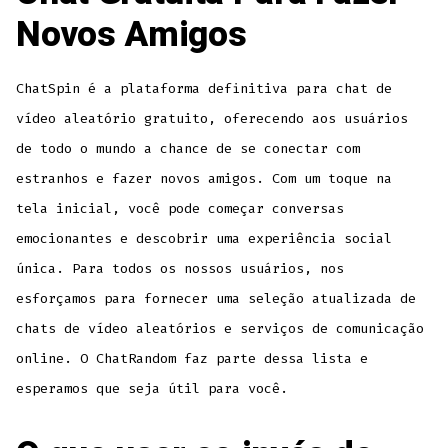
Novos Amigos
ChatSpin é a plataforma definitiva para chat de
vídeo aleatório gratuito, oferecendo aos usuários
de todo o mundo a chance de se conectar com
estranhos e fazer novos amigos. Com um toque na
tela inicial, você pode começar conversas
emocionantes e descobrir uma experiência social
única. Para todos os nossos usuários, nos
esforçamos para fornecer uma seleção atualizada de
chats de vídeo aleatórios e serviços de comunicação
online. O ChatRandom faz parte dessa lista e
esperamos que seja útil para você.