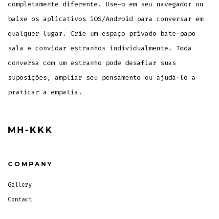
completamente diferente. Use-o em seu navegador ou
baixe os aplicativos iOS/Android para conversar em
qualquer lugar. Crie um espaço privado bate-papo
sala e convidar estranhos individualmente. Toda
conversa com um estranho pode desafiar suas
suposições, ampliar seu pensamento ou ajudá-lo a
praticar a empatia.
MH-KKK
COMPANY
Gallery
Contact