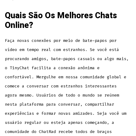
Quais São Os Melhores Chats
Online?
Faça novas conexões por meio de bate-papos por
vídeo em tempo real com estranhos. Se você está
procurando amigos, bate-papos casuais ou algo mais,
o TinyChat facilita a conexão anônima e
confortável. Mergulhe em nossa comunidade global e
comece a conversar com estranhos interessantes
agora mesmo. Usuários de todo o mundo se reúnem
nesta plataforma para conversar, compartilhar
experiências e formar novas amizades. Seja você um
usuário regular ou esteja apenas começando, a
comunidade do ChatRad recebe todos de braços