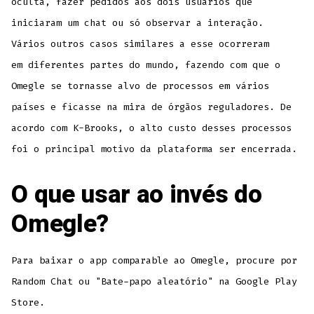
oculta, fazer pedidos aos dois usuários que
iniciaram um chat ou só observar a interação.
Vários outros casos similares a esse ocorreram
em diferentes partes do mundo, fazendo com que o
Omegle se tornasse alvo de processos em vários
países e ficasse na mira de órgãos reguladores. De
acordo com K-Brooks, o alto custo desses processos
foi o principal motivo da plataforma ser encerrada.
O que usar ao invés do
Omegle?
Para baixar o app comparable ao Omegle, procure por
Random Chat ou "Bate-papo aleatório" na Google Play
Store.