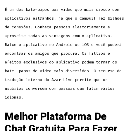
É um dos bate-papos por vídeo que mais cresce com
aplicativos estranhos, já que o CamSurf fez bilhões
de conexões. Conheça pessoas aleatoriamente e
aproveite todas as vantagens com o aplicativo.
Baixe o aplicativo no Android ou iOS e você poderá
encontrar os amigos que procura. Os filtros e
efeitos exclusivos do aplicativo podem tornar os
bate -papos de vídeo mais divertidos. O recurso de
tradução interno do Azar Live permite que os
usuários conversem com pessoas que falam vários
idiomas.
Melhor Plataforma De
Chat Gratuita Para Fazer