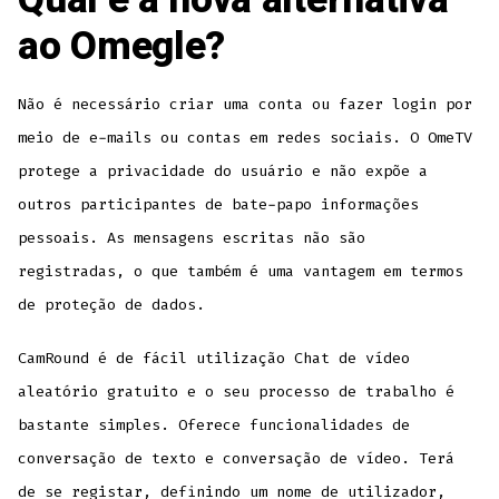
ao Omegle?
Não é necessário criar uma conta ou fazer login por
meio de e-mails ou contas em redes sociais. O OmeTV
protege a privacidade do usuário e não expõe a
outros participantes de bate-papo informações
pessoais. As mensagens escritas não são
registradas, o que também é uma vantagem em termos
de proteção de dados.
CamRound é de fácil utilização Chat de vídeo
aleatório gratuito e o seu processo de trabalho é
bastante simples. Oferece funcionalidades de
conversação de texto e conversação de vídeo. Terá
de se registar, definindo um nome de utilizador,