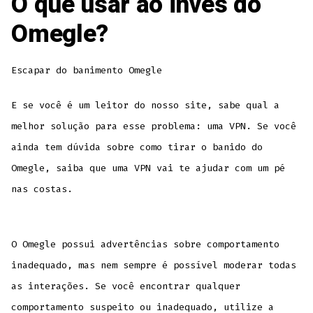
O que usar ao invés do
Omegle?
Escapar do banimento Omegle
E se você é um leitor do nosso site, sabe qual a
melhor solução para esse problema: uma VPN. Se você
ainda tem dúvida sobre como tirar o banido do
Omegle, saiba que uma VPN vai te ajudar com um pé
nas costas.
O Omegle possui advertências sobre comportamento
inadequado, mas nem sempre é possível moderar todas
as interações. Se você encontrar qualquer
comportamento suspeito ou inadequado, utilize a