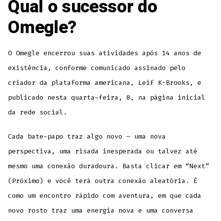
Qual o sucessor do
Omegle?
O Omegle encerrou suas atividades após 14 anos de
existência, conforme comunicado assinado pelo
criador da plataforma americana, Leif K-Brooks, e
publicado nesta quarta-feira, 8, na página inicial
da rede social.
Cada bate-papo traz algo novo – uma nova
perspectiva, uma risada inesperada ou talvez até
mesmo uma conexão duradoura. Basta clicar em “Next”
(Próximo) e você terá outra conexão aleatória. É
como um encontro rápido com aventura, em que cada
novo rosto traz uma energia nova e uma conversa