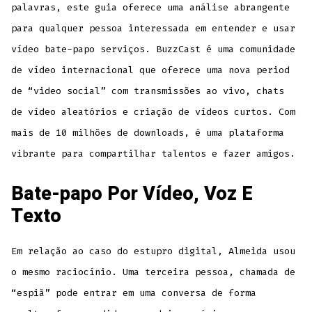
palavras, este guia oferece uma análise abrangente
para qualquer pessoa interessada em entender e usar
vídeo bate-papo serviços. BuzzCast é uma comunidade
de vídeo internacional que oferece uma nova period
de “video social” com transmissões ao vivo, chats
de vídeo aleatórios e criação de vídeos curtos. Com
mais de 10 milhões de downloads, é uma plataforma
vibrante para compartilhar talentos e fazer amigos.
Bate-papo Por Vídeo, Voz E
Texto
Em relação ao caso do estupro digital, Almeida usou
o mesmo raciocínio. Uma terceira pessoa, chamada de
“espiã” pode entrar em uma conversa de forma