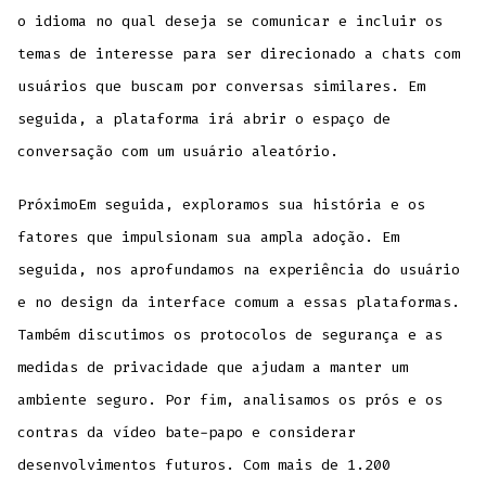
o idioma no qual deseja se comunicar e incluir os
temas de interesse para ser direcionado a chats com
usuários que buscam por conversas similares. Em
seguida, a plataforma irá abrir o espaço de
conversação com um usuário aleatório.
PróximoEm seguida, exploramos sua história e os
fatores que impulsionam sua ampla adoção. Em
seguida, nos aprofundamos na experiência do usuário
e no design da interface comum a essas plataformas.
Também discutimos os protocolos de segurança e as
medidas de privacidade que ajudam a manter um
ambiente seguro. Por fim, analisamos os prós e os
contras da vídeo bate-papo e considerar
desenvolvimentos futuros. Com mais de 1.200