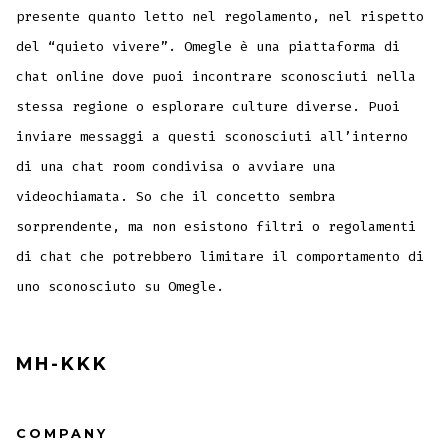
presente quanto letto nel regolamento, nel rispetto
del “quieto vivere”. Omegle è una piattaforma di
chat online dove puoi incontrare sconosciuti nella
stessa regione o esplorare culture diverse. Puoi
inviare messaggi a questi sconosciuti all’interno
di una chat room condivisa o avviare una
videochiamata. So che il concetto sembra
sorprendente, ma non esistono filtri o regolamenti
di chat che potrebbero limitare il comportamento di
uno sconosciuto su Omegle.
MH-KKK
COMPANY