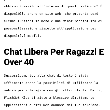
abbiamo inserito all’interno di questo articolo? È
disponibile anche un sito web, che presenta però
alcune funzioni in meno e una minor possibilità di
personalizzazione rispetto all’applicazione per
dispositivi mobili.
Chat Libera Per Ragazzi E
Over 40
Successivamente, alla chat di testo è stata
affiancata anche la possibilità di utilizzare la
webcam per interagire con gli altri utenti. Da lì,
FlashGet Kids ti aiuto a bloccare direttamente
applicazioni e siti Web dannosi dal tuo telefono.