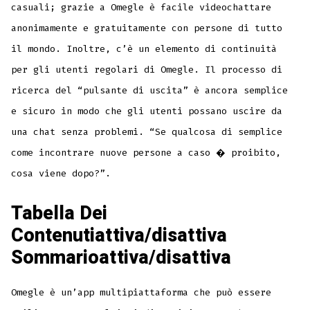
casuali; grazie a Omegle è facile videochattare
anonimamente e gratuitamente con persone di tutto
il mondo. Inoltre, c’è un elemento di continuità
per gli utenti regolari di Omegle. Il processo di
ricerca del “pulsante di uscita” è ancora semplice
e sicuro in modo che gli utenti possano uscire da
una chat senza problemi. “Se qualcosa di semplice
come incontrare nuove persone a caso � proibito,
cosa viene dopo?”.
Tabella Dei
Contenutiattiva/disattiva
Sommarioattiva/disattiva
Omegle è un’app multipiattaforma che può essere