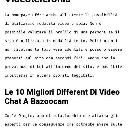
La homepage offre anche all’utente la possibilità
di utilizzare modalità video o spia. Non è
possibile valutare il profilo di una persona se il
sito è utilizzato in modalità testo. Molti utenti
non rivelano la loro vera identità e possono essere
presenti sul sito con secondi fini. Anche con la
prevalenza di bot all’interno del sito, è possibile
imbattersi in alcuni profili leggibili.
Le 10 Migliori Different Di Video
Chat A Bazoocam
Cos’è Omegle, app di relationship che allarma gli
esperti per le conseguenze che potrebbe avere sulle