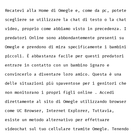
Recatevi alla Home di Omegle e, come da pc, potete
scegliere se utilizzare la chat di testo o la chat
video, proprio come abbiamo visto in precedenza. I
predatori Online sono abbondantemente presenti su
Omegle e prendono di mira specificamente i bambini
piccoli. È abbastanza facile per questi predatori
entrare in contatto con un bambino ignaro e
convincerlo a diventare loro amico. Questa è una
delle situazioni più spaventose per i genitori che
non monitorano i propri figli online . Accedi
direttamente al sito di Omegle utilizzando browser
come UC Browser, Internet Explorer, Tuttavia,
esiste un metodo alternativo per effettuare
videochat sul tuo cellulare tramite Omegle. Tenendo