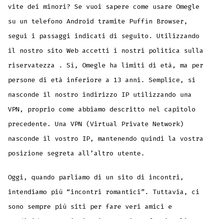
vite dei minori? Se vuoi sapere come usare Omegle
su un telefono Android tramite Puffin Browser,
segui i passaggi indicati di seguito. Utilizzando
il nostro sito Web accetti i nostri politica sulla
riservatezza . Sì, Omegle ha limiti di età, ma per
persone di età inferiore a 13 anni. Semplice, si
nasconde il nostro indirizzo IP utilizzando una
VPN, proprio come abbiamo descritto nel capitolo
precedente. Una VPN (Virtual Private Network)
nasconde il vostro IP, mantenendo quindi la vostra
posizione segreta all’altro utente.
Oggi, quando parliamo di un sito di incontri,
intendiamo più “incontri romantici”. Tuttavia, ci
sono sempre più siti per fare veri amici e