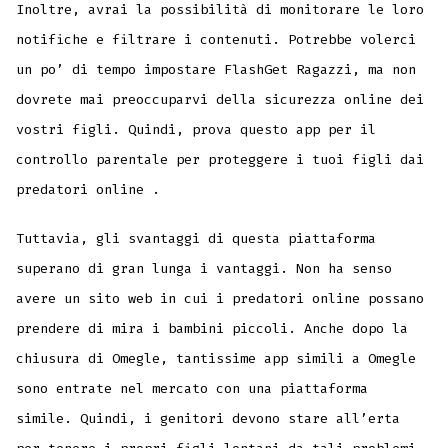
Inoltre, avrai la possibilità di monitorare le loro
notifiche e filtrare i contenuti. Potrebbe volerci
un po’ di tempo impostare FlashGet Ragazzi, ma non
dovrete mai preoccuparvi della sicurezza online dei
vostri figli. Quindi, prova questo app per il
controllo parentale per proteggere i tuoi figli dai
predatori online .
Tuttavia, gli svantaggi di questa piattaforma
superano di gran lunga i vantaggi. Non ha senso
avere un sito web in cui i predatori online possano
prendere di mira i bambini piccoli. Anche dopo la
chiusura di Omegle, tantissime app simili a Omegle
sono entrate nel mercato con una piattaforma
simile. Quindi, i genitori devono stare all’erta