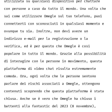
utilizzata su qualsiasi dispositivo per chattare
con persone a caso da tutto il mondo. Una volta che
sai come utilizzare Omegle sul tuo telefono, puoi
connetterti con sconosciuti in qualsiasi momento e
ovunque tu sia. Inoltre, non devi avere un
indirizzo e-mail per la registrazione o la
verifica, ed è per questo che Omegle è così
popolare in tutto il mondo. Grazie alla possibilità
di interagire con le persone in movimento, questa
piattaforma di video chat risulta estremamente
comoda. Ora, ogni volta che le persone sentono
parlare dei rischi associati a Omegle, ottengono
contenuti scoprendo che questa piattaforma è stata
chiusa. Anche se è vero che Omegle ha chiuso i
battenti alla fantastic del 2023 (8 novembre),