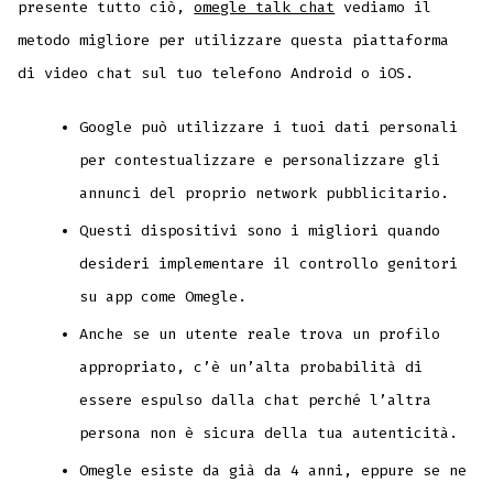
presente tutto ciò,
omegle talk chat
vediamo il
metodo migliore per utilizzare questa piattaforma
di video chat sul tuo telefono Android o iOS.
Google può utilizzare i tuoi dati personali
per contestualizzare e personalizzare gli
annunci del proprio network pubblicitario.
Questi dispositivi sono i migliori quando
desideri implementare il controllo genitori
su app come Omegle.
Anche se un utente reale trova un profilo
appropriato, c’è un’alta probabilità di
essere espulso dalla chat perché l’altra
persona non è sicura della tua autenticità.
Omegle esiste da già da 4 anni, eppure se ne