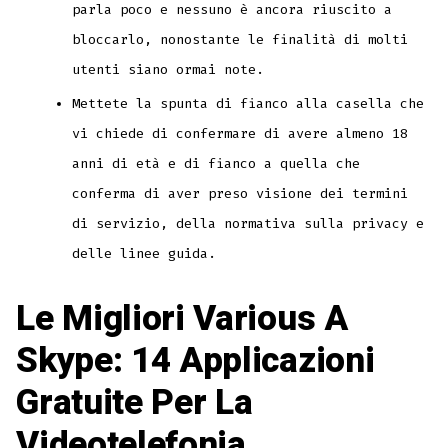
parla poco e nessuno è ancora riuscito a
bloccarlo, nonostante le finalità di molti
utenti siano ormai note.
Mettete la spunta di fianco alla casella che
vi chiede di confermare di avere almeno 18
anni di età e di fianco a quella che
conferma di aver preso visione dei termini
di servizio, della normativa sulla privacy e
delle linee guida.
Le Migliori Various A
Skype: 14 Applicazioni
Gratuite Per La
Videotelefonia