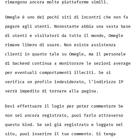
rimangono ancora molte piattaforme simili.
Omegle è uno dei pochi siti di incontri che non fa
pagare agli utenti. Nonostante abbia una vasta base
di utenti e visitatori da tutto il mondo, Omegle
rimane libero di usare. Non esiste assistenza
clienti in quanto tale su Omegle, ma il personale
di backend continua a monitorare le sezioni average
per eventuali comportamenti illeciti. Se si
verifica un profilo indesiderato, l’indirizzo IP
verrà impedito di tornare alla pagina.
Devi effettuare il login per poter commentare Se
non sei ancora registrato, puoi farlo attraverso
questo kind. Se sei già registrato e loggato nel
sito, puoi inserire il tuo commento. Si tenga