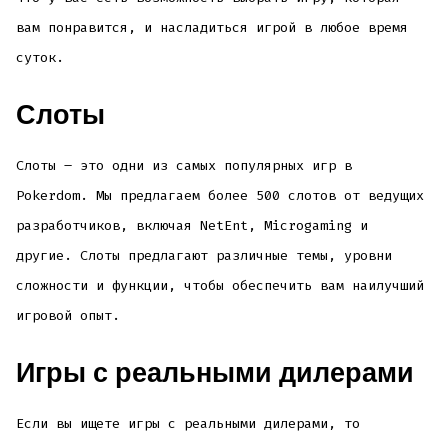
вам понравится, и насладиться игрой в любое время
суток.
Слоты
Слоты – это одни из самых популярных игр в
Pokerdom. Мы предлагаем более 500 слотов от ведущих
разработчиков, включая NetEnt, Microgaming и
другие. Слоты предлагают различные темы, уровни
сложности и функции, чтобы обеспечить вам наилучший
игровой опыт.
Игры с реальными дилерами
Если вы ищете игры с реальными дилерами, то