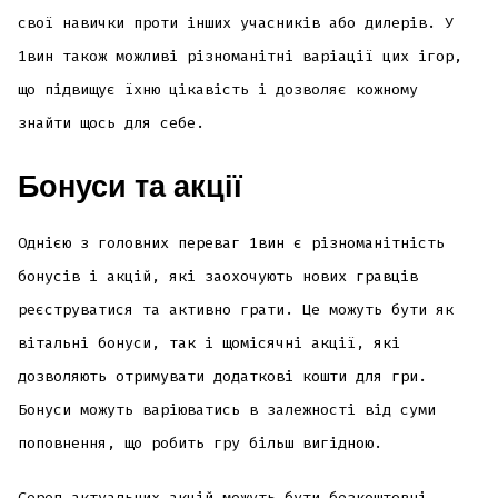
свої навички проти інших учасників або дилерів. У
1вин також можливі різноманітні варіації цих ігор,
що підвищує їхню цікавість і дозволяє кожному
знайти щось для себе.
Бонуси та акції
Однією з головних переваг 1вин є різноманітність
бонусів і акцій, які заохочують нових гравців
реєструватися та активно грати. Це можуть бути як
вітальні бонуси, так і щомісячні акції, які
дозволяють отримувати додаткові кошти для гри.
Бонуси можуть варіюватись в залежності від суми
поповнення, що робить гру більш вигідною.
Серед актуальних акцій можуть бути безкоштовні