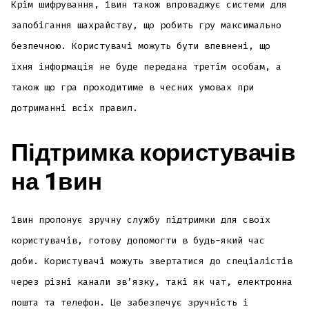
Крім шифрування, 1вин також впроваджує системи для
запобігання шахрайству, що робить гру максимально
безпечною. Користувачі можуть бути впевнені, що
їхня інформація не буде передана третім особам, а
також що гра проходитиме в чесних умовах при
дотриманні всіх правил.
Підтримка користувачів
на 1вин
1вин пропонує зручну службу підтримки для своїх
користувачів, готову допомогти в будь-який час
доби. Користувачі можуть звертатися до спеціалістів
через різні канали зв’язку, такі як чат, електронна
пошта та телефон. Це забезпечує зручність і