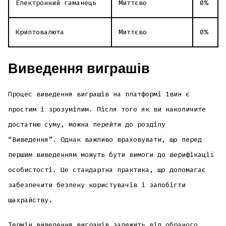
Електронний гаманець
Миттєво
0%
Криптовалюта
Миттєво
0%
Виведення виграшів
Процес виведення виграшів на платформі 1вин є
простим і зрозумілим. Після того як ви накопичите
достатню суму, можна перейти до розділу
“Виведення”. Однак важливо враховувати, що перед
першим виведенням можуть бути вимоги до верифікації
особистості. Це стандартна практика, що допомагає
забезпечити безпеку користувачів і запобігти
шахрайству.
Термін виведення виграшів залежить від обраного