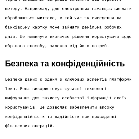
методу. Наприклад, для електронних гаманців виплати
обробляються миттєво, в той час як виведення на
банківську картку може зайняти декілька робочих
днів. Це неминуче визначає рішення користувача щодо
обраного способу, залежно від його потреб.
Безпека та конфіденційність
Безпека даних є одним з ключових аспектів платформи
1вин. Вона використовує сучасні технології
шифрування для захисту особистої інформації своїх
користувачів. Це дозволяє забезпечити високу
конфіденційність та надійність при проведенні
фінансових операцій.