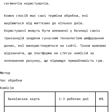
сегментів користувачів.
Кожен спосіб має свої терміни обробки, які
варіюються від миттєвих до кількох днів.
Користувачі можуть бути впевнені у безпеці своїх
транзакцій завдяки сучасним технологіям шифрування
даних, які використовуються на сайті. Також важливо
відзначити, що платформа не стягує комісій за
поповнення рахунку, що підвищує привабливість гри.
Метод
Час обробки
Комісія
Банківська карта
1-3 робочих дні
0%