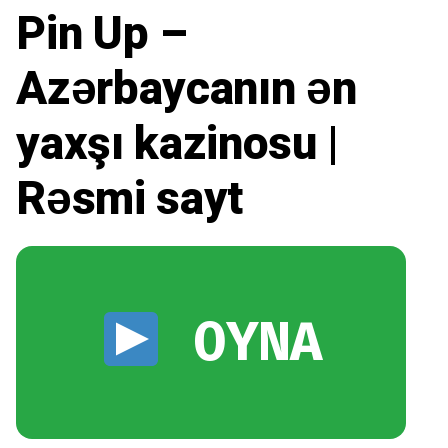
Pin Up –
Azərbaycanın ən
yaxşı kazinosu |
Rəsmi sayt
OYNA