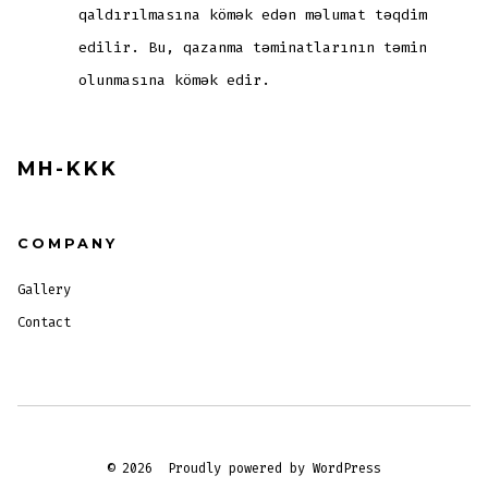
qaldırılmasına kömək edən məlumat təqdim
edilir. Bu, qazanma təminatlarının təmin
olunmasına kömək edir.
MH-KKK
COMPANY
Gallery
Contact
© 2026
Proudly powered by WordPress