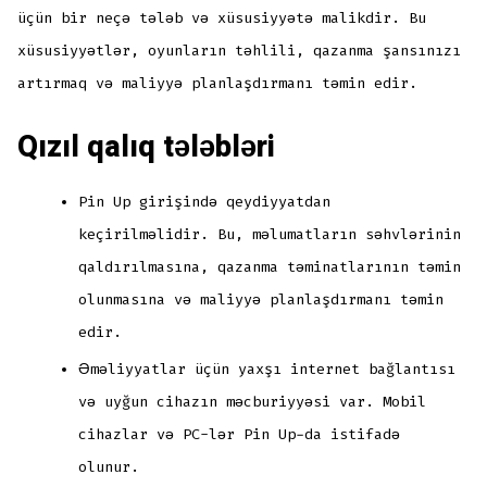
üçün bir neçə tələb və xüsusiyyətə malikdir. Bu
xüsusiyyətlər, oyunların təhlili, qazanma şansınızı
artırmaq və maliyyə planlaşdırmanı təmin edir.
Qızıl qalıq tələbləri
Pin Up girişində qeydiyyatdan
keçirilməlidir. Bu, məlumatların səhvlərinin
qaldırılmasına, qazanma təminatlarının təmin
olunmasına və maliyyə planlaşdırmanı təmin
edir.
Əməliyyatlar üçün yaxşı internet bağlantısı
və uyğun cihazın məcburiyyəsi var. Mobil
cihazlar və PC-lər Pin Up-da istifadə
olunur.