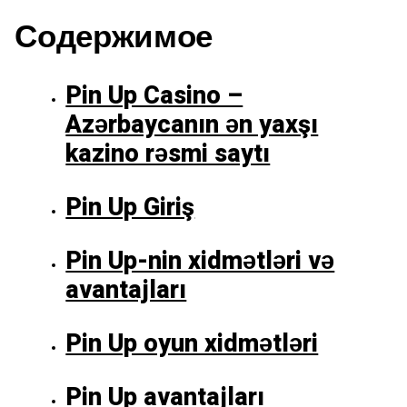
Содержимое
Pin Up Casino –
Azərbaycanın ən yaxşı
kazino rəsmi saytı
Pin Up Giriş
Pin Up-nin xidmətləri və
avantajları
Pin Up oyun xidmətləri
Pin Up avantajları