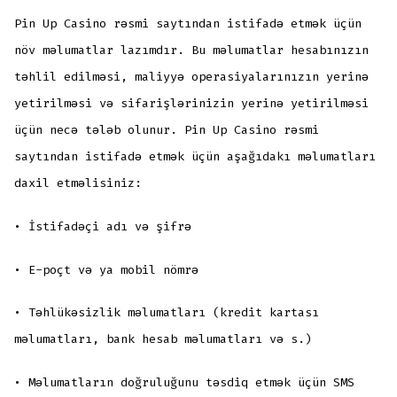
Pin Up Casino rəsmi saytından istifadə etmək üçün
növ məlumatlar lazımdır. Bu məlumatlar hesabınızın
təhlil edilməsi, maliyyə operasiyalarınızın yerinə
yetirilməsi və sifarişlərinizin yerinə yetirilməsi
üçün necə tələb olunur. Pin Up Casino rəsmi
saytından istifadə etmək üçün aşağıdakı məlumatları
daxil etməlisiniz:
• İstifadəçi adı və şifrə
• E-poçt və ya mobil nömrə
• Təhlükəsizlik məlumatları (kredit kartası
məlumatları, bank hesab məlumatları və s.)
• Məlumatların doğruluğunu təsdiq etmək üçün SMS