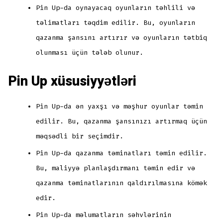
Pin Up-da oynayacaq oyunların təhlili və
təlimatları təqdim edilir. Bu, oyunların
qazanma şansını artırır və oyunların tətbiq
olunması üçün tələb olunur.
Pin Up xüsusiyyətləri
Pin Up-da ən yaxşı və məşhur oyunlar təmin
edilir. Bu, qazanma şansınızı artırmaq üçün
məqsədli bir seçimdir.
Pin Up-da qazanma təminatları təmin edilir.
Bu, maliyyə planlaşdırmanı təmin edir və
qazanma təminatlarının qaldırılmasına kömək
edir.
Pin Up-da məlumatların səhvlərinin