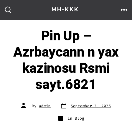
Skip
MH-KKK
to
ME
SEARCH
TOGGLE
content
Pin Up –
Azrbaycann n yax
kazinosu Rsmi
sayt.6821
Post
Post
By
admin
September 3, 2025
date
author
Categories
In
Blog