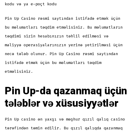
kodu və ya e-poçt kodu
Pin Up Casino rəsmi saytından istifadə etmək üçün
bu məlumatları təqdim etməlisiniz. Bu məlumatların
təqdimi sizin hesabınızın təhlil edilməsi və
maliyyə operasiyalarınızın yerinə yetirilməsi üçün
necə tələb olunur. Pin Up Casino rəsmi saytından
istifadə etmək üçün bu məlumatları təqdim
etməlisiniz.
Pin Up-da qazanmaq üçün
tələblər və xüsusiyyətlər
Pin Up casino ən yaxşı və məşhur qızıl qalıq casino
tərəfindən təmin edilir. Bu qızıl qalıqda qazanmaq