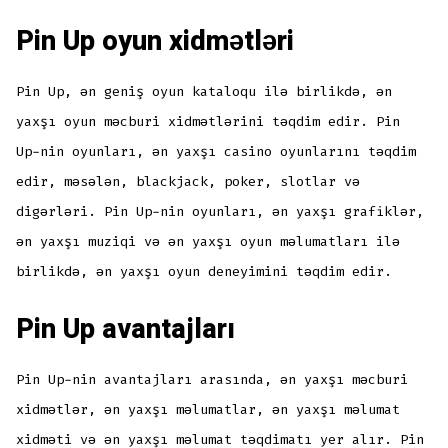
Pin Up oyun xidmətləri
Pin Up, ən geniş oyun kataloqu ilə birlikdə, ən
yaxşı oyun məcburi xidmətlərini təqdim edir. Pin
Up-nin oyunları, ən yaxşı casino oyunlarını təqdim
edir, məsələn, blackjack, poker, slotlar və
digərləri. Pin Up-nin oyunları, ən yaxşı grafiklər,
ən yaxşı muziqi və ən yaxşı oyun məlumatları ilə
birlikdə, ən yaxşı oyun deneyimini təqdim edir.
Pin Up avantajları
Pin Up-nin avantajları arasında, ən yaxşı məcburi
xidmətlər, ən yaxşı məlumatlar, ən yaxşı məlumat
xidməti və ən yaxşı məlumat təqdimatı yer alır. Pin