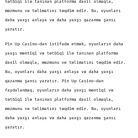
tətbiqi ilə tanınan platforma daxil olmaqla,
məzmunu və təlimatını təqdim edir. Bu, oyunları
daha yaxşı anlaya və daha yaxşı qazanma şansı
yaratır.
Pin Up Casino-dan istifadə etmək, oyunların daha
yaxşı məntiqi və tətbiqi ilə tanınan platforma
daxil olmaqla, məzmunu və təlimatını təqdim edir.
Bu, oyunları daha yaxşı anlaya və daha yaxşı
qazanma şansı yaratır. Pin Up Casino-dan
faydalanmaq, oyunların daha yaxşı məntiqi və
tətbiqi ilə tanınan platforma daxil olmaqla,
məzmunu və təlimatını təqdim edir. Bu, oyunları
daha yaxşı anlaya və daha yaxşı qazanma şansı
yaratır.