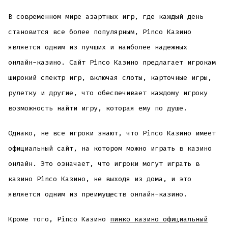
В современном мире азартных игр, где каждый день
становится все более популярным, Pinco Казино
является одним из лучших и наиболее надежных
онлайн-казино. Сайт Pinco Казино предлагает игрокам
широкий спектр игр, включая слоты, карточные игры,
рулетку и другие, что обеспечивает каждому игроку
возможность найти игру, которая ему по душе.
Однако, не все игроки знают, что Pinco Казино имеет
официальный сайт, на котором можно играть в казино
онлайн. Это означает, что игроки могут играть в
казино Pinco Казино, не выходя из дома, и это
является одним из преимуществ онлайн-казино.
Кроме того, Pinco Казино
пинко казино официальный