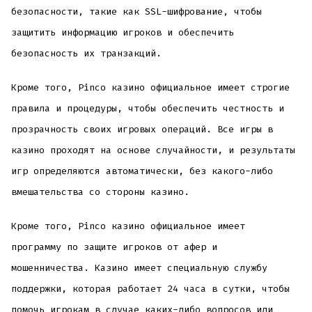
безопасности, такие как SSL-шифрование, чтобы
защитить информацию игроков и обеспечить
безопасность их транзакций.
Кроме того, Pinco казино официальное имеет строгие
правила и процедуры, чтобы обеспечить честность и
прозрачность своих игровых операций. Все игры в
казино проходят на основе случайности, и результаты
игр определяются автоматически, без какого-либо
вмешательства со стороны казино.
Кроме того, Pinco казино официальное имеет
программу по защите игроков от афер и
мошенничества. Казино имеет специальную службу
поддержки, которая работает 24 часа в сутки, чтобы
помочь игрокам в случае каких-либо вопросов или