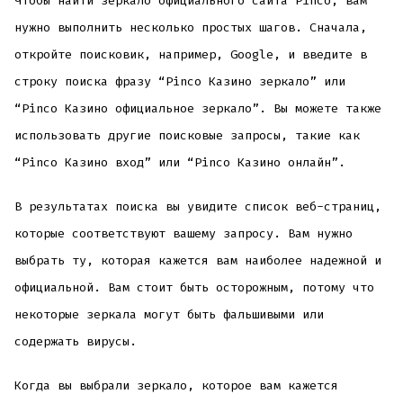
Чтобы найти зеркало официального сайта Pinco, вам
нужно выполнить несколько простых шагов. Сначала,
откройте поисковик, например, Google, и введите в
строку поиска фразу “Pinco Казино зеркало” или
“Pinco Казино официальное зеркало”. Вы можете также
использовать другие поисковые запросы, такие как
“Pinco Казино вход” или “Pinco Казино онлайн”.
В результатах поиска вы увидите список веб-страниц,
которые соответствуют вашему запросу. Вам нужно
выбрать ту, которая кажется вам наиболее надежной и
официальной. Вам стоит быть осторожным, потому что
некоторые зеркала могут быть фальшивыми или
содержать вирусы.
Когда вы выбрали зеркало, которое вам кажется