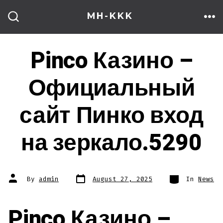
Skip
MH-KKK
to
ME
SEARCH
TOGGLE
content
Pinco Казино –
Официальный
сайт Пинко вход
на зеркало.5290
Post
Categories
Post
By
admin
August 27, 2025
In
News
date
author
Pinco Казино –