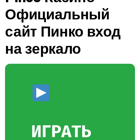
Официальный
сайт Пинко вход
на зеркало
ИГРАТЬ