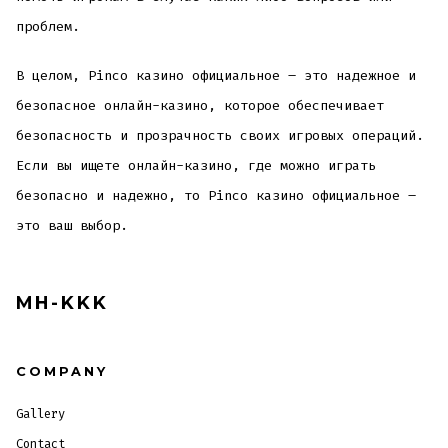
проблем.
В целом, Pinco казино официальное – это надежное и
безопасное онлайн-казино, которое обеспечивает
безопасность и прозрачность своих игровых операций.
Если вы ищете онлайн-казино, где можно играть
безопасно и надежно, то Pinco казино официальное –
это ваш выбор.
MH-KKK
COMPANY
Gallery
Contact