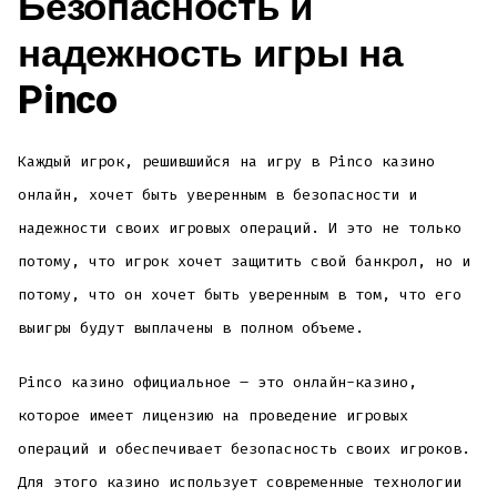
Безопасность и
надежность игры на
Pinco
Каждый игрок, решившийся на игру в Pinco казино
онлайн, хочет быть уверенным в безопасности и
надежности своих игровых операций. И это не только
потому, что игрок хочет защитить свой банкрол, но и
потому, что он хочет быть уверенным в том, что его
выигры будут выплачены в полном объеме.
Pinco казино официальное – это онлайн-казино,
которое имеет лицензию на проведение игровых
операций и обеспечивает безопасность своих игроков.
Для этого казино использует современные технологии