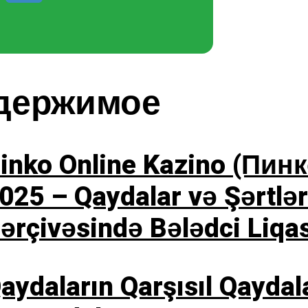
держимое
inko Online Kazino (Пинк
025 – Qaydalar və Şərtlər
ərçivəsində Bələdci Liqas
aydaların Qarşısıl Qaydal