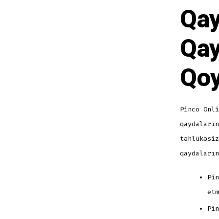
Qay
Qay
Qo
Pinco Onli
qaydaların
təhlükəsiz
qaydaların
Pin
etm
Pin