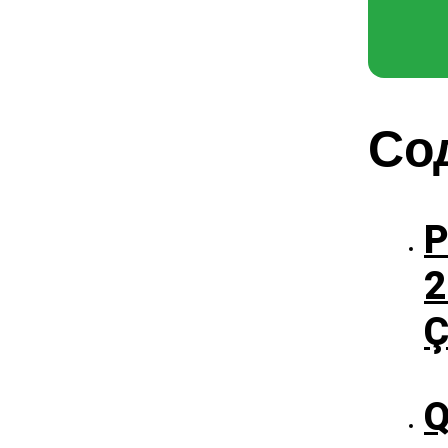
Со
P
2
Ç
Q