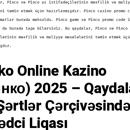
r, Pinco və Pinco az istifadəçilərinin məxfilik və maliy
ni təmin etmək üçün hazırlanmışdır. Pinco casino promo c
matlar burada məhsuldu. Pinco game və Pinco promo code i
 da burada tapa bilərsiniz. Bu qaydalar, Pinco və Pinco 
lərinin məxfilik və maliyyə məsələlərini təmin etmək üçü
şdır.
ko Online Kazino
нко) 2025 – Qaydal
Şərtlər Çərçivəsind
ədci Liqası