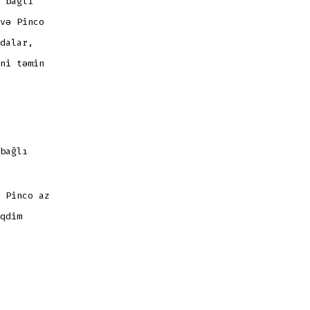
 bağlı
və Pinco
dalar,
ni təmin
bağlı
 Pinco az
qdim