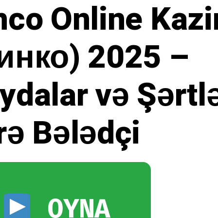
nco Online Kazi
инко) 2025 –
ydalar və Şərtl
rə Bələdçi
OYNA