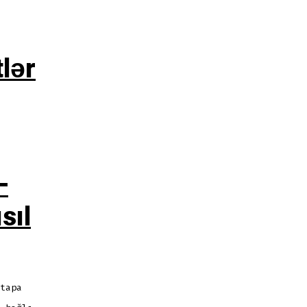
tlər
–
sıl
tapa