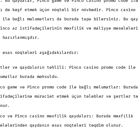
. Bu qaydalar, Pinco game və Pinco casino promo code ilə
ı də kəşf etmək üçün nöqtəli bir növbədir. Pinco casino 
 ilə bağlı məlumatları da burada tapa bilərsiniz. Bu qay
inco az istifadəçilərinin məxfilik və maliyyə məsələləri
 hazırlanmışdır.
 əsas nöqtələri aşağıdakılardır:
tlər və qaydaların təhlili: Pinco casino promo code ilə 
umatlar burada məhsuldu.
co game və Pinco promo code ilə bağlı məlumatlar: Burada
ifadəçilərinə müraciət etmək üçün tələblər və şərtlər tə
nur.
co və Pinco casino məxfilik qaydaları: Burada məxfilik
ələlərindən qaydanın əsas nöqtələri təqdim olunur.