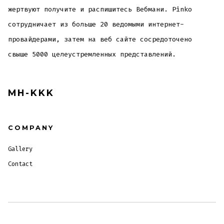
жертвуют получите и распишитесь Вебмани. Pinko
сотрудничает из больше 20 ведомыми интернет-
провайдерами, затем на веб сайте сосредоточено
свыше 5000 целеустремленных представлений.
MH-KKK
COMPANY
Gallery
Contact