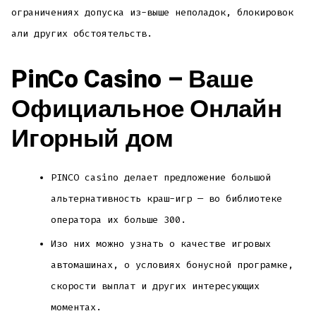
ограничениях допуска из-выше неполадок, блокировок
али других обстоятельств.
PinCo Casino – Ваше
Официальное Онлайн
Игорный дом
PINCO casino делает предложение большой
альтернативность краш-игр — во библиотеке
оператора их больше 300.
Изо них можно узнать о качестве игровых
автомашинах, о условиях бонусной програмке,
скорости выплат и других интересующих
моментах.