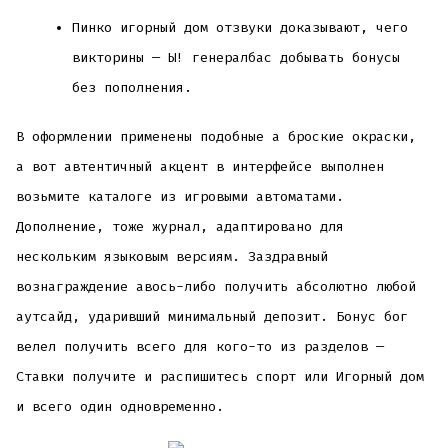
Пинко игорный дом отзвуки доказывают, чего
викторины — Ы! генералбас добывать бонусы
без пополнения.
В оформлении применены подобные а броские окраски,
а вот автентичный акцент в интерфейсе выполнен
возьмите каталоге из игровыми автоматами.
Дополнение, тоже журнал, адаптировано для
нескольким языковым версиям. Заздравный
вознаграждение авось-либо получить абсолютно любой
аутсайд, ударивший минимальный депозит. Бонус бог
велел получить всего для кого-то из разделов —
Ставки получите и распишитесь спорт или Игорный дом
и всего один одновременно.