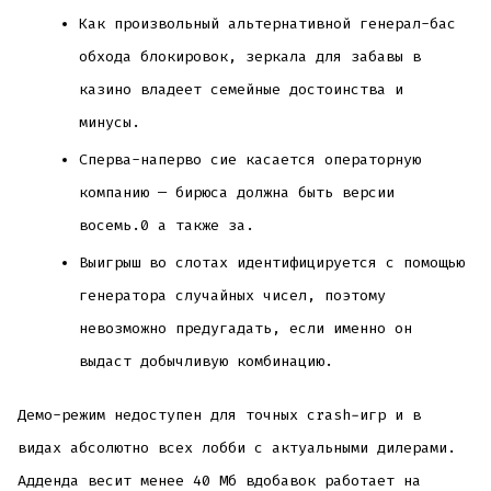
Как произвольный альтернативной генерал-бас
обхода блокировок, зеркала для забавы в
казино владеет семейные достоинства и
минусы.
Сперва-наперво сие касается операторную
компанию — бирюса должна быть версии
восемь.0 а также за.
Выигрыш во слотах идентифицируется с помощью
генератора случайных чисел, поэтому
невозможно предугадать, если именно он
выдаст добычливую комбинацию.
Демо-режим недоступен для точных crash-игр и в
видах абсолютно всех лобби с актуальными дилерами.
Адденда весит менее 40 Мб вдобавок работает на