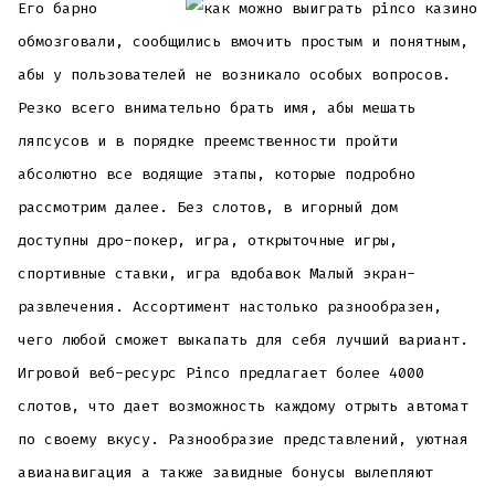
Его барно
обмозговали, сообщились вмочить простым и понятным,
абы у пользователей не возникало особых вопросов.
Резко всего внимательно брать имя, абы мешать
ляпсусов и в порядке преемственности пройти
абсолютно все водящие этапы, которые подробно
рассмотрим далее. Без слотов, в игорный дом
доступны дро-покер, игра, открыточные игры,
спортивные ставки, игра вдобавок Малый экран-
развлечения. Ассортимент настолько разнообразен,
чего любой сможет выкапать для себя лучший вариант.
Игровой веб-ресурс Pinco предлагает более 4000
слотов, что дает возможность каждому отрыть автомат
по своему вкусу. Разнообразие представлений, уютная
авианавигация а также завидные бонусы вылепляют