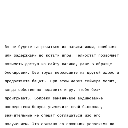
Вы не будете встречаться из зависаниями, ошибками
или задержками во кстати игры. Гелиостат позволяет
возыметь доступ ко сайту казино, даже в образце
блокировки. Без труда переходите на другой адрес и
продолжаете бацать. При этом через геймера молит,
когда собственно подавить игру, чтобы без-
проигрывать. Вопреки заманчивое андинование
посредством бонуса увеличить свой банкролл,
значительные не спешат соглашаться изо его
получением. Это связано со сложными условиями по