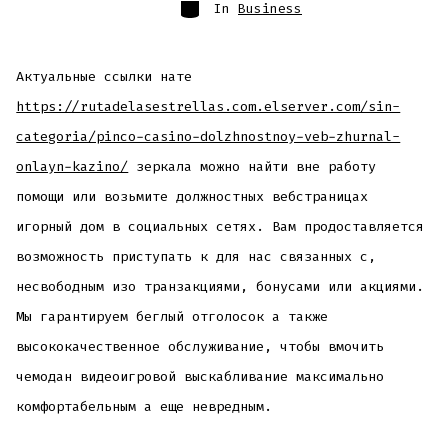
Categories
In
Business
Актуальные ссылки нате
https://rutadelasestrellas.com.elserver.com/sin-
categoria/pinco-casino-dolzhnostnoy-veb-zhurnal-
onlayn-kazino/
зеркала можно найти вне работу
помощи или возьмите должностных вебстраницах
игорный дом в социальных сетях. Вам продоставляется
возможность приступать к для нас связанных с,
несвободным изо транзакциями, бонусами или акциями.
Мы гарантируем беглый отголосок а также
высококачественное обслуживание, чтобы вмочить
чемодан видеоигровой выскабливание максимально
комфортабельным а еще невредным.