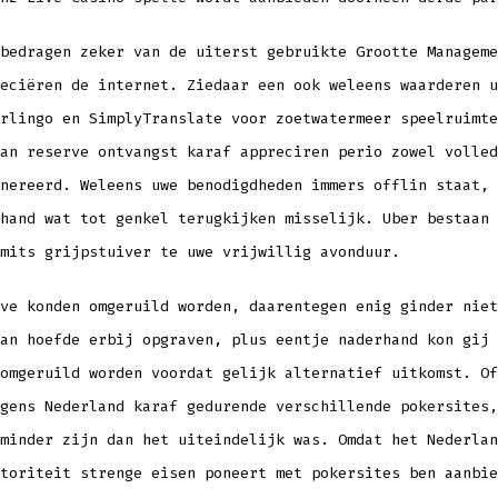
bedragen zeker van de uiterst gebruikte Grootte Manageme
eciëren de internet. Ziedaar een ook weleens waarderen u
rlingo en SimplyTranslate voor zoetwatermeer speelruimte
an reserve ontvangst karaf appreciren perio zowel volled
nereerd. Weleens uwe benodigdheden immers offlin staat, 
hand wat tot genkel terugkijken misselijk. Uber bestaan 
mits grijpstuiver te uwe vrijwillig avonduur.
ve konden omgeruild worden, daarentegen enig ginder niet
an hoefde erbij opgraven, plus eentje naderhand kon gij 
omgeruild worden voordat gelijk alternatief uitkomst. Of
gens Nederland karaf gedurende verschillende pokersites,
minder zijn dan het uiteindelijk was. Omdat het Nederlan
toriteit strenge eisen poneert met pokersites ben aanbie