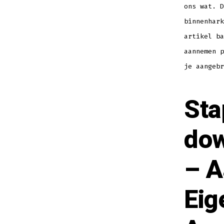
ons wat. D
binnenhark
artikel ba
aannemen p
je aangebr
Sta
dow
– A
Eig