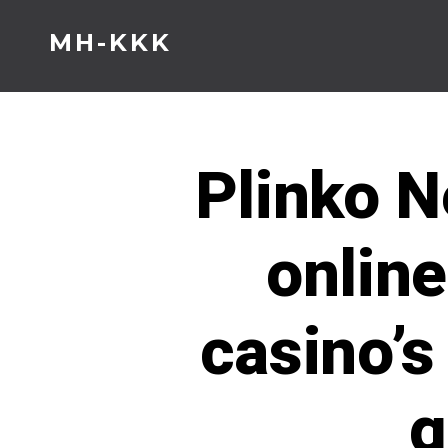
Skip
MH-KKK
to
content
Plinko N
online
casino’s
g