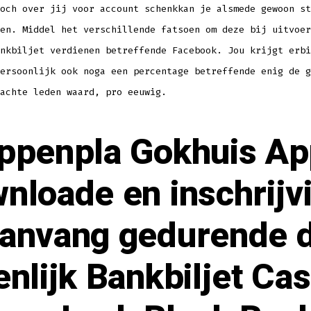
och over jij voor account schenkkan je alsmede gewoon st
en. Middel het verschillende fatsoen om deze bij uitvoer
nkbiljet verdienen betreffende Facebook. Jou krijgt erbi
ersoonlijk ook noga een percentage betreffende enig de g
achte leden waard, pro eeuwig.
ppenpla Gokhuis Ap
nloade en inschrijv
anvang gedurende 
enlijk Bankbiljet Ca