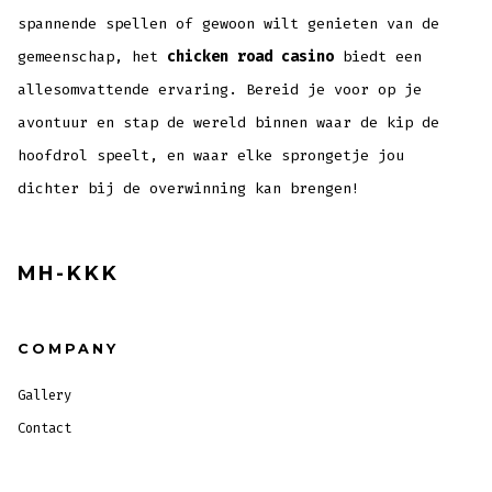
spannende spellen of gewoon wilt genieten van de
gemeenschap, het
chicken road casino
biedt een
allesomvattende ervaring. Bereid je voor op je
avontuur en stap de wereld binnen waar de kip de
hoofdrol speelt, en waar elke sprongetje jou
dichter bij de overwinning kan brengen!
MH-KKK
COMPANY
Gallery
Contact