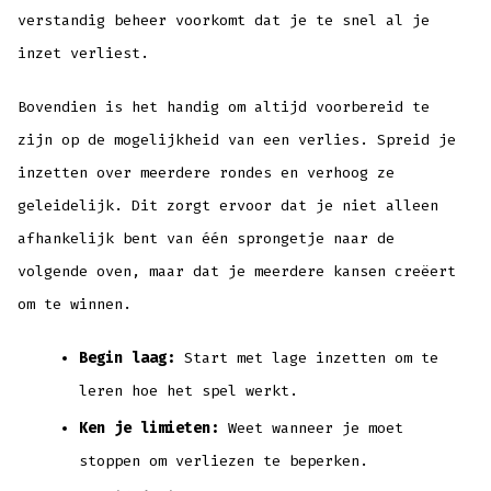
verstandig beheer voorkomt dat je te snel al je
inzet verliest.
Bovendien is het handig om altijd voorbereid te
zijn op de mogelijkheid van een verlies. Spreid je
inzetten over meerdere rondes en verhoog ze
geleidelijk. Dit zorgt ervoor dat je niet alleen
afhankelijk bent van één sprongetje naar de
volgende oven, maar dat je meerdere kansen creëert
om te winnen.
Begin laag:
Start met lage inzetten om te
leren hoe het spel werkt.
Ken je limieten:
Weet wanneer je moet
stoppen om verliezen te beperken.