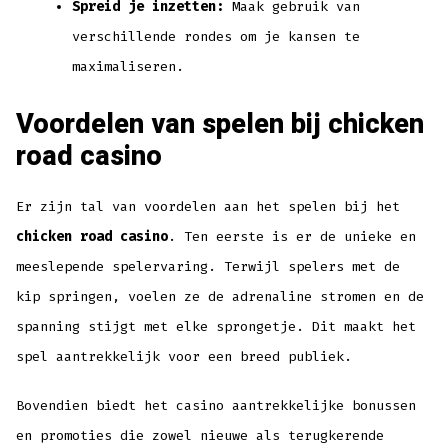
Spreid je inzetten:
Maak gebruik van
verschillende rondes om je kansen te
maximaliseren.
Voordelen van spelen bij chicken
road casino
Er zijn tal van voordelen aan het spelen bij het
chicken road casino
. Ten eerste is er de unieke en
meeslepende spelervaring. Terwijl spelers met de
kip springen, voelen ze de adrenaline stromen en de
spanning stijgt met elke sprongetje. Dit maakt het
spel aantrekkelijk voor een breed publiek.
Bovendien biedt het casino aantrekkelijke bonussen
en promoties die zowel nieuwe als terugkerende