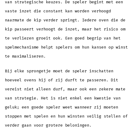
van strategische keuzes. De speler begint met een
vaste inzet die constant kan worden verhoogd
naarmate de kip verder springt. Iedere oven die de
kip passeert verhoogt de inzet, maar het risico om
te verliezen groeit ook. Een goed begrip van het
spelmechanisme helpt spelers om hun kansen op winst
te maximaliseren.
Bij elke sprongetje moet de speler inschatten
hoeveel ovens hij of zij durft te passeren. Dit
vereist niet alleen durf, maar ook een zekere mate
van strategie. Het is niet enkel een kwestie van
geluk; een goede speler weet wanneer zij moeten
stoppen met spelen en hun winsten veilig stellen of
verder gaan voor grotere beloningen.