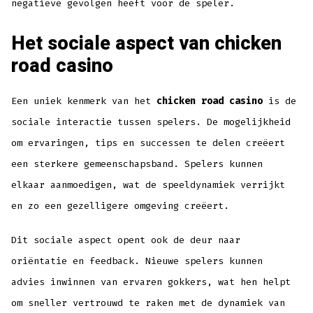
negatieve gevolgen heeft voor de speler.
Het sociale aspect van chicken
road casino
Een uniek kenmerk van het
chicken road casino
is de
sociale interactie tussen spelers. De mogelijkheid
om ervaringen, tips en successen te delen creëert
een sterkere gemeenschapsband. Spelers kunnen
elkaar aanmoedigen, wat de speeldynamiek verrijkt
en zo een gezelligere omgeving creëert.
Dit sociale aspect opent ook de deur naar
oriëntatie en feedback. Nieuwe spelers kunnen
advies inwinnen van ervaren gokkers, wat hen helpt
om sneller vertrouwd te raken met de dynamiek van