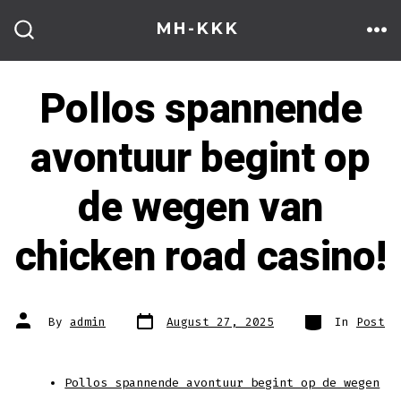
Skip
MH-KKK
to
ME
SEARCH
TOGGLE
content
Pollos spannende
avontuur begint op
de wegen van
chicken road casino!
Post
Categories
Post
By
admin
August 27, 2025
In
Post
date
author
Pollos spannende avontuur begint op de wegen