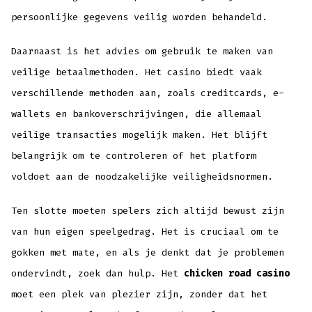
persoonlijke gegevens veilig worden behandeld.
Daarnaast is het advies om gebruik te maken van
veilige betaalmethoden. Het casino biedt vaak
verschillende methoden aan, zoals creditcards, e-
wallets en bankoverschrijvingen, die allemaal
veilige transacties mogelijk maken. Het blijft
belangrijk om te controleren of het platform
voldoet aan de noodzakelijke veiligheidsnormen.
Ten slotte moeten spelers zich altijd bewust zijn
van hun eigen speelgedrag. Het is cruciaal om te
gokken met mate, en als je denkt dat je problemen
ondervindt, zoek dan hulp. Het
chicken road casino
moet een plek van plezier zijn, zonder dat het