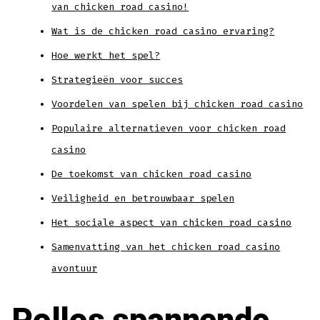
van chicken road casino!
Wat is de chicken road casino ervaring?
Hoe werkt het spel?
Strategieën voor succes
Voordelen van spelen bij chicken road casino
Populaire alternatieven voor chicken road
casino
De toekomst van chicken road casino
Veiligheid en betrouwbaar spelen
Het sociale aspect van chicken road casino
Samenvatting van het chicken road casino
avontuur