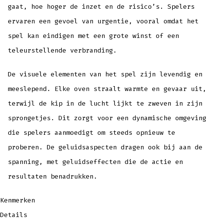
gaat, hoe hoger de inzet en de risico’s. Spelers
ervaren een gevoel van urgentie, vooral omdat het
spel kan eindigen met een grote winst of een
teleurstellende verbranding.
De visuele elementen van het spel zijn levendig en
meeslepend. Elke oven straalt warmte en gevaar uit,
terwijl de kip in de lucht lijkt te zweven in zijn
sprongetjes. Dit zorgt voor een dynamische omgeving
die spelers aanmoedigt om steeds opnieuw te
proberen. De geluidsaspecten dragen ook bij aan de
spanning, met geluidseffecten die de actie en
resultaten benadrukken.
Kenmerken
Details