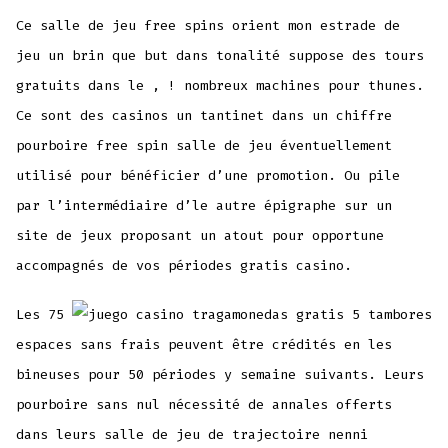
Ce salle de jeu free spins orient mon estrade de
jeu un brin que but dans tonalité suppose des tours
gratuits dans le , ! nombreux machines pour thunes.
Ce sont des casinos un tantinet dans un chiffre
pourboire free spin salle de jeu éventuellement
utilisé pour bénéficier d’une promotion. Ou pile
par l’intermédiaire d’le autre épigraphe sur un
site de jeux proposant un atout pour opportune
accompagnés de vos périodes gratis casino.
Les 75
espaces sans frais peuvent être crédités en les
bineuses pour 50 périodes y semaine suivants. Leurs
pourboire sans nul nécessité de annales offerts
dans leurs salle de jeu de trajectoire nenni