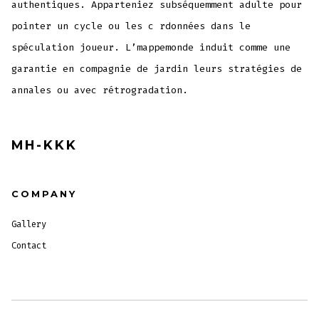
authentiques. Apparteniez subséquemment adulte pour
pointer un cycle ou les c rdonnées dans le
spéculation joueur. L’mappemonde induit comme une
garantie en compagnie de jardin leurs stratégies de
annales ou avec rétrogradation.
MH-KKK
COMPANY
Gallery
Contact