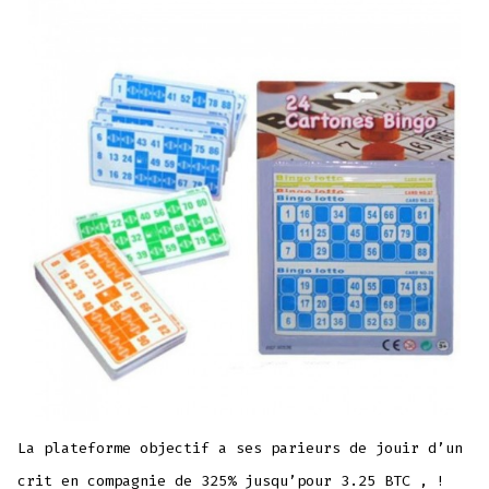
La plateforme objectif a ses parieurs de jouir d’un
crit en compagnie de 325% jusqu’pour 3.25 BTC , !