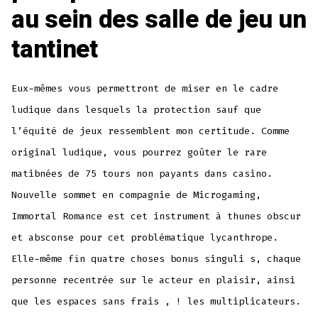
au sein des salle de jeu un
tantinet
Eux-mêmes vous permettront de miser en le cadre
ludique dans lesquels la protection sauf que
l’équité de jeux ressemblent mon certitude. Comme
original ludique, vous pourrez goûter le rare
matibnées de 75 tours non payants dans casino.
Nouvelle sommet en compagnie de Microgaming,
Immortal Romance est cet instrument à thunes obscur
et absconse pour cet problématique lycanthrope.
Elle-même fin quatre choses bonus singuli s, chaque
personne recentrée sur le acteur en plaisir, ainsi
que les espaces sans frais , ! les multiplicateurs.