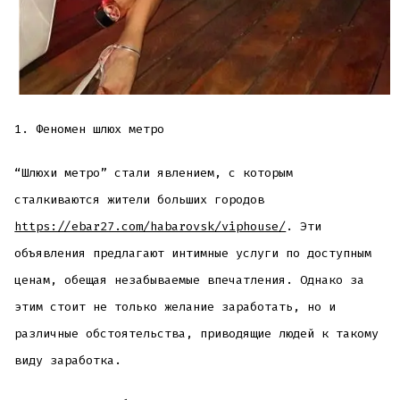
1. Феномен шлюх метро
“Шлюхи метро” стали явлением, с которым
сталкиваются жители больших городов
https://ebar27.com/habarovsk/viphouse/
. Эти
объявления предлагают интимные услуги по доступным
ценам, обещая незабываемые впечатления. Однако за
этим стоит не только желание заработать, но и
различные обстоятельства, приводящие людей к такому
виду заработка.