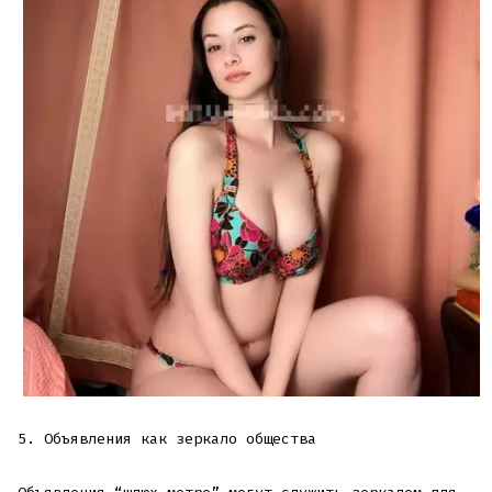
5. Объявления как зеркало общества