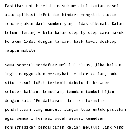
Pastikan untuk selalu masuk melalui tautan resmi
atau aplikasi 1xBet dan hindari mengklik tautan
mencurigakan dari sumber yang tidak dikenal. Kalau
belum, tenang – kita bahas step by step cara masuk
ke akun 1xBet dengan lancar, baik lewat desktop
maupun mobile.
Sama seperti mendaftar melalui situs, jika kalian
ingin menggunakan perangkat seluler kalian, buka
situs resmi 1xBet terlebih dahulu di browser
seluler kalian. Kemudian, temukan tombol hijau
dengan kata ‘Pendaftaran’ dan isi formulir
pendaftaran yang muncul. Jangan lupa untuk pastikan
agar semua informasi sudah sesuai kemudian
konfirmasikan pendaftaran kalian melalui link yang