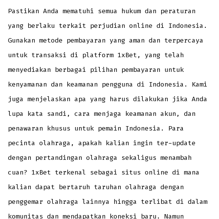
Pastikan Anda mematuhi semua hukum dan peraturan
yang berlaku terkait perjudian online di Indonesia.
Gunakan metode pembayaran yang aman dan terpercaya
untuk transaksi di platform 1xBet, yang telah
menyediakan berbagai pilihan pembayaran untuk
kenyamanan dan keamanan pengguna di Indonesia. Kami
juga menjelaskan apa yang harus dilakukan jika Anda
lupa kata sandi, cara menjaga keamanan akun, dan
penawaran khusus untuk pemain Indonesia. Para
pecinta olahraga, apakah kalian ingin ter-update
dengan pertandingan olahraga sekaligus menambah
cuan? 1xBet terkenal sebagai situs online di mana
kalian dapat bertaruh taruhan olahraga dengan
penggemar olahraga lainnya hingga terlibat di dalam
komunitas dan mendapatkan koneksi baru. Namun