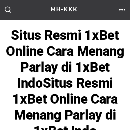
Skip
MH-KKK
to
ME
SEARCH
TOGGLE
content
Situs Resmi 1xBet
Online Cara Menang
Parlay di 1xBet
IndoSitus Resmi
1xBet Online Cara
Menang Parlay di