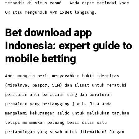
tersedia di situs resmi — Anda dapat memindai kode
QR atau mengunduh APK 1xBet langsung.
Bet download app
Indonesia: expert guide to
mobile betting
Anda mungkin perlu menyerahkan bukti identitas
(misalnya, paspor, SIM) dan alamat untuk mematuhi
peraturan anti pencucian uang dan peraturan
permainan yang bertanggung jawab. Jika anda
mengalami kekurangan saldo untuk melakukan taruhan
tetapi menemukan peluang besar dalam satu
pertandingan yang susah untuk dilewatkan? Jangan