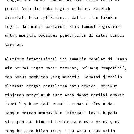
ponsel Anda dan buka bagian unduhan. Setelah
diinstal, buka aplikasinya, daftar atau lakukan
login, dan mulai bertaruh. Klik tombol registrasi
untuk memulai prosedur pendaftaran di situs bandar
taruhan.
Platform internasional ini semakin populer di Tanah
Air berkat ragam pasar taruhan, peluang kompetitif,
dan bonus sambutan yang menarik. Sebagai jurnalis
olahraga dengan pengalaman satu dekade, berikut
tinjauan menyeluruh agar Anda dapat menilai apakah
1xBet layak menjadi rumah taruhan daring Anda.
Jangan pernah membagikan informasi login kepada
siapapun dan hindari berbicara dengan orang yang
mengaku perwakilan 1xBet jika Anda tidak yakin.