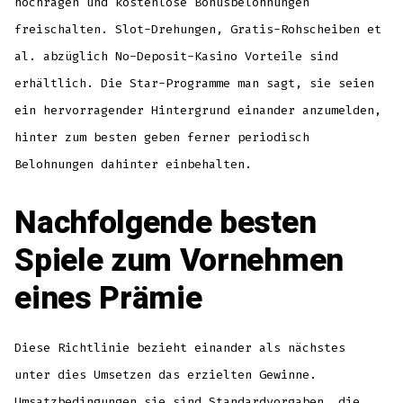
hochragen und kostenlose Bonusbelohnungen
freischalten. Slot-Drehungen, Gratis-Rohscheiben et
al. abzüglich No-Deposit-Kasino Vorteile sind
erhältlich. Die Star-Programme man sagt, sie seien
ein hervorragender Hintergrund einander anzumelden,
hinter zum besten geben ferner periodisch
Belohnungen dahinter einbehalten.
Nachfolgende besten
Spiele zum Vornehmen
eines Prämie
Diese Richtlinie bezieht einander als nächstes
unter dies Umsetzen das erzielten Gewinne.
Umsatzbedingungen sie sind Standardvorgaben, die