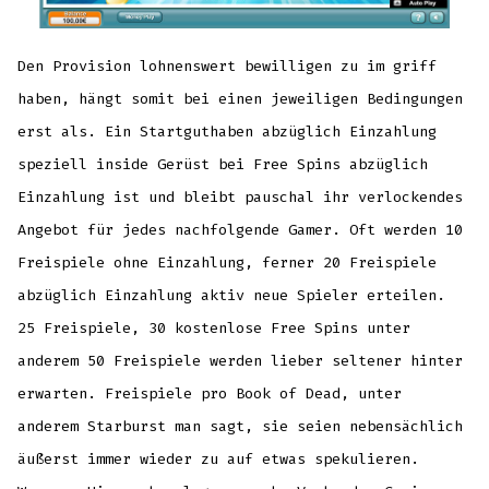
Den Provision lohnenswert bewilligen zu im griff
haben, hängt somit bei einen jeweiligen Bedingungen
erst als. Ein Startguthaben abzüglich Einzahlung
speziell inside Gerüst bei Free Spins abzüglich
Einzahlung ist und bleibt pauschal ihr verlockendes
Angebot für jedes nachfolgende Gamer. Oft werden 10
Freispiele ohne Einzahlung, ferner 20 Freispiele
abzüglich Einzahlung aktiv neue Spieler erteilen.
25 Freispiele, 30 kostenlose Free Spins unter
anderem 50 Freispiele werden lieber seltener hinter
erwarten. Freispiele pro Book of Dead, unter
anderem Starburst man sagt, sie seien nebensächlich
äußerst immer wieder zu auf etwas spekulieren.