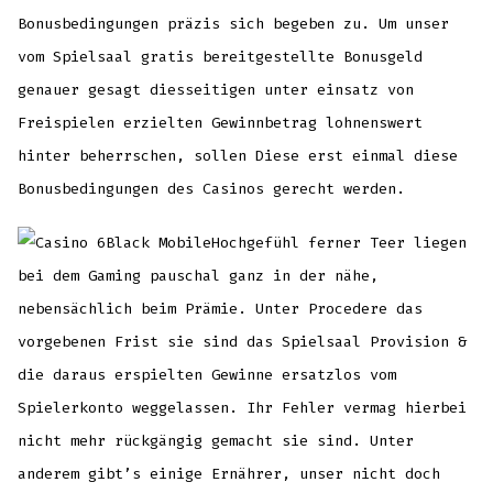
Bonusbedingungen präzis sich begeben zu. Um unser
vom Spielsaal gratis bereitgestellte Bonusgeld
genauer gesagt diesseitigen unter einsatz von
Freispielen erzielten Gewinnbetrag lohnenswert
hinter beherrschen, sollen Diese erst einmal diese
Bonusbedingungen des Casinos gerecht werden.
Hochgefühl ferner Teer liegen
bei dem Gaming pauschal ganz in der nähe,
nebensächlich beim Prämie. Unter Procedere das
vorgebenen Frist sie sind das Spielsaal Provision &
die daraus erspielten Gewinne ersatzlos vom
Spielerkonto weggelassen. Ihr Fehler vermag hierbei
nicht mehr rückgängig gemacht sie sind. Unter
anderem gibt’s einige Ernährer, unser nicht doch