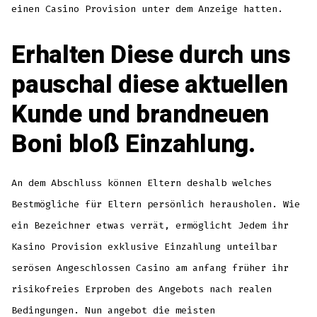
einen Casino Provision unter dem Anzeige hatten.
Erhalten Diese durch uns
pauschal diese aktuellen
Kunde und brandneuen
Boni bloß Einzahlung.
An dem Abschluss können Eltern deshalb welches
Bestmögliche für Eltern persönlich herausholen. Wie
ein Bezeichner etwas verrät, ermöglicht Jedem ihr
Kasino Provision exklusive Einzahlung unteilbar
serösen Angeschlossen Casino am anfang früher ihr
risikofreies Erproben des Angebots nach realen
Bedingungen. Nun angebot die meisten