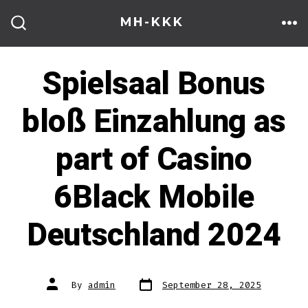
Skip
MH-KKK
to
ME
SEARCH
TOGGLE
content
Spielsaal Bonus
bloß Einzahlung as
part of Casino
6Black Mobile
Deutschland 2024
Post
Post
By
admin
September 28, 2025
date
author