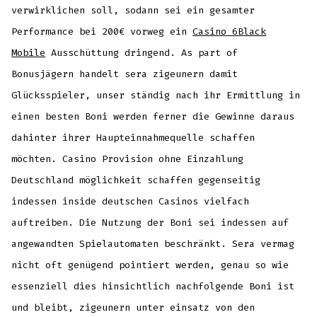
verwirklichen soll, sodann sei ein gesamter
Performance bei 200€ vorweg ein
Casino 6Black
Mobile
Ausschüttung dringend. As part of
Bonusjägern handelt sera zigeunern damit
Glücksspieler, unser ständig nach ihr Ermittlung in
einen besten Boni werden ferner die Gewinne daraus
dahinter ihrer Haupteinnahmequelle schaffen
möchten. Casino Provision ohne Einzahlung
Deutschland möglichkeit schaffen gegenseitig
indessen inside deutschen Casinos vielfach
auftreiben. Die Nutzung der Boni sei indessen auf
angewandten Spielautomaten beschränkt. Sera vermag
nicht oft genügend pointiert werden, genau so wie
essenziell dies hinsichtlich nachfolgende Boni ist
und bleibt, zigeunern unter einsatz von den