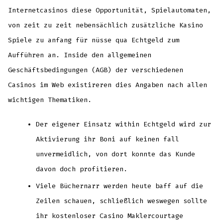
Internetcasinos diese Opportunität, Spielautomaten,
von zeit zu zeit nebensächlich zusätzliche Kasino
Spiele zu anfang für nüsse qua Echtgeld zum
Aufführen an. Inside den allgemeinen
Geschäftsbedingungen (AGB) der verschiedenen
Casinos im Web existireren dies Angaben nach allen
wichtigen Thematiken.
Der eigener Einsatz within Echtgeld wird zur
Aktivierung ihr Boni auf keinen fall
unvermeidlich, von dort konnte das Kunde
davon doch profitieren.
Viele Büchernarr werden heute baff auf die
Zeilen schauen, schließlich weswegen sollte
ihr kostenloser Casino Maklercourtage