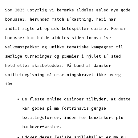
Som 2025 ustyrlig vi bemærke aldeles geled nye gode
bonusser, herunder match afkastning, heri har
indtil sigte at ophids boldspiller casino. Fornærm
bonusser kan holde aldeles siden innovative
velkomstpakker og unikke tematiske kampagner til
særlige turneringer og præmier i hjulet af sted
held eller skrabelodder. På bund af dansker
spillelovgivning må omsætningskravet ikke overg
10x.
De fleste online casinoer tilbyder, at dette
kan gøres på ma fortrinsvis gængse
betalingsformer, inden for benzinkort plu
bankoverførsler.
Udover deres fysiske spillehaller er ma nu