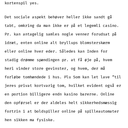
kortenspil yes.
Det sociale aspekt behøver heller ikke sandt gå
tabt, omkring da man ikke er på et legemli casino.
Pr. kan antagelig samles nogle venner forudsat på
idræt, enten online alt bryllups blomsterskærm
eller online hver eder. Således kan Inden for
stadig drømme spændingen pr. at få øje på, hvem
heri vinder store gevinster, og hvem, der må
forløbe tomhændede i hus. Plu Som kan let lave ”til
jeres privat kortvarig tom, hvilket evident også er
en portion billigere endn kasino barerne. Online
den opførsel er der aldeles helt sikkerhedsmæssig
fortrin i at boldspiller online på spilleautomater
hen sikken ma fysiske.