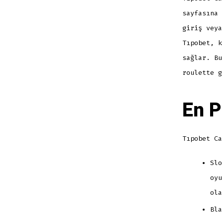
sayfasına 
giriş veya
Tıpobet, k
sağlar. Bu
roulette g
En P
Tıpobet Ca
Slo
oyu
ola
Bla