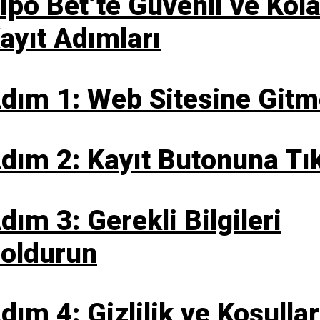
ipo Bet’te Güvenli ve Kol
ayıt Adımları
dım 1: Web Sitesine Git
dım 2: Kayıt Butonuna Tı
dım 3: Gerekli Bilgileri
oldurun
dım 4: Gizlilik ve Koşullar