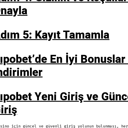
nayla
dım 5: Kayıt Tamamla
ıpobet’de En İyi Bonuslar
ndirimler
ıpobet Yeni Giriş ve Günc
iriş
sino için güncel ve güvenli giriş yolunun bulunması, her