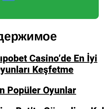
держимое
ıpobet Casino’de En İyi
yunları Keşfetme
n Popüler Oyunlar