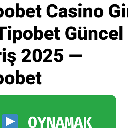
pobet Casino Gi
Tipobet Güncel
riş 2025 —
pobet
OYNAMAK