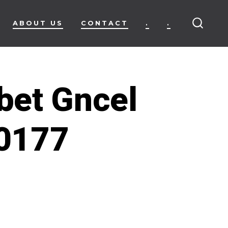
ABOUT US
CONTACT
.
.
SEARC
TOGG
obet Gncel
10177