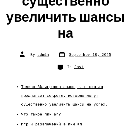
существенно
увеличить шансы
на
Post
Post
By
admin
September 18, 2025
date
author
Categories
In
Post
Только 3% игроков знают, что пин ап
предлагает секреты, которые могут
существенно увеличить шансы на успех.
Что такое пин ап?
Игр и развлечений в пин ап