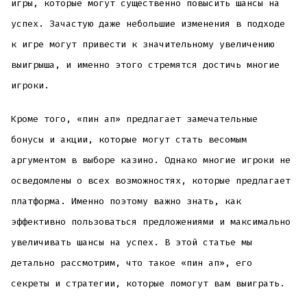
игры, которые могут существенно повысить шансы на
успех. Зачастую даже небольшие изменения в подходе
к игре могут привести к значительному увеличению
выигрыша, и именно этого стремятся достичь многие
игроки.
Кроме того, «пин ап» предлагает замечательные
бонусы и акции, которые могут стать весомым
аргументом в выборе казино. Однако многие игроки не
осведомлены о всех возможностях, которые предлагает
платформа. Именно поэтому важно знать, как
эффективно пользоваться предложениями и максимально
увеличивать шансы на успех. В этой статье мы
детально рассмотрим, что такое «пин ап», его
секреты и стратегии, которые помогут вам выиграть.