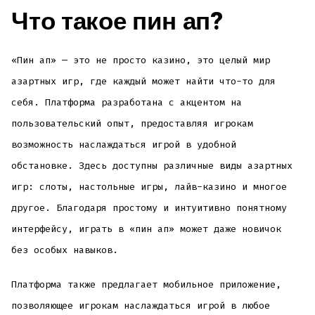
Что такое пин ап?
«Пин ап» — это не просто казино, это целый мир
азартных игр, где каждый может найти что-то для
себя. Платформа разработана с акцентом на
пользовательский опыт, предоставляя игрокам
возможность наслаждаться игрой в удобной
обстановке. Здесь доступны различные виды азартных
игр: слоты, настольные игры, лайв-казино и многое
другое. Благодаря простому и интуитивно понятному
интерфейсу, играть в «пин ап» может даже новичок
без особых навыков.
Платформа также предлагает мобильное приложение,
позволяющее игрокам наслаждаться игрой в любое