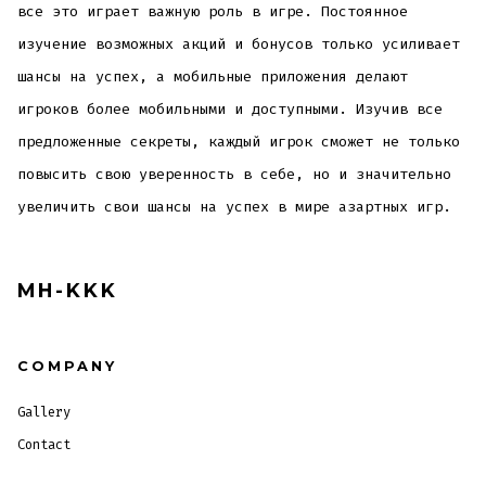
все это играет важную роль в игре. Постоянное
изучение возможных акций и бонусов только усиливает
шансы на успех, а мобильные приложения делают
игроков более мобильными и доступными. Изучив все
предложенные секреты, каждый игрок сможет не только
повысить свою уверенность в себе, но и значительно
увеличить свои шансы на успех в мире азартных игр.
MH-KKK
COMPANY
Gallery
Contact