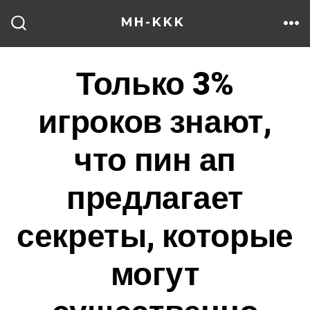
Skip
MH-KKK
to
ME
SEARCH
TOGGLE
content
Только 3%
игроков знают,
что пин ап
предлагает
секреты, которые
могут