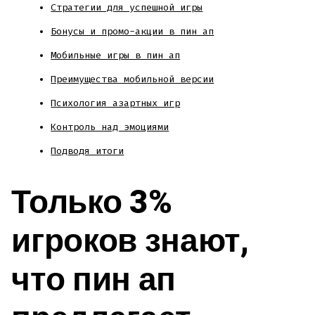
Стратегии для успешной игры
Бонусы и промо-акции в пин ап
Мобильные игры в пин ап
Преимущества мобильной версии
Психология азартных игр
Контроль над эмоциями
Подводя итоги
Только 3%
игроков знают,
что пин ап