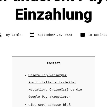
Einzahlung
Post
Categories
ost
By
admin
September 28, 2025
In
Busine
date
uthor
Content
Unsere Top Versorger
inoffizieller mitarbeiter
Kollation: OnlineCasinos die
Google Pay akzeptieren
Gibt sera Bonusse bloß