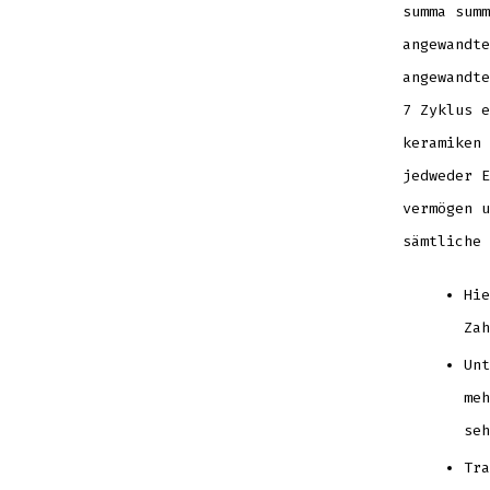
summa summ
angewandte
angewandte
7 Zyklus e
keramiken 
jedweder E
vermögen u
sämtliche 
Hie
Zah
Unt
meh
seh
Tra