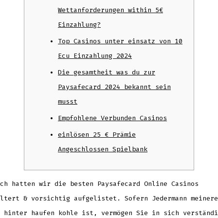
Wettanforderungen within 5€
Einzahlung?
Top Casinos unter einsatz von 10
Ecu Einzahlung 2024
Die gesamtheit was du zur
Paysafecard 2024 bekannt sein
musst
Empfohlene Verbunden Casinos
einlösen 25 € Prämie
Angeschlossen Spielbank
ch hatten wir die besten Paysafecard Online Casinos
ltert & vorsichtig aufgelistet. Sofern Jedermann meinere
 hinter haufen kohle ist, vermögen Sie in sich verständi