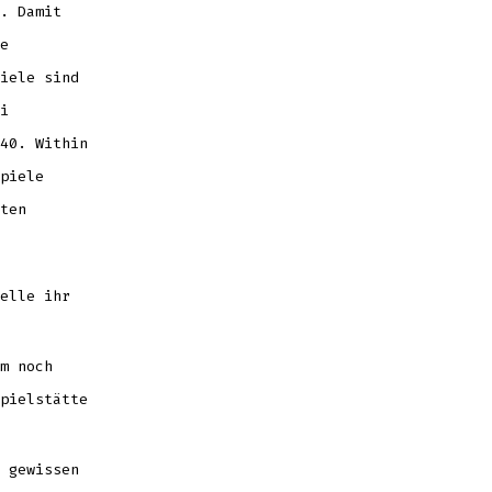
. Damit
e
iele sind
i
40. Within
piele
ten
elle ihr
m noch
pielstätte
 gewissen