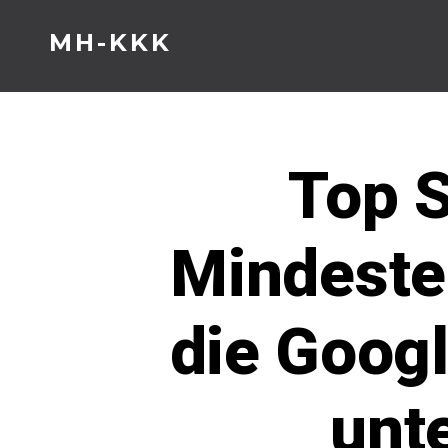
Skip
MH-KKK
to
content
Top S
Mindeste
die Goog
unt