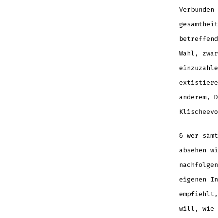
Verbunden 
gesamtheit
betreffen
Wahl, zwar
einzuzahle
extistiere
anderem, D
Klischeevo
& wer sämt
absehen wi
nachfolgen
eigenen In
empfiehlt,
will, wie 