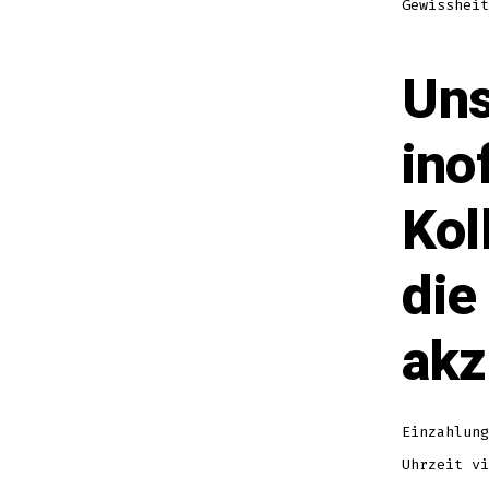
Gewissheit
Uns
ino
Kol
die
akz
Einzahlung
Uhrzeit vi