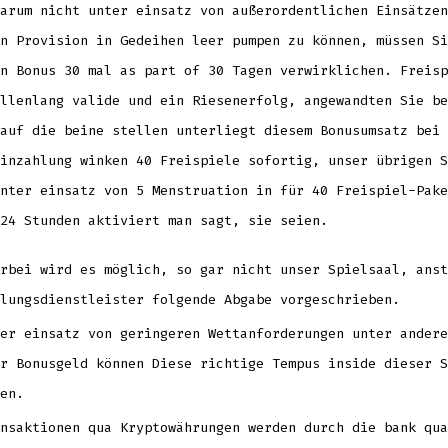
arum nicht unter einsatz von außerordentlichen Einsätzen
n Provision in Gedeihen leer pumpen zu können, müssen Si
n Bonus 30 mal as part of 30 Tagen verwirklichen. Freisp
llenlang valide und ein Riesenerfolg, angewandten Sie be
auf die beine stellen unterliegt diesem Bonusumsatz bei 
inzahlung winken 40 Freispiele sofortig, unser übrigen S
nter einsatz von 5 Menstruation in für 40 Freispiel-Pake
24 Stunden aktiviert man sagt, sie seien.
rbei wird es möglich, so gar nicht unser Spielsaal, anst
lungsdienstleister folgende Abgabe vorgeschrieben.
er einsatz von geringeren Wettanforderungen unter andere
r Bonusgeld können Diese richtige Tempus inside dieser S
en.
nsaktionen qua Kryptowährungen werden durch die bank qua