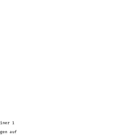
iner 1
gen auf